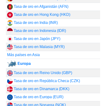
Tasa de oro en Afganistán (AFN)
Tasa de oro en Hong Kong (HKD)
Tasa de oro en India (INR)
Tasa de oro en Indonesia (IDR)
Tasa de oro en Japón (JPY)
Tasa de oro en Malasia (MYR)
Más países en Asia
Europa
Tasa de oro en Reino Unido (GBP)
Tasa de oro en República Checa (CZK)
Tasa de oro en Dinamarca (DKK)
Tasa de oro en Europa (EUR)
Tasa de oro en Noruega (NOK)