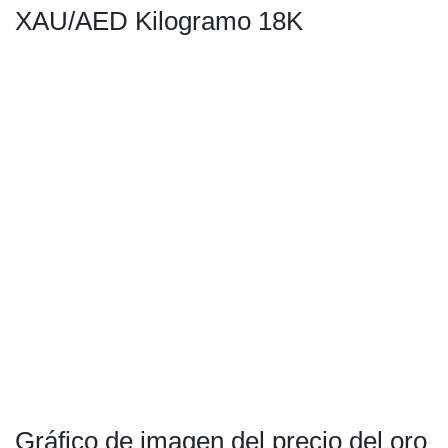
XAU/AED Kilogramo 18K
Gráfico de imagen del precio del oro