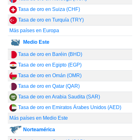
Tasa de oro en Suiza (CHF)
Tasa de oro en Turquía (TRY)
Más países en Europa
Medio Este
Tasa de oro en Baréin (BHD)
Tasa de oro en Egipto (EGP)
Tasa de oro en Omán (OMR)
Tasa de oro en Qatar (QAR)
Tasa de oro en Arabia Saudita (SAR)
Tasa de oro en Emiratos Árabes Unidos (AED)
Más países en Medio Este
Norteamérica