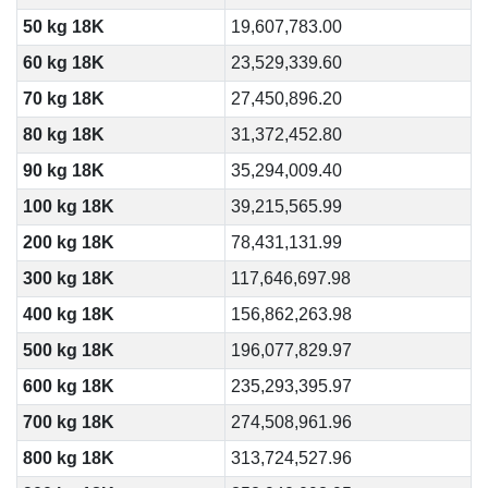
50 kg 18K
19,607,783.00
60 kg 18K
23,529,339.60
70 kg 18K
27,450,896.20
80 kg 18K
31,372,452.80
90 kg 18K
35,294,009.40
100 kg 18K
39,215,565.99
200 kg 18K
78,431,131.99
300 kg 18K
117,646,697.98
400 kg 18K
156,862,263.98
500 kg 18K
196,077,829.97
600 kg 18K
235,293,395.97
700 kg 18K
274,508,961.96
800 kg 18K
313,724,527.96