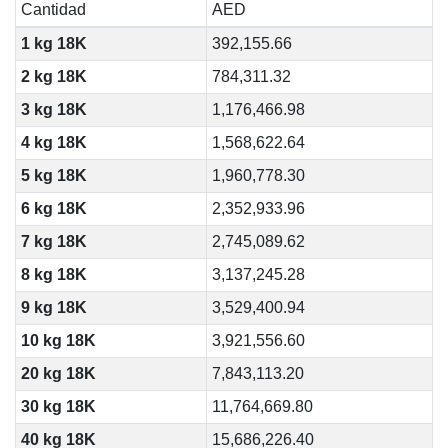
Cantidad
AED
1 kg 18K
392,155.66
2 kg 18K
784,311.32
3 kg 18K
1,176,466.98
4 kg 18K
1,568,622.64
5 kg 18K
1,960,778.30
6 kg 18K
2,352,933.96
7 kg 18K
2,745,089.62
8 kg 18K
3,137,245.28
9 kg 18K
3,529,400.94
10 kg 18K
3,921,556.60
20 kg 18K
7,843,113.20
30 kg 18K
11,764,669.80
40 kg 18K
15,686,226.40