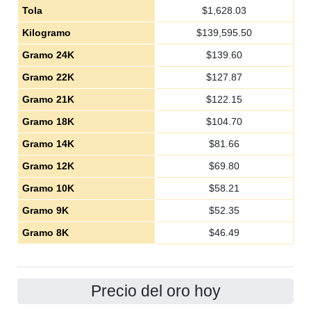
Tola
$
1,628.03
Kilogramo
$
139,595.50
Gramo 24K
$
139.60
Gramo 22K
$
127.87
Gramo 21K
$
122.15
Gramo 18K
$
104.70
Gramo 14K
$
81.66
Gramo 12K
$
69.80
Gramo 10K
$
58.21
Gramo 9K
$
52.35
Gramo 8K
$
46.49
Precio del oro hoy