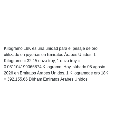
Kilogramo 18K es una unidad para el pesaje de oro
utilizado en joyerías en Emiratos Árabes Unidos. 1
Kilogramo = 32.15 onza troy, 1 onza troy =
0.031104199066874 Kilogramo. Hoy, sábado 08 agosto
2026 en Emiratos Árabes Unidos, 1 Kilogramode oro 18K
= 392,155.66 Dirham Emiratos Árabes Unidos.