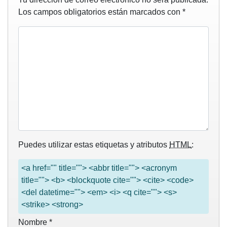
Los campos obligatorios están marcados con
*
Puedes utilizar estas etiquetas y atributos
HTML
:
<a href="" title=""> <abbr title=""> <acronym
title=""> <b> <blockquote cite=""> <cite> <code>
<del datetime=""> <em> <i> <q cite=""> <s>
<strike> <strong>
Nombre
*