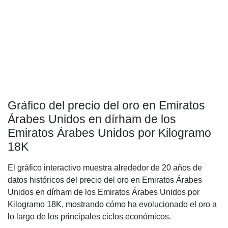
Gráfico del precio del oro en Emiratos
Árabes Unidos en dírham de los
Emiratos Árabes Unidos por Kilogramo
18K
El gráfico interactivo muestra alrededor de 20 años de
datos históricos del precio del oro en Emiratos Árabes
Unidos en dírham de los Emiratos Árabes Unidos por
Kilogramo 18K, mostrando cómo ha evolucionado el oro a
lo largo de los principales ciclos económicos.