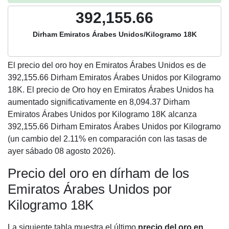
392,155.66
Dirham Emiratos Árabes Unidos/Kilogramo 18K
El precio del oro hoy en Emiratos Árabes Unidos es de
392,155.66
Dirham Emiratos Árabes Unidos por Kilogramo
18K. El precio de Oro hoy en Emiratos Árabes Unidos ha
aumentado significativamente en 8,094.37 Dirham
Emiratos Árabes Unidos por Kilogramo 18K alcanza
392,155.66 Dirham Emiratos Árabes Unidos por Kilogramo
(un cambio del 2.11% en comparación con las tasas de
ayer sábado 08 agosto 2026).
Precio del oro en dírham de los
Emiratos Árabes Unidos por
Kilogramo 18K
La siguiente tabla muestra el último
precio del oro en