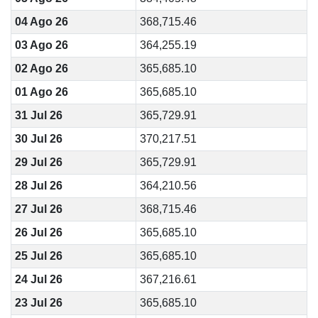
04 Ago 26
368,715.46
03 Ago 26
364,255.19
02 Ago 26
365,685.10
01 Ago 26
365,685.10
31 Jul 26
365,729.91
30 Jul 26
370,217.51
29 Jul 26
365,729.91
28 Jul 26
364,210.56
27 Jul 26
368,715.46
26 Jul 26
365,685.10
25 Jul 26
365,685.10
24 Jul 26
367,216.61
23 Jul 26
365,685.10