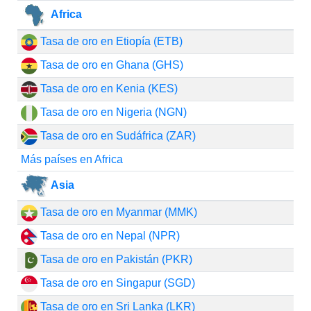
Africa
Tasa de oro en Etiopía (ETB)
Tasa de oro en Ghana (GHS)
Tasa de oro en Kenia (KES)
Tasa de oro en Nigeria (NGN)
Tasa de oro en Sudáfrica (ZAR)
Más países en Africa
Asia
Tasa de oro en Myanmar (MMK)
Tasa de oro en Nepal (NPR)
Tasa de oro en Pakistán (PKR)
Tasa de oro en Singapur (SGD)
Tasa de oro en Sri Lanka (LKR)