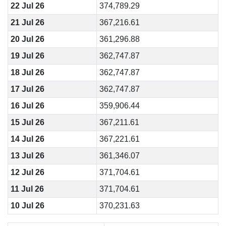
22 Jul 26
374,789.29
21 Jul 26
367,216.61
20 Jul 26
361,296.88
19 Jul 26
362,747.87
18 Jul 26
362,747.87
17 Jul 26
362,747.87
16 Jul 26
359,906.44
15 Jul 26
367,211.61
14 Jul 26
367,221.61
13 Jul 26
361,346.07
12 Jul 26
371,704.61
11 Jul 26
371,704.61
10 Jul 26
370,231.63