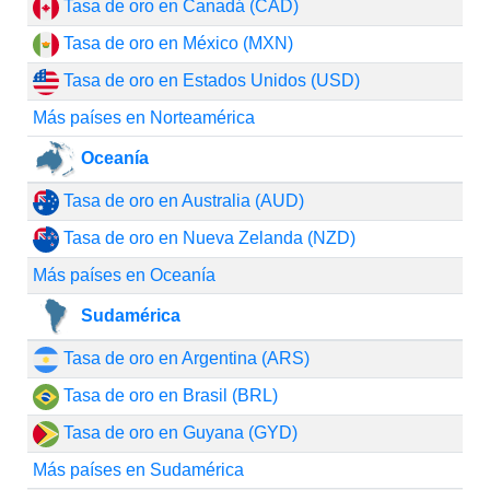
Tasa de oro en Canadá (CAD)
Tasa de oro en México (MXN)
Tasa de oro en Estados Unidos (USD)
Más países en Norteamérica
Oceanía
Tasa de oro en Australia (AUD)
Tasa de oro en Nueva Zelanda (NZD)
Más países en Oceanía
Sudamérica
Tasa de oro en Argentina (ARS)
Tasa de oro en Brasil (BRL)
Tasa de oro en Guyana (GYD)
Más países en Sudamérica