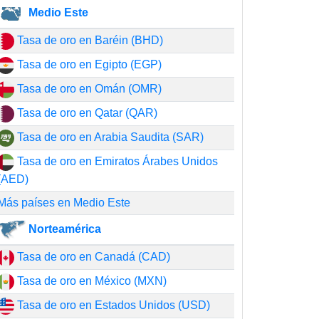
Medio Este
Tasa de oro en Baréin (BHD)
Tasa de oro en Egipto (EGP)
Tasa de oro en Omán (OMR)
Tasa de oro en Qatar (QAR)
Tasa de oro en Arabia Saudita (SAR)
Tasa de oro en Emiratos Árabes Unidos
(AED)
Más países en Medio Este
Norteamérica
Tasa de oro en Canadá (CAD)
Tasa de oro en México (MXN)
Tasa de oro en Estados Unidos (USD)