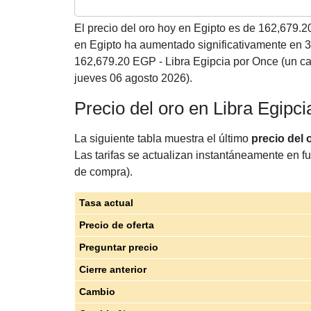
El precio del oro hoy en Egipto es de
162,679.2
en Egipto ha aumentado significativamente en 
162,679.20 EGP - Libra Egipcia por Once (un c
jueves 06 agosto 2026).
Precio del oro en Libra Egipc
La siguiente tabla muestra el último
precio del 
Las tarifas se actualizan instantáneamente en fu
de compra).
Tasa actual
Precio de oferta
Preguntar precio
Cierre anterior
Cambio