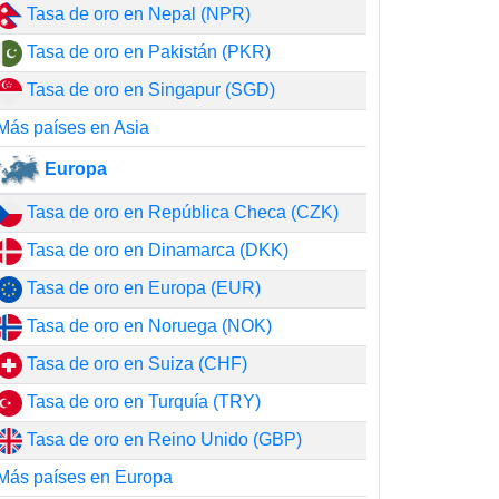
Tasa de oro en Nepal (NPR)
Tasa de oro en Pakistán (PKR)
Tasa de oro en Singapur (SGD)
Más países en Asia
Europa
Tasa de oro en República Checa (CZK)
Tasa de oro en Dinamarca (DKK)
Tasa de oro en Europa (EUR)
Tasa de oro en Noruega (NOK)
Tasa de oro en Suiza (CHF)
Tasa de oro en Turquía (TRY)
Tasa de oro en Reino Unido (GBP)
Más países en Europa