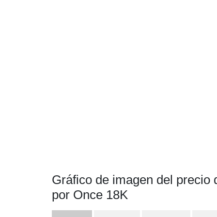
Gráfico de imagen del precio d
por Once 18K