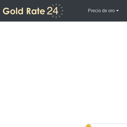
Precio de oro