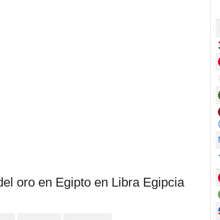
el oro en Egipto en Libra Egipcia