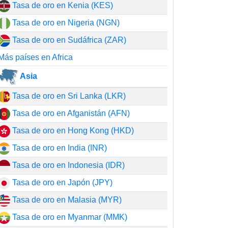
Tasa de oro en Kenia (KES)
Tasa de oro en Nigeria (NGN)
Tasa de oro en Sudáfrica (ZAR)
Más países en Africa
Asia
Tasa de oro en Sri Lanka (LKR)
Tasa de oro en Afganistán (AFN)
Tasa de oro en Hong Kong (HKD)
Tasa de oro en India (INR)
Tasa de oro en Indonesia (IDR)
Tasa de oro en Japón (JPY)
Tasa de oro en Malasia (MYR)
Tasa de oro en Myanmar (MMK)