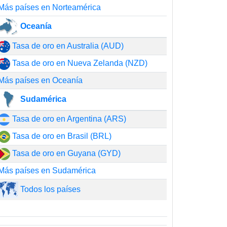
Más países en Norteamérica
Oceanía
Tasa de oro en Australia (AUD)
Tasa de oro en Nueva Zelanda (NZD)
Más países en Oceanía
Sudamérica
Tasa de oro en Argentina (ARS)
Tasa de oro en Brasil (BRL)
Tasa de oro en Guyana (GYD)
Más países en Sudamérica
Todos los países