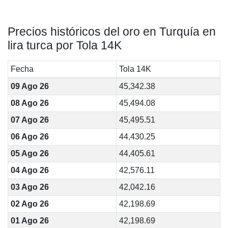
Precios históricos del oro en Turquía en
lira turca por Tola 14K
Fecha
Tola 14K
09 Ago 26
45,342.38
08 Ago 26
45,494.08
07 Ago 26
45,495.51
06 Ago 26
44,430.25
05 Ago 26
44,405.61
04 Ago 26
42,576.11
03 Ago 26
42,042.16
02 Ago 26
42,198.69
01 Ago 26
42,198.69