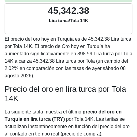
45,342.38
Lira turca/Tola 14K
El precio del oro hoy en Turquía es de
45,342.38
Lira turca
por Tola 14K. El precio de Oro hoy en Turquía ha
aumentado significativamente en 898.59 Lira turca por Tola
14K alcanza 45,342.38 Lira turca por Tola (un cambio del
2.02% en comparación con las tasas de ayer sábado 08
agosto 2026).
Precio del oro en lira turca por Tola
14K
La siguiente tabla muestra el último
precio del oro en
Turquía en lira turca (TRY)
por Tola 14K. Las tarifas se
actualizan instantáneamente en función del precio del oro
al contado en tiempo real (precio de compra).