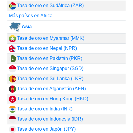
Tasa de oro en Sudáfrica (ZAR)
Más países en Africa
Asia
Tasa de oro en Myanmar (MMK)
Tasa de oro en Nepal (NPR)
Tasa de oro en Pakistán (PKR)
Tasa de oro en Singapur (SGD)
Tasa de oro en Sri Lanka (LKR)
Tasa de oro en Afganistán (AFN)
Tasa de oro en Hong Kong (HKD)
Tasa de oro en India (INR)
Tasa de oro en Indonesia (IDR)
Tasa de oro en Japón (JPY)