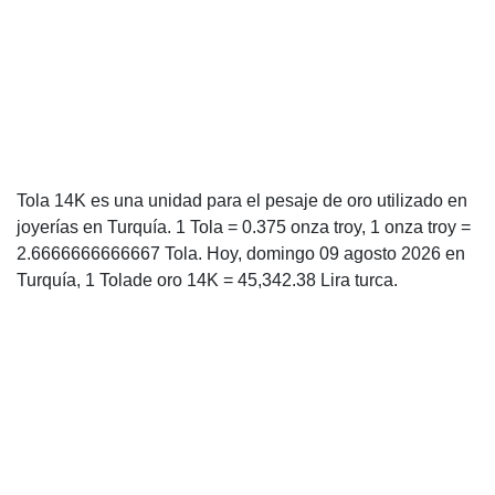
Tola 14K es una unidad para el pesaje de oro utilizado en
joyerías en Turquía. 1 Tola = 0.375 onza troy, 1 onza troy =
2.6666666666667 Tola. Hoy, domingo 09 agosto 2026 en
Turquía, 1 Tolade oro 14K = 45,342.38 Lira turca.