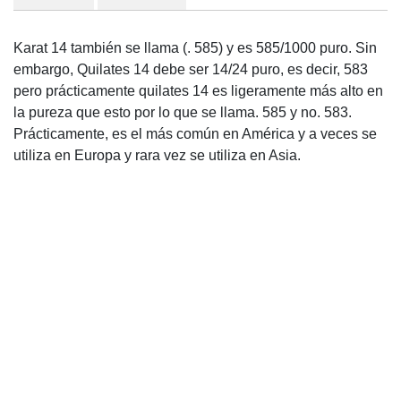
Karat 14 también se llama (. 585) y es 585/1000 puro. Sin
embargo, Quilates 14 debe ser 14/24 puro, es decir, 583
pero prácticamente quilates 14 es ligeramente más alto en
la pureza que esto por lo que se llama. 585 y no. 583.
Prácticamente, es el más común en América y a veces se
utiliza en Europa y rara vez se utiliza en Asia.