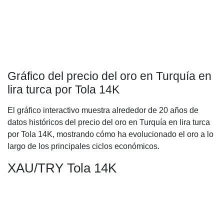
Gráfico del precio del oro en Turquía en
lira turca por Tola 14K
El gráfico interactivo muestra alrededor de 20 años de
datos históricos del precio del oro en Turquía en lira turca
por Tola 14K, mostrando cómo ha evolucionado el oro a lo
largo de los principales ciclos económicos.
XAU/TRY Tola 14K