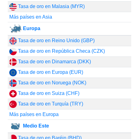
Tasa de oro en Malasia (MYR)
Más países en Asia
Europa
Tasa de oro en Reino Unido (GBP)
Tasa de oro en República Checa (CZK)
Tasa de oro en Dinamarca (DKK)
Tasa de oro en Europa (EUR)
Tasa de oro en Noruega (NOK)
Tasa de oro en Suiza (CHF)
Tasa de oro en Turquía (TRY)
Más países en Europa
Medio Este
Tasa de oro en Baréin (BHD)