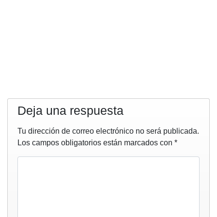
Deja una respuesta
Tu dirección de correo electrónico no será publicada.
Los campos obligatorios están marcados con
*