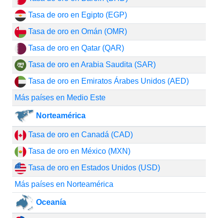
Tasa de oro en Egipto (EGP)
Tasa de oro en Omán (OMR)
Tasa de oro en Qatar (QAR)
Tasa de oro en Arabia Saudita (SAR)
Tasa de oro en Emiratos Árabes Unidos (AED)
Más países en Medio Este
Norteamérica
Tasa de oro en Canadá (CAD)
Tasa de oro en México (MXN)
Tasa de oro en Estados Unidos (USD)
Más países en Norteamérica
Oceanía