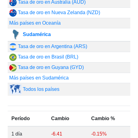
Tasa de oro en Australia (AUD)
Tasa de oro en Nueva Zelanda (NZD)
Más países en Oceanía
Sudamérica
Tasa de oro en Argentina (ARS)
Tasa de oro en Brasil (BRL)
Tasa de oro en Guyana (GYD)
Más países en Sudamérica
Todos los países
Período
Cambio
Cambio %
1 día
-6.41
-0.15%