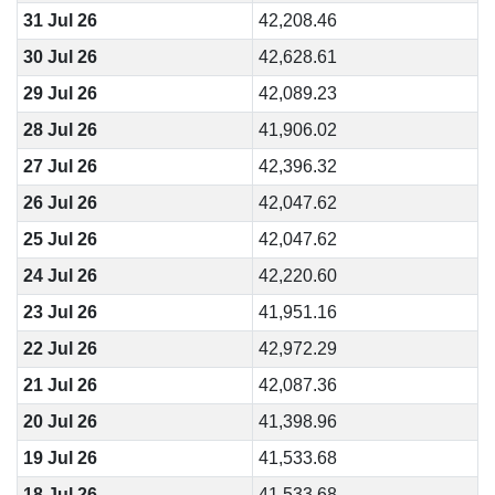
31 Jul 26
42,208.46
30 Jul 26
42,628.61
29 Jul 26
42,089.23
28 Jul 26
41,906.02
27 Jul 26
42,396.32
26 Jul 26
42,047.62
25 Jul 26
42,047.62
24 Jul 26
42,220.60
23 Jul 26
41,951.16
22 Jul 26
42,972.29
21 Jul 26
42,087.36
20 Jul 26
41,398.96
19 Jul 26
41,533.68
18 Jul 26
41,533.68