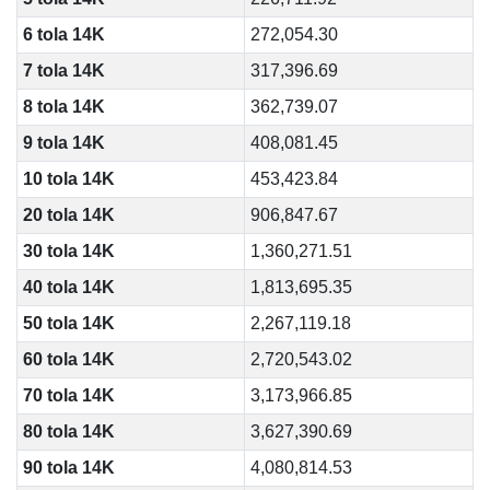
6 tola 14K
272,054.30
7 tola 14K
317,396.69
8 tola 14K
362,739.07
9 tola 14K
408,081.45
10 tola 14K
453,423.84
20 tola 14K
906,847.67
30 tola 14K
1,360,271.51
40 tola 14K
1,813,695.35
50 tola 14K
2,267,119.18
60 tola 14K
2,720,543.02
70 tola 14K
3,173,966.85
80 tola 14K
3,627,390.69
90 tola 14K
4,080,814.53