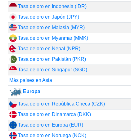
Tasa de oro en Indonesia (IDR)
Tasa de oro en Japón (JPY)
Tasa de oro en Malasia (MYR)
Tasa de oro en Myanmar (MMK)
Tasa de oro en Nepal (NPR)
Tasa de oro en Pakistán (PKR)
Tasa de oro en Singapur (SGD)
Más países en Asia
Europa
Tasa de oro en República Checa (CZK)
Tasa de oro en Dinamarca (DKK)
Tasa de oro en Europa (EUR)
Tasa de oro en Noruega (NOK)