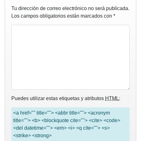
Tu dirección de correo electrónico no será publicada.
Los campos obligatorios están marcados con
*
Puedes utilizar estas etiquetas y atributos
HTML
:
<a href="" title=""> <abbr title=""> <acronym
title=""> <b> <blockquote cite=""> <cite> <code>
<del datetime=""> <em> <i> <q cite=""> <s>
<strike> <strong>