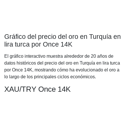
Gráfico del precio del oro en Turquía en
lira turca por Once 14K
El gráfico interactivo muestra alrededor de 20 años de
datos históricos del precio del oro en Turquía en lira turca
por Once 14K, mostrando cómo ha evolucionado el oro a
lo largo de los principales ciclos económicos.
XAU/TRY Once 14K