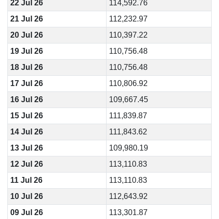
22 Jul 26
114,592.76
21 Jul 26
112,232.97
20 Jul 26
110,397.22
19 Jul 26
110,756.48
18 Jul 26
110,756.48
17 Jul 26
110,806.92
16 Jul 26
109,667.45
15 Jul 26
111,839.87
14 Jul 26
111,843.62
13 Jul 26
109,980.19
12 Jul 26
113,110.83
11 Jul 26
113,110.83
10 Jul 26
112,643.92
09 Jul 26
113,301.87