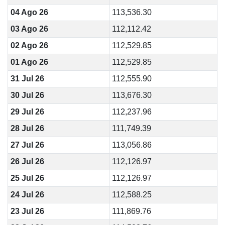
04 Ago 26
113,536.30
03 Ago 26
112,112.42
02 Ago 26
112,529.85
01 Ago 26
112,529.85
31 Jul 26
112,555.90
30 Jul 26
113,676.30
29 Jul 26
112,237.96
28 Jul 26
111,749.39
27 Jul 26
113,056.86
26 Jul 26
112,126.97
25 Jul 26
112,126.97
24 Jul 26
112,588.25
23 Jul 26
111,869.76