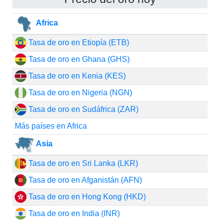
Africa
Tasa de oro en Etiopía (ETB)
Tasa de oro en Ghana (GHS)
Tasa de oro en Kenia (KES)
Tasa de oro en Nigeria (NGN)
Tasa de oro en Sudáfrica (ZAR)
Más países en Africa
Asia
Tasa de oro en Sri Lanka (LKR)
Tasa de oro en Afganistán (AFN)
Tasa de oro en Hong Kong (HKD)
Tasa de oro en India (INR)