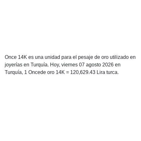
Once 14K es una unidad para el pesaje de oro utilizado en
joyerías en Turquía. Hoy, viernes 07 agosto 2026 en
Turquía, 1 Oncede oro 14K = 120,629.43 Lira turca.