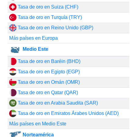
Tasa de oro en Suiza (CHF)
Tasa de oro en Turquía (TRY)
Tasa de oro en Reino Unido (GBP)
Más países en Europa
Medio Este
Tasa de oro en Baréin (BHD)
Tasa de oro en Egipto (EGP)
Tasa de oro en Omán (OMR)
Tasa de oro en Qatar (QAR)
Tasa de oro en Arabia Saudita (SAR)
Tasa de oro en Emiratos Árabes Unidos (AED)
Más países en Medio Este
Norteamérica