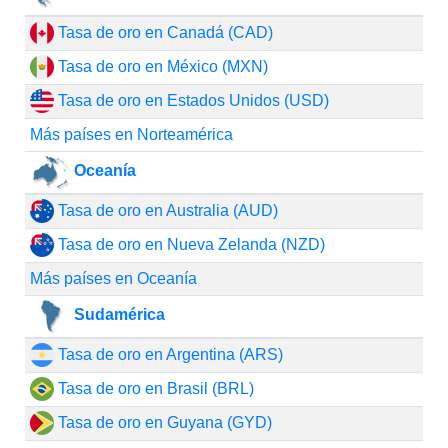
Tasa de oro en Canadá (CAD)
Tasa de oro en México (MXN)
Tasa de oro en Estados Unidos (USD)
Más países en Norteamérica
Oceanía
Tasa de oro en Australia (AUD)
Tasa de oro en Nueva Zelanda (NZD)
Más países en Oceanía
Sudamérica
Tasa de oro en Argentina (ARS)
Tasa de oro en Brasil (BRL)
Tasa de oro en Guyana (GYD)