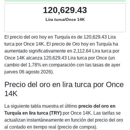
120,629.43
Lira turca/Once 14K
El precio del oro hoy en Turquía es de
120,629.43
Lira
turca por Once 14K. El precio de Oro hoy en Turquía ha
aumentado significativamente en 2,112.64 Lira turca por
Once 14K alcanza 120,629.43 Lira turca por Once (un
cambio del 1.78% en comparación con las tasas de ayer
jueves 06 agosto 2026).
Precio del oro en lira turca por Once
14K
La siguiente tabla muestra el último
precio del oro en
Turquía en lira turca (TRY)
por Once 14K. Las tarifas se
actualizan instantáneamente en función del precio del oro
al contado en tiempo real (precio de compra).