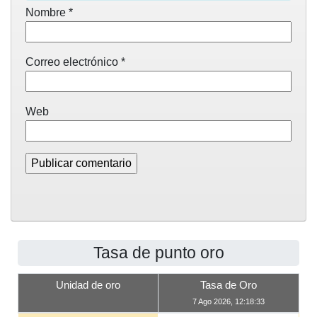
Nombre
*
Correo electrónico
*
Web
Tasa de punto oro
Unidad de oro
Tasa de Oro
7 Ago 2026, 12:18:33