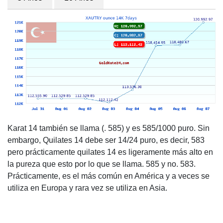
Karat 14 también se llama (. 585) y es 585/1000 puro. Sin
embargo, Quilates 14 debe ser 14/24 puro, es decir, 583
pero prácticamente quilates 14 es ligeramente más alto en
la pureza que esto por lo que se llama. 585 y no. 583.
Prácticamente, es el más común en América y a veces se
utiliza en Europa y rara vez se utiliza en Asia.