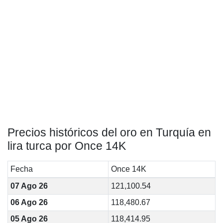
Precios históricos del oro en Turquía en
lira turca por Once 14K
Fecha
Once 14K
07 Ago 26
121,100.54
06 Ago 26
118,480.67
05 Ago 26
118,414.95