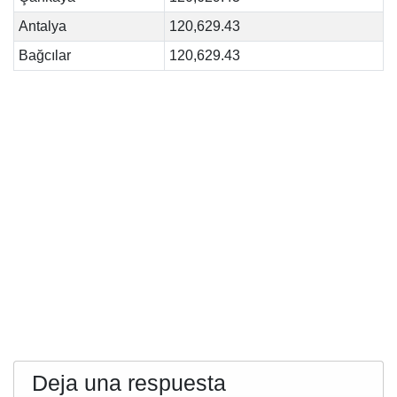
Antalya
120,629.43
Bağcılar
120,629.43
Deja una respuesta