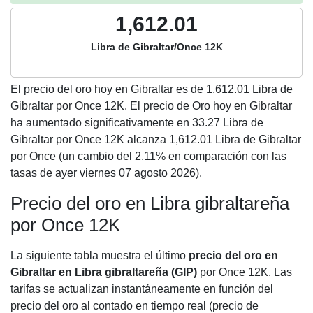
1,612.01
Libra de Gibraltar/Once 12K
El precio del oro hoy en Gibraltar es de
1,612.01
Libra de
Gibraltar por Once 12K. El precio de Oro hoy en Gibraltar
ha aumentado significativamente en 33.27 Libra de
Gibraltar por Once 12K alcanza 1,612.01 Libra de Gibraltar
por Once (un cambio del 2.11% en comparación con las
tasas de ayer viernes 07 agosto 2026).
Precio del oro en Libra gibraltareña
por Once 12K
La siguiente tabla muestra el último
precio del oro en
Gibraltar en Libra gibraltareña (GIP)
por Once 12K. Las
tarifas se actualizan instantáneamente en función del
precio del oro al contado en tiempo real (precio de