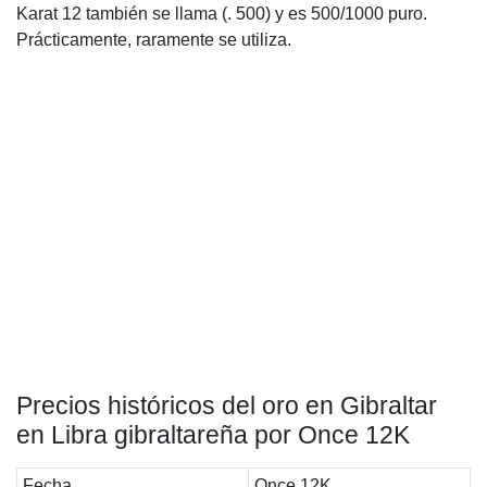
Karat 12 también se llama (. 500) y es 500/1000 puro.
Prácticamente, raramente se utiliza.
Precios históricos del oro en Gibraltar
en Libra gibraltareña por Once 12K
Fecha
Once 12K