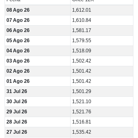
08 Ago 26
1,612.01
07 Ago 26
1,610.84
06 Ago 26
1,581.17
05 Ago 26
1,579.55
04 Ago 26
1,518.09
03 Ago 26
1,502.42
02 Ago 26
1,501.42
01 Ago 26
1,501.42
31 Jul 26
1,501.29
30 Jul 26
1,521.10
29 Jul 26
1,521.76
28 Jul 26
1,516.81
27 Jul 26
1,535.42