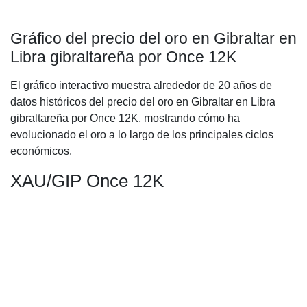
Gráfico del precio del oro en Gibraltar en
Libra gibraltareña por Once 12K
El gráfico interactivo muestra alrededor de 20 años de
datos históricos del precio del oro en Gibraltar en Libra
gibraltareña por Once 12K, mostrando cómo ha
evolucionado el oro a lo largo de los principales ciclos
económicos.
XAU/GIP Once 12K