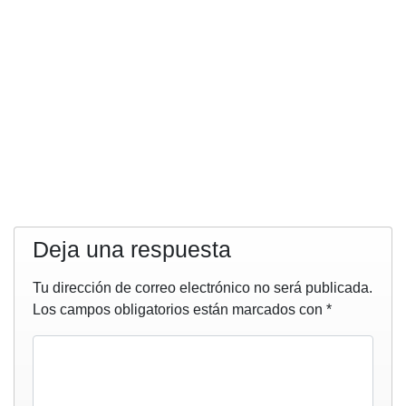
Deja una respuesta
Tu dirección de correo electrónico no será publicada.
Los campos obligatorios están marcados con
*