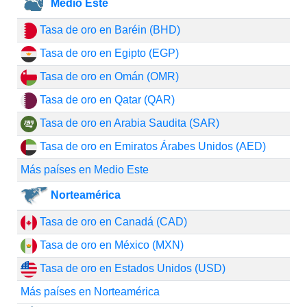
Medio Este
Tasa de oro en Baréin (BHD)
Tasa de oro en Egipto (EGP)
Tasa de oro en Omán (OMR)
Tasa de oro en Qatar (QAR)
Tasa de oro en Arabia Saudita (SAR)
Tasa de oro en Emiratos Árabes Unidos (AED)
Más países en Medio Este
Norteamérica
Tasa de oro en Canadá (CAD)
Tasa de oro en México (MXN)
Tasa de oro en Estados Unidos (USD)
Más países en Norteamérica