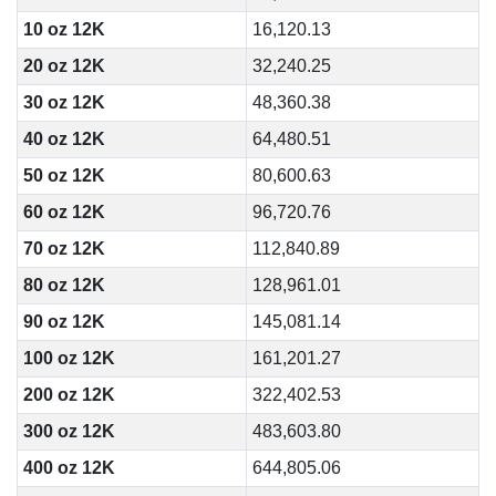
10 oz 12K
16,120.13
20 oz 12K
32,240.25
30 oz 12K
48,360.38
40 oz 12K
64,480.51
50 oz 12K
80,600.63
60 oz 12K
96,720.76
70 oz 12K
112,840.89
80 oz 12K
128,961.01
90 oz 12K
145,081.14
100 oz 12K
161,201.27
200 oz 12K
322,402.53
300 oz 12K
483,603.80
400 oz 12K
644,805.06