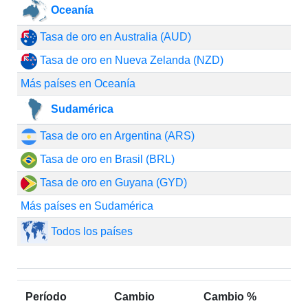
Oceanía
Tasa de oro en Australia (AUD)
Tasa de oro en Nueva Zelanda (NZD)
Más países en Oceanía
Sudamérica
Tasa de oro en Argentina (ARS)
Tasa de oro en Brasil (BRL)
Tasa de oro en Guyana (GYD)
Más países en Sudamérica
Todos los países
Período
Cambio
Cambio %