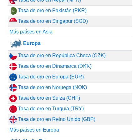
Tasa de oro en Pakistán (PKR)
Tasa de oro en Singapur (SGD)
Más países en Asia
Europa
Tasa de oro en República Checa (CZK)
Tasa de oro en Dinamarca (DKK)
Tasa de oro en Europa (EUR)
Tasa de oro en Noruega (NOK)
Tasa de oro en Suiza (CHF)
Tasa de oro en Turquía (TRY)
Tasa de oro en Reino Unido (GBP)
Más países en Europa