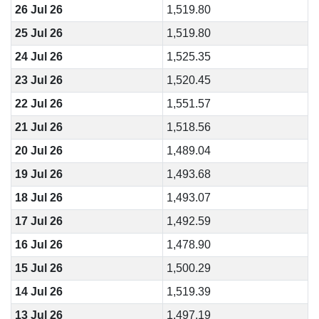
26 Jul 26
1,519.80
25 Jul 26
1,519.80
24 Jul 26
1,525.35
23 Jul 26
1,520.45
22 Jul 26
1,551.57
21 Jul 26
1,518.56
20 Jul 26
1,489.04
19 Jul 26
1,493.68
18 Jul 26
1,493.07
17 Jul 26
1,492.59
16 Jul 26
1,478.90
15 Jul 26
1,500.29
14 Jul 26
1,519.39
13 Jul 26
1,497.19