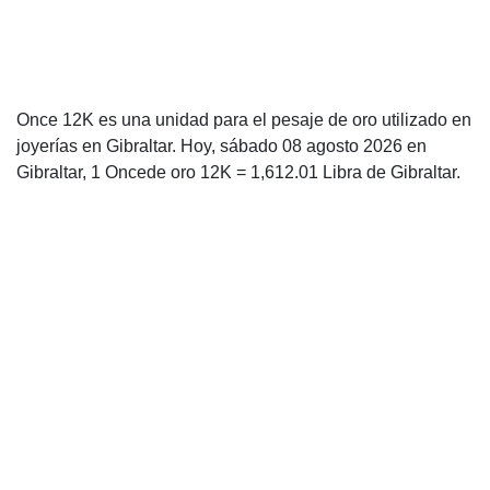
Once 12K es una unidad para el pesaje de oro utilizado en
joyerías en Gibraltar. Hoy, sábado 08 agosto 2026 en
Gibraltar, 1 Oncede oro 12K = 1,612.01 Libra de Gibraltar.