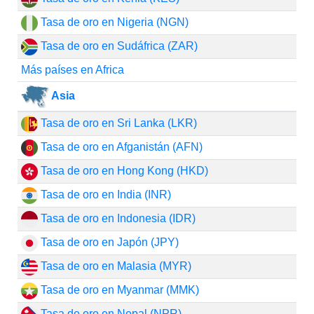
Tasa de oro en Nigeria (NGN)
Tasa de oro en Sudáfrica (ZAR)
Más países en Africa
Asia
Tasa de oro en Sri Lanka (LKR)
Tasa de oro en Afganistán (AFN)
Tasa de oro en Hong Kong (HKD)
Tasa de oro en India (INR)
Tasa de oro en Indonesia (IDR)
Tasa de oro en Japón (JPY)
Tasa de oro en Malasia (MYR)
Tasa de oro en Myanmar (MMK)
Tasa de oro en Nepal (NPR)