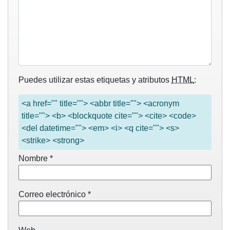
Puedes utilizar estas etiquetas y atributos
HTML
:
<a href="" title=""> <abbr title=""> <acronym
title=""> <b> <blockquote cite=""> <cite> <code>
<del datetime=""> <em> <i> <q cite=""> <s>
<strike> <strong>
Nombre
*
Correo electrónico
*