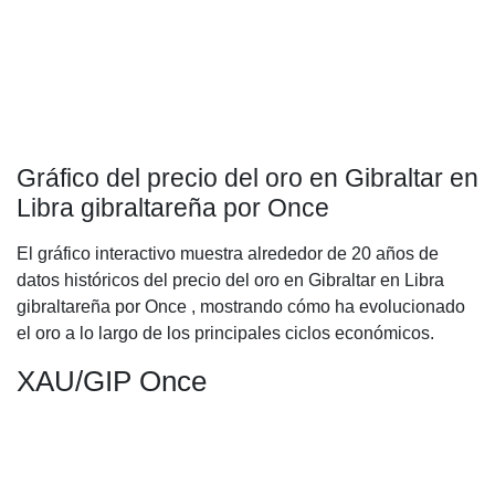
Gráfico del precio del oro en Gibraltar en
Libra gibraltareña por Once
El gráfico interactivo muestra alrededor de 20 años de
datos históricos del precio del oro en Gibraltar en Libra
gibraltareña por Once , mostrando cómo ha evolucionado
el oro a lo largo de los principales ciclos económicos.
XAU/GIP Once