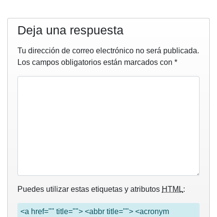
Deja una respuesta
Tu dirección de correo electrónico no será publicada.
Los campos obligatorios están marcados con
*
Puedes utilizar estas etiquetas y atributos
HTML
:
<a href="" title=""> <abbr title=""> <acronym