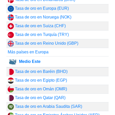
Tasa de oro en Europa (EUR)
Tasa de oro en Noruega (NOK)
Tasa de oro en Suiza (CHF)
Tasa de oro en Turquía (TRY)
Tasa de oro en Reino Unido (GBP)
Más países en Europa
Medio Este
Tasa de oro en Baréin (BHD)
Tasa de oro en Egipto (EGP)
Tasa de oro en Omán (OMR)
Tasa de oro en Qatar (QAR)
Tasa de oro en Arabia Saudita (SAR)