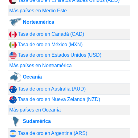
Tasa de oro en Emiratos Árabes Unidos (AED)
Más países en Medio Este
Norteamérica
Tasa de oro en Canadá (CAD)
Tasa de oro en México (MXN)
Tasa de oro en Estados Unidos (USD)
Más países en Norteamérica
Oceanía
Tasa de oro en Australia (AUD)
Tasa de oro en Nueva Zelanda (NZD)
Más países en Oceanía
Sudamérica
Tasa de oro en Argentina (ARS)