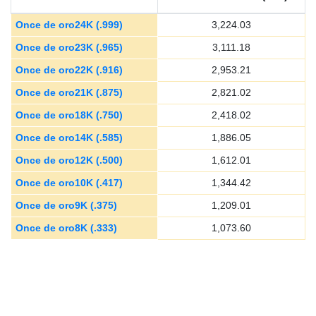
Once de oro24K (.999)
3,224.03
Once de oro23K (.965)
3,111.18
Once de oro22K (.916)
2,953.21
Once de oro21K (.875)
2,821.02
Once de oro18K (.750)
2,418.02
Once de oro14K (.585)
1,886.05
Once de oro12K (.500)
1,612.01
Once de oro10K (.417)
1,344.42
Once de oro9K (.375)
1,209.01
Once de oro8K (.333)
1,073.60