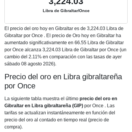
3,224.03
Libra de Gibraltar/Once
El precio del oro hoy en Gibraltar es de
3,224.03
Libra de
Gibraltar por Once . El precio de Oro hoy en Gibraltar ha
aumentado significativamente en 66.55 Libra de Gibraltar
por Once alcanza 3,224.03 Libra de Gibraltar por Once (un
cambio del 2.11% en comparación con las tasas de ayer
sábado 08 agosto 2026).
Precio del oro en Libra gibraltareña
por Once
La siguiente tabla muestra el último
precio del oro en
Gibraltar en Libra gibraltareña (GIP)
por Once . Las
tarifas se actualizan instantáneamente en función del
precio del oro al contado en tiempo real (precio de
compra).