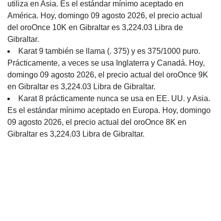
utiliza en Asia. Es el estándar mínimo aceptado en
América. Hoy, domingo 09 agosto 2026, el precio actual
del oroOnce 10K en Gibraltar es 3,224.03 Libra de
Gibraltar.
Karat 9 también se llama (. 375) y es 375/1000 puro.
Prácticamente, a veces se usa Inglaterra y Canadá. Hoy,
domingo 09 agosto 2026, el precio actual del oroOnce 9K
en Gibraltar es 3,224.03 Libra de Gibraltar.
Karat 8 prácticamente nunca se usa en EE. UU. y Asia.
Es el estándar mínimo aceptado en Europa. Hoy, domingo
09 agosto 2026, el precio actual del oroOnce 8K en
Gibraltar es 3,224.03 Libra de Gibraltar.