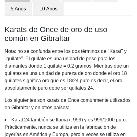
5 Años
10 Años
Karats de Once de oro de uso
común en Gibraltar
Nota: no se confunda entre los dos términos de "Karat" y
"quilate". El quilate es una unidad de peso para los
diamantes donde 1 quilate = 0,2 gramos. Mientras que un
quilates es una unidad de pureza de oro donde el oro 18
quilates significa oro que es 18/24 puro es decir, el oro
absolutamente puro debe ser quilates 24.
Los siguientes son karats de Once comúnmente utilizados
en Gibraltar y en otros países:
Karat 24 también se llama (. 999) y es 999/1000 puro.
Prácticamente, nunca se utiliza en la fabricación de
joyerías en América y Europa, pero a veces se utiliza en