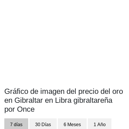
Gráfico de imagen del precio del oro
en Gibraltar en Libra gibraltareña
por Once
7 días
30 Días
6 Meses
1 Año