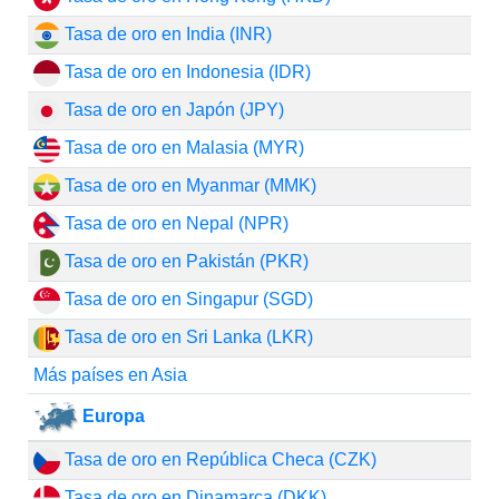
Tasa de oro en India (INR)
Tasa de oro en Indonesia (IDR)
Tasa de oro en Japón (JPY)
Tasa de oro en Malasia (MYR)
Tasa de oro en Myanmar (MMK)
Tasa de oro en Nepal (NPR)
Tasa de oro en Pakistán (PKR)
Tasa de oro en Singapur (SGD)
Tasa de oro en Sri Lanka (LKR)
Más países en Asia
Europa
Tasa de oro en República Checa (CZK)
Tasa de oro en Dinamarca (DKK)