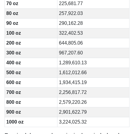
70 oz
225,681.77
80 oz
257,922.03
90 oz
290,162.28
100 oz
322,402.53
200 oz
644,805.06
300 oz
967,207.60
400 oz
1,289,610.13
500 oz
1,612,012.66
600 oz
1,934,415.19
700 oz
2,256,817.72
800 oz
2,579,220.26
900 oz
2,901,622.79
1000 oz
3,224,025.32