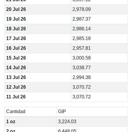
20 Jul 26
2,978.09
19 Jul 26
2,987.37
18 Jul 26
2,986.14
17 Jul 26
2,985.18
16 Jul 26
2,957.81
15 Jul 26
3,000.58
14 Jul 26
3,038.77
13 Jul 26
2,994.38
12 Jul 26
3,070.72
11 Jul 26
3,070.72
Cantidad
GIP
1 oz
3,224.03
2 oz
6,448.05