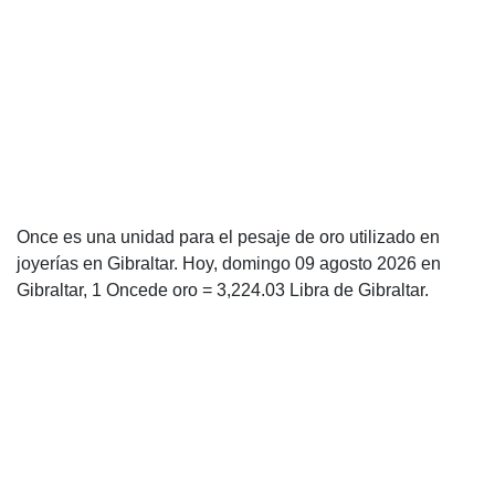
Once es una unidad para el pesaje de oro utilizado en
joyerías en Gibraltar. Hoy, domingo 09 agosto 2026 en
Gibraltar, 1 Oncede oro = 3,224.03 Libra de Gibraltar.