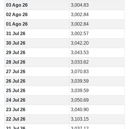
03 Ago 26
3,004.83
02 Ago 26
3,002.84
01 Ago 26
3,002.84
31 Jul 26
3,002.57
30 Jul 26
3,042.20
29 Jul 26
3,043.53
28 Jul 26
3,033.62
27 Jul 26
3,070.83
26 Jul 26
3,039.59
25 Jul 26
3,039.59
24 Jul 26
3,050.69
23 Jul 26
3,040.90
22 Jul 26
3,103.15
21 Jul 26
3,037.12