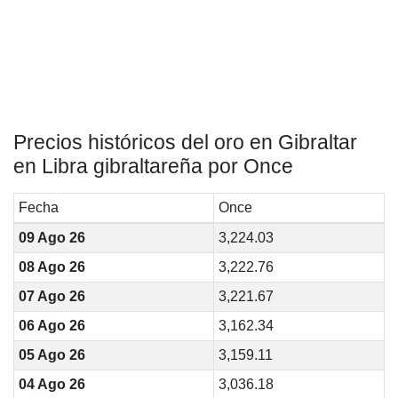
Precios históricos del oro en Gibraltar
en Libra gibraltareña por Once
Fecha
Once
09 Ago 26
3,224.03
08 Ago 26
3,222.76
07 Ago 26
3,221.67
06 Ago 26
3,162.34
05 Ago 26
3,159.11
04 Ago 26
3,036.18