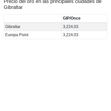
Precio del oro en las principales ciudades de
Gibraltar
GIP/Once
Gibraltar
3,224.03
Europa Point
3,224.03