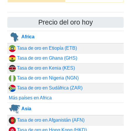
Precio del oro hoy
Africa
Tasa de oro en Etiopía (ETB)
Tasa de oro en Ghana (GHS)
Tasa de oro en Kenia (KES)
Tasa de oro en Nigeria (NGN)
Tasa de oro en Sudáfrica (ZAR)
Más países en Africa
Asia
Tasa de oro en Afganistán (AFN)
Tasa de oro en Hong Kong (HKD)