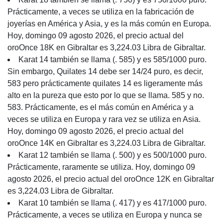
Prácticamente, a veces se utiliza en la fabricación de
joyerías en América y Asia, y es la más común en Europa.
Hoy, domingo 09 agosto 2026, el precio actual del
oroOnce 18K en Gibraltar es 3,224.03 Libra de Gibraltar.
Karat 14 también se llama (. 585) y es 585/1000 puro.
Sin embargo, Quilates 14 debe ser 14/24 puro, es decir,
583 pero prácticamente quilates 14 es ligeramente más
alto en la pureza que esto por lo que se llama. 585 y no.
583. Prácticamente, es el más común en América y a
veces se utiliza en Europa y rara vez se utiliza en Asia.
Hoy, domingo 09 agosto 2026, el precio actual del
oroOnce 14K en Gibraltar es 3,224.03 Libra de Gibraltar.
Karat 12 también se llama (. 500) y es 500/1000 puro.
Prácticamente, raramente se utiliza. Hoy, domingo 09
agosto 2026, el precio actual del oroOnce 12K en Gibraltar
es 3,224.03 Libra de Gibraltar.
Karat 10 también se llama (. 417) y es 417/1000 puro.
Prácticamente, a veces se utiliza en Europa y nunca se