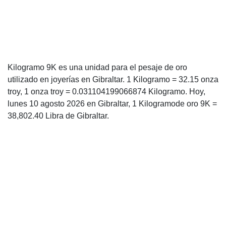
Kilogramo 9K es una unidad para el pesaje de oro
utilizado en joyerías en Gibraltar. 1 Kilogramo = 32.15 onza
troy, 1 onza troy = 0.031104199066874 Kilogramo. Hoy,
lunes 10 agosto 2026 en Gibraltar, 1 Kilogramode oro 9K =
38,802.40 Libra de Gibraltar.