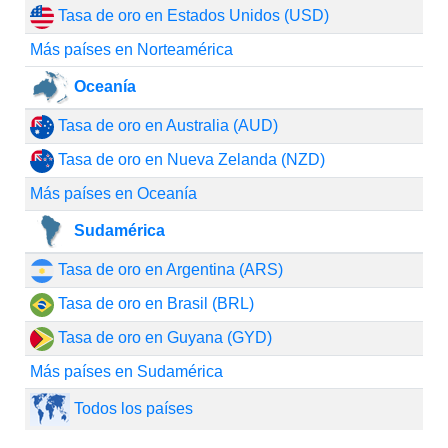
Tasa de oro en Estados Unidos (USD)
Más países en Norteamérica
Oceanía
Tasa de oro en Australia (AUD)
Tasa de oro en Nueva Zelanda (NZD)
Más países en Oceanía
Sudamérica
Tasa de oro en Argentina (ARS)
Tasa de oro en Brasil (BRL)
Tasa de oro en Guyana (GYD)
Más países en Sudamérica
Todos los países