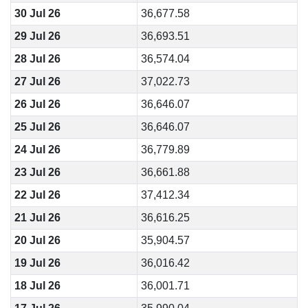
30 Jul 26
36,677.58
29 Jul 26
36,693.51
28 Jul 26
36,574.04
27 Jul 26
37,022.73
26 Jul 26
36,646.07
25 Jul 26
36,646.07
24 Jul 26
36,779.89
23 Jul 26
36,661.88
22 Jul 26
37,412.34
21 Jul 26
36,616.25
20 Jul 26
35,904.57
19 Jul 26
36,016.42
18 Jul 26
36,001.71