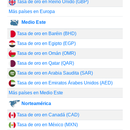
Tasa de oro en Reino Unido (GBP)
Más países en Europa
Medio Este
Tasa de oro en Baréin (BHD)
Tasa de oro en Egipto (EGP)
Tasa de oro en Omán (OMR)
Tasa de oro en Qatar (QAR)
Tasa de oro en Arabia Saudita (SAR)
Tasa de oro en Emiratos Árabes Unidos (AED)
Más países en Medio Este
Norteamérica
Tasa de oro en Canadá (CAD)
Tasa de oro en México (MXN)