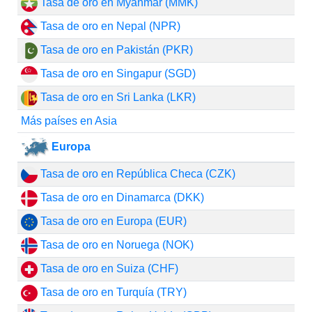
Tasa de oro en Myanmar (MMK)
Tasa de oro en Nepal (NPR)
Tasa de oro en Pakistán (PKR)
Tasa de oro en Singapur (SGD)
Tasa de oro en Sri Lanka (LKR)
Más países en Asia
Europa
Tasa de oro en República Checa (CZK)
Tasa de oro en Dinamarca (DKK)
Tasa de oro en Europa (EUR)
Tasa de oro en Noruega (NOK)
Tasa de oro en Suiza (CHF)
Tasa de oro en Turquía (TRY)