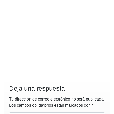
Deja una respuesta
Tu dirección de correo electrónico no será publicada.
Los campos obligatorios están marcados con
*