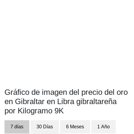
Gráfico de imagen del precio del oro
en Gibraltar en Libra gibraltareña
por Kilogramo 9K
7 días
30 Días
6 Meses
1 Año