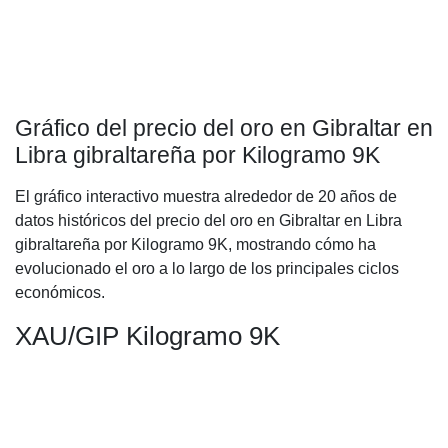
Gráfico del precio del oro en Gibraltar en
Libra gibraltareña por Kilogramo 9K
El gráfico interactivo muestra alrededor de 20 años de
datos históricos del precio del oro en Gibraltar en Libra
gibraltareña por Kilogramo 9K, mostrando cómo ha
evolucionado el oro a lo largo de los principales ciclos
económicos.
XAU/GIP Kilogramo 9K