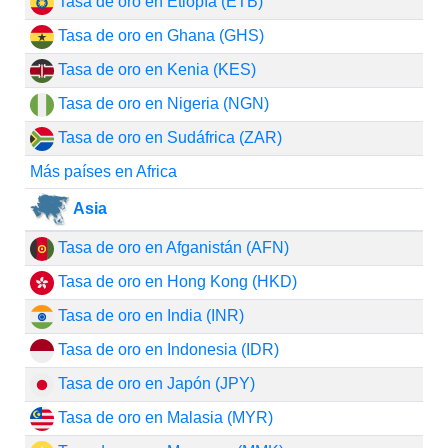
Tasa de oro en Etiopía (ETB)
Tasa de oro en Ghana (GHS)
Tasa de oro en Kenia (KES)
Tasa de oro en Nigeria (NGN)
Tasa de oro en Sudáfrica (ZAR)
Más países en Africa
Asia
Tasa de oro en Afganistán (AFN)
Tasa de oro en Hong Kong (HKD)
Tasa de oro en India (INR)
Tasa de oro en Indonesia (IDR)
Tasa de oro en Japón (JPY)
Tasa de oro en Malasia (MYR)