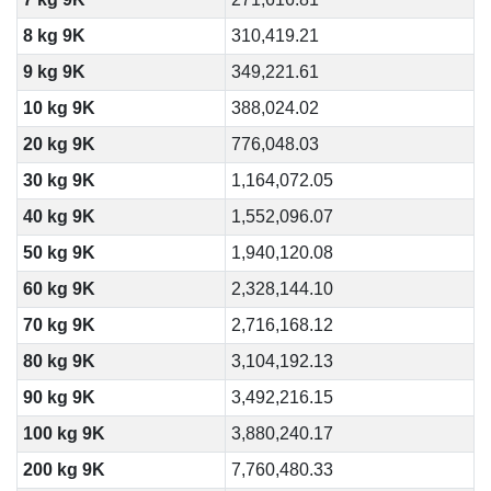
8 kg 9K
310,419.21
9 kg 9K
349,221.61
10 kg 9K
388,024.02
20 kg 9K
776,048.03
30 kg 9K
1,164,072.05
40 kg 9K
1,552,096.07
50 kg 9K
1,940,120.08
60 kg 9K
2,328,144.10
70 kg 9K
2,716,168.12
80 kg 9K
3,104,192.13
90 kg 9K
3,492,216.15
100 kg 9K
3,880,240.17
200 kg 9K
7,760,480.33