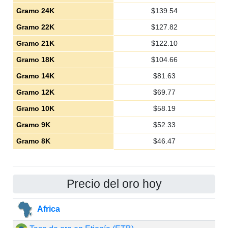
Gramo 24K
$
139.54
Gramo 22K
$
127.82
Gramo 21K
$
122.10
Gramo 18K
$
104.66
Gramo 14K
$
81.63
Gramo 12K
$
69.77
Gramo 10K
$
58.19
Gramo 9K
$
52.33
Gramo 8K
$
46.47
Precio del oro hoy
Africa