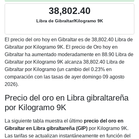
38,802.40
Libra de Gibraltar/Kilogramo 9K
El precio del oro hoy en Gibraltar es de
38,802.40
Libra de
Gibraltar por Kilogramo 9K. El precio de Oro hoy en
Gibraltar ha aumentado moderadamente en 88.90 Libra de
Gibraltar por Kilogramo 9K alcanza 38,802.40 Libra de
Gibraltar por Kilogramo (un cambio del 0.23% en
comparación con las tasas de ayer domingo 09 agosto
2026).
Precio del oro en Libra gibraltareña
por Kilogramo 9K
La siguiente tabla muestra el último
precio del oro en
Gibraltar en Libra gibraltareña (GIP)
por Kilogramo 9K.
Las tarifas se actualizan instantáneamente en función del