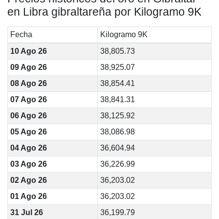
en Libra gibraltareña por Kilogramo 9K
Fecha
Kilogramo 9K
10 Ago 26
38,805.73
09 Ago 26
38,925.07
08 Ago 26
38,854.41
07 Ago 26
38,841.31
06 Ago 26
38,125.92
05 Ago 26
38,086.98
04 Ago 26
36,604.94
03 Ago 26
36,226.99
02 Ago 26
36,203.02
01 Ago 26
36,203.02
31 Jul 26
36,199.79