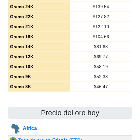
Gramo 24K
$
139.54
Gramo 22K
$
127.82
Gramo 21K
$
122.10
Gramo 18K
$
104.66
Gramo 14K
$
81.63
Gramo 12K
$
69.77
Gramo 10K
$
58.19
Gramo 9K
$
52.33
Gramo 8K
$
46.47
Precio del oro hoy
Africa