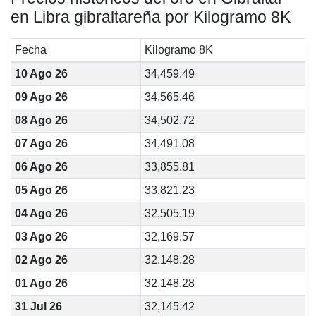
en Libra gibraltareña por Kilogramo 8K
Fecha
Kilogramo 8K
10 Ago 26
34,459.49
09 Ago 26
34,565.46
08 Ago 26
34,502.72
07 Ago 26
34,491.08
06 Ago 26
33,855.81
05 Ago 26
33,821.23
04 Ago 26
32,505.19
03 Ago 26
32,169.57
02 Ago 26
32,148.28
01 Ago 26
32,148.28
31 Jul 26
32,145.42