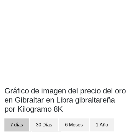
Gráfico de imagen del precio del oro
en Gibraltar en Libra gibraltareña
por Kilogramo 8K
7 días
30 Días
6 Meses
1 Año