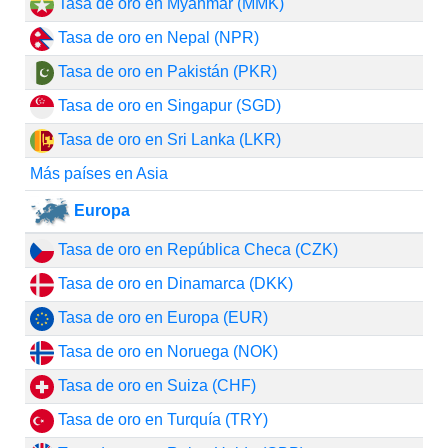
Tasa de oro en Myanmar (MMK)
Tasa de oro en Nepal (NPR)
Tasa de oro en Pakistán (PKR)
Tasa de oro en Singapur (SGD)
Tasa de oro en Sri Lanka (LKR)
Más países en Asia
Europa
Tasa de oro en República Checa (CZK)
Tasa de oro en Dinamarca (DKK)
Tasa de oro en Europa (EUR)
Tasa de oro en Noruega (NOK)
Tasa de oro en Suiza (CHF)
Tasa de oro en Turquía (TRY)