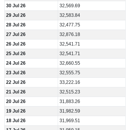
30 Jul 26
32,569.69
29 Jul 26
32,583.84
28 Jul 26
32,477.75
27 Jul 26
32,876.18
26 Jul 26
32,541.71
25 Jul 26
32,541.71
24 Jul 26
32,660.55
23 Jul 26
32,555.75
22 Jul 26
33,222.16
21 Jul 26
32,515.23
20 Jul 26
31,883.26
19 Jul 26
31,982.59
18 Jul 26
31,969.51