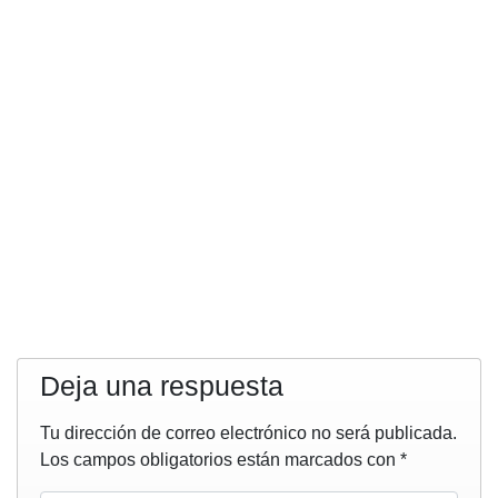
Deja una respuesta
Tu dirección de correo electrónico no será publicada.
Los campos obligatorios están marcados con
*