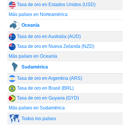
Tasa de oro en Estados Unidos (USD)
Más países en Norteamérica
Oceanía
Tasa de oro en Australia (AUD)
Tasa de oro en Nueva Zelanda (NZD)
Más países en Oceanía
Sudamérica
Tasa de oro en Argentina (ARS)
Tasa de oro en Brasil (BRL)
Tasa de oro en Guyana (GYD)
Más países en Sudamérica
Todos los países