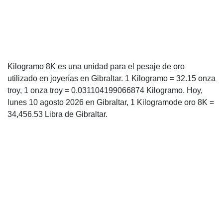
Kilogramo 8K es una unidad para el pesaje de oro
utilizado en joyerías en Gibraltar. 1 Kilogramo = 32.15 onza
troy, 1 onza troy = 0.031104199066874 Kilogramo. Hoy,
lunes 10 agosto 2026 en Gibraltar, 1 Kilogramode oro 8K =
34,456.53 Libra de Gibraltar.