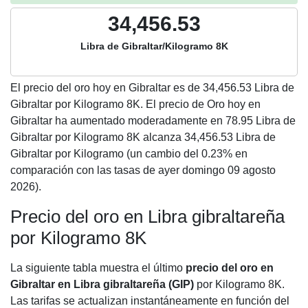
34,456.53
Libra de Gibraltar/Kilogramo 8K
El precio del oro hoy en Gibraltar es de
34,456.53
Libra de
Gibraltar por Kilogramo 8K. El precio de Oro hoy en
Gibraltar ha aumentado moderadamente en 78.95 Libra de
Gibraltar por Kilogramo 8K alcanza 34,456.53 Libra de
Gibraltar por Kilogramo (un cambio del 0.23% en
comparación con las tasas de ayer domingo 09 agosto
2026).
Precio del oro en Libra gibraltareña
por Kilogramo 8K
La siguiente tabla muestra el último
precio del oro en
Gibraltar en Libra gibraltareña (GIP)
por Kilogramo 8K.
Las tarifas se actualizan instantáneamente en función del