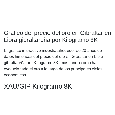
Gráfico del precio del oro en Gibraltar en
Libra gibraltareña por Kilogramo 8K
El gráfico interactivo muestra alrededor de 20 años de
datos históricos del precio del oro en Gibraltar en Libra
gibraltareña por Kilogramo 8K, mostrando cómo ha
evolucionado el oro a lo largo de los principales ciclos
económicos.
XAU/GIP Kilogramo 8K