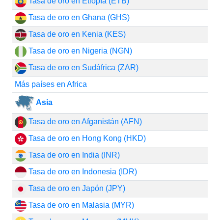
Tasa de oro en Etiopía (ETB)
Tasa de oro en Ghana (GHS)
Tasa de oro en Kenia (KES)
Tasa de oro en Nigeria (NGN)
Tasa de oro en Sudáfrica (ZAR)
Más países en Africa
Asia
Tasa de oro en Afganistán (AFN)
Tasa de oro en Hong Kong (HKD)
Tasa de oro en India (INR)
Tasa de oro en Indonesia (IDR)
Tasa de oro en Japón (JPY)
Tasa de oro en Malasia (MYR)