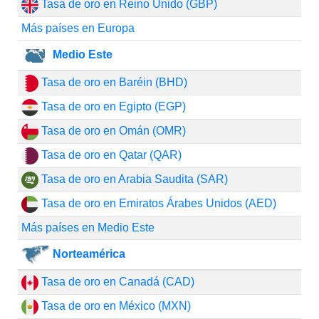
Tasa de oro en Reino Unido (GBP)
Más países en Europa
Medio Este
Tasa de oro en Baréin (BHD)
Tasa de oro en Egipto (EGP)
Tasa de oro en Omán (OMR)
Tasa de oro en Qatar (QAR)
Tasa de oro en Arabia Saudita (SAR)
Tasa de oro en Emiratos Árabes Unidos (AED)
Más países en Medio Este
Norteamérica
Tasa de oro en Canadá (CAD)
Tasa de oro en México (MXN)