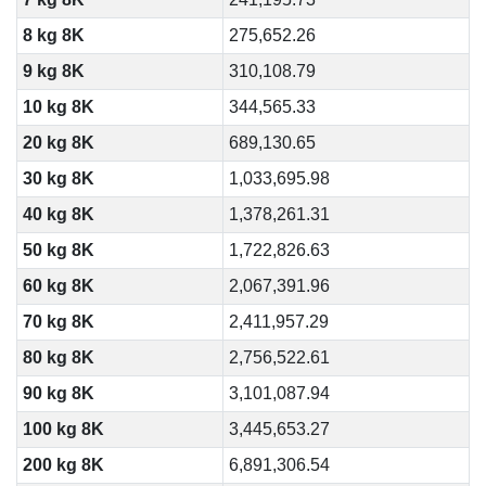
8 kg 8K
275,652.26
9 kg 8K
310,108.79
10 kg 8K
344,565.33
20 kg 8K
689,130.65
30 kg 8K
1,033,695.98
40 kg 8K
1,378,261.31
50 kg 8K
1,722,826.63
60 kg 8K
2,067,391.96
70 kg 8K
2,411,957.29
80 kg 8K
2,756,522.61
90 kg 8K
3,101,087.94
100 kg 8K
3,445,653.27
200 kg 8K
6,891,306.54