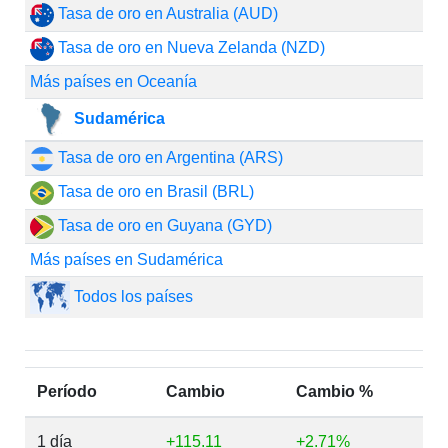
Tasa de oro en Australia (AUD)
Tasa de oro en Nueva Zelanda (NZD)
Más países en Oceanía
Sudamérica
Tasa de oro en Argentina (ARS)
Tasa de oro en Brasil (BRL)
Tasa de oro en Guyana (GYD)
Más países en Sudamérica
Todos los países
Período
Cambio
Cambio %
1 día
+115.11
+2.71%