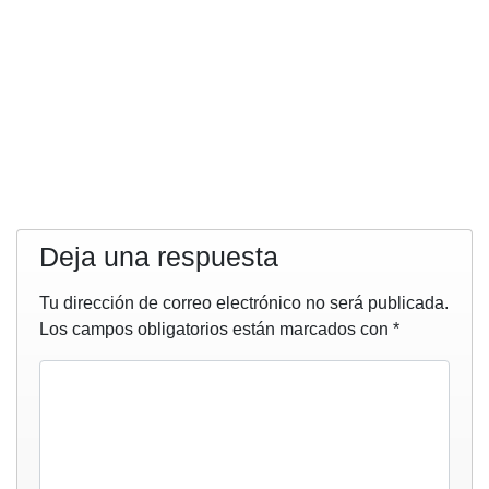
Deja una respuesta
Tu dirección de correo electrónico no será publicada.
Los campos obligatorios están marcados con
*