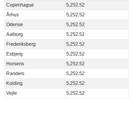
Copenhague
5,252.52
Århus
5,252.52
Odense
5,252.52
Aalborg
5,252.52
Frederiksberg
5,252.52
Esbjerg
5,252.52
Horsens
5,252.52
Randers
5,252.52
Kolding
5,252.52
Vejle
5,252.52