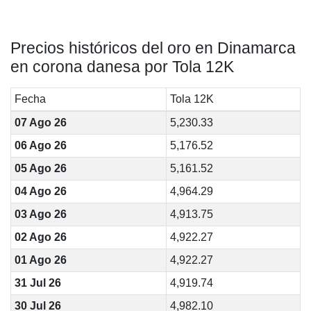
Precios históricos del oro en Dinamarca
en corona danesa por Tola 12K
Fecha
Tola 12K
07 Ago 26
5,230.33
06 Ago 26
5,176.52
05 Ago 26
5,161.52
04 Ago 26
4,964.29
03 Ago 26
4,913.75
02 Ago 26
4,922.27
01 Ago 26
4,922.27
31 Jul 26
4,919.74
30 Jul 26
4,982.10