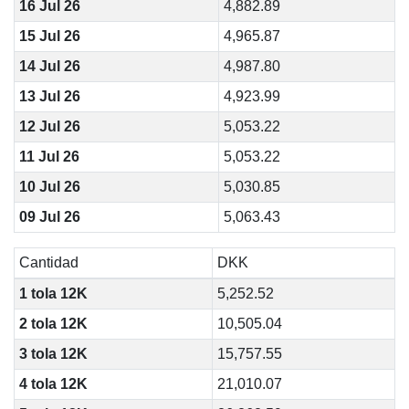
16 Jul 26
4,882.89
15 Jul 26
4,965.87
14 Jul 26
4,987.80
13 Jul 26
4,923.99
12 Jul 26
5,053.22
11 Jul 26
5,053.22
10 Jul 26
5,030.85
09 Jul 26
5,063.43
Cantidad
DKK
1 tola 12K
5,252.52
2 tola 12K
10,505.04
3 tola 12K
15,757.55
4 tola 12K
21,010.07