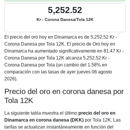
5,252.52
Kr - Corona Danesa/Tola 12K
El precio del oro hoy en Dinamarca es de
5,252.52
Kr -
Corona Danesa por Tola 12K. El precio de Oro hoy en
Dinamarca ha aumentado significativamente en 81.47 Kr -
Corona Danesa por Tola 12K alcanza 5,252.52 Kr -
Corona Danesa por Tola (un cambio del 1.58% en
comparación con las tasas de ayer jueves 06 agosto
2026).
Precio del oro en corona danesa por
Tola 12K
La siguiente tabla muestra el último
precio del oro en
Dinamarca en corona danesa (DKK)
por Tola 12K. Las
tarifas se actualizan instantáneamente en función del