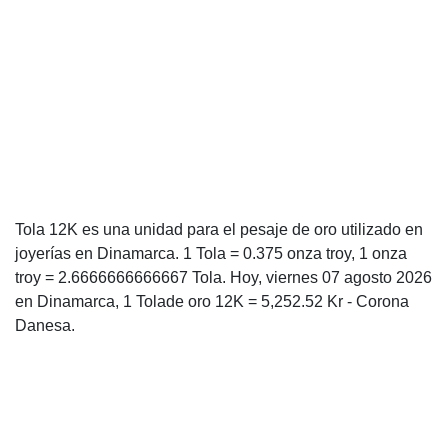
Tola 12K es una unidad para el pesaje de oro utilizado en
joyerías en Dinamarca. 1 Tola = 0.375 onza troy, 1 onza
troy = 2.6666666666667 Tola. Hoy, viernes 07 agosto 2026
en Dinamarca, 1 Tolade oro 12K = 5,252.52 Kr - Corona
Danesa.