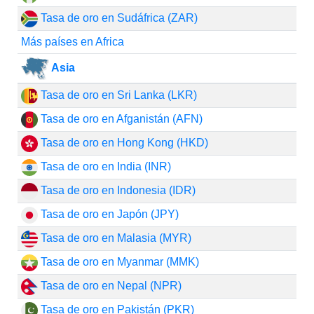
Tasa de oro en Sudáfrica (ZAR)
Más países en Africa
Asia
Tasa de oro en Sri Lanka (LKR)
Tasa de oro en Afganistán (AFN)
Tasa de oro en Hong Kong (HKD)
Tasa de oro en India (INR)
Tasa de oro en Indonesia (IDR)
Tasa de oro en Japón (JPY)
Tasa de oro en Malasia (MYR)
Tasa de oro en Myanmar (MMK)
Tasa de oro en Nepal (NPR)
Tasa de oro en Pakistán (PKR)