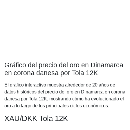
Gráfico del precio del oro en Dinamarca
en corona danesa por Tola 12K
El gráfico interactivo muestra alrededor de 20 años de
datos históricos del precio del oro en Dinamarca en corona
danesa por Tola 12K, mostrando cómo ha evolucionado el
oro a lo largo de los principales ciclos económicos.
XAU/DKK Tola 12K