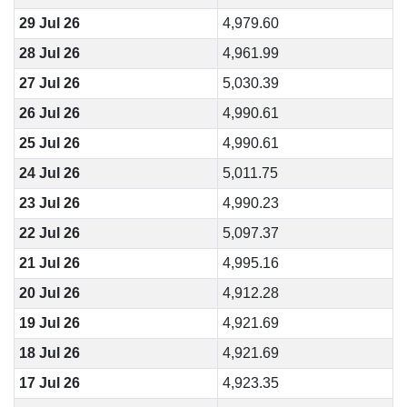
29 Jul 26
4,979.60
28 Jul 26
4,961.99
27 Jul 26
5,030.39
26 Jul 26
4,990.61
25 Jul 26
4,990.61
24 Jul 26
5,011.75
23 Jul 26
4,990.23
22 Jul 26
5,097.37
21 Jul 26
4,995.16
20 Jul 26
4,912.28
19 Jul 26
4,921.69
18 Jul 26
4,921.69
17 Jul 26
4,923.35