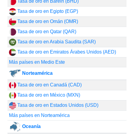
Tasa de oro en Baréin (BHD)
Tasa de oro en Egipto (EGP)
Tasa de oro en Omán (OMR)
Tasa de oro en Qatar (QAR)
Tasa de oro en Arabia Saudita (SAR)
Tasa de oro en Emiratos Árabes Unidos (AED)
Más países en Medio Este
Norteamérica
Tasa de oro en Canadá (CAD)
Tasa de oro en México (MXN)
Tasa de oro en Estados Unidos (USD)
Más países en Norteamérica
Oceanía