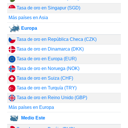
Tasa de oro en Singapur (SGD)
Más países en Asia
Europa
Tasa de oro en República Checa (CZK)
Tasa de oro en Dinamarca (DKK)
Tasa de oro en Europa (EUR)
Tasa de oro en Noruega (NOK)
Tasa de oro en Suiza (CHF)
Tasa de oro en Turquía (TRY)
Tasa de oro en Reino Unido (GBP)
Más países en Europa
Medio Este