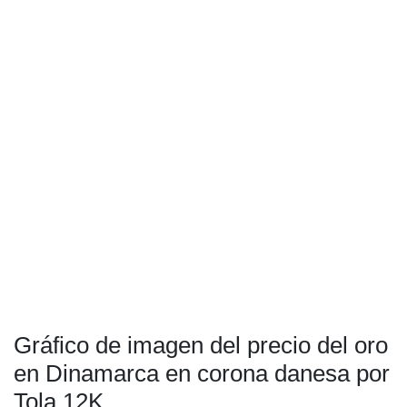
Gráfico de imagen del precio del oro
en Dinamarca en corona danesa por
Tola 12K