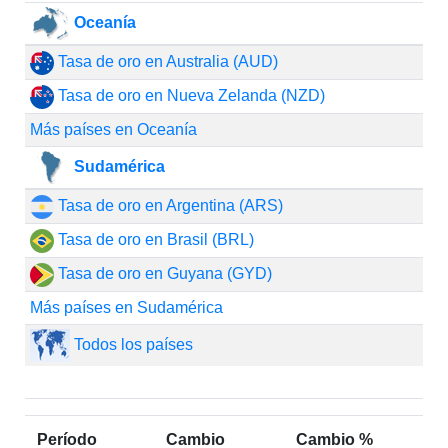
Oceanía
Tasa de oro en Australia (AUD)
Tasa de oro en Nueva Zelanda (NZD)
Más países en Oceanía
Sudamérica
Tasa de oro en Argentina (ARS)
Tasa de oro en Brasil (BRL)
Tasa de oro en Guyana (GYD)
Más países en Sudamérica
Todos los países
Período
Cambio
Cambio %