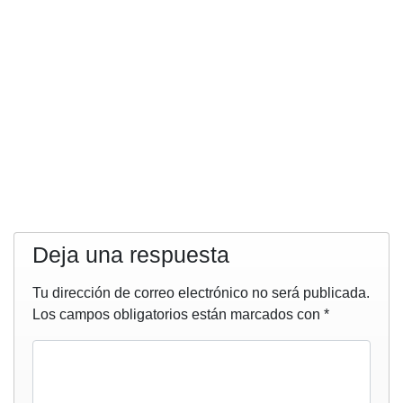
Deja una respuesta
Tu dirección de correo electrónico no será publicada.
Los campos obligatorios están marcados con
*