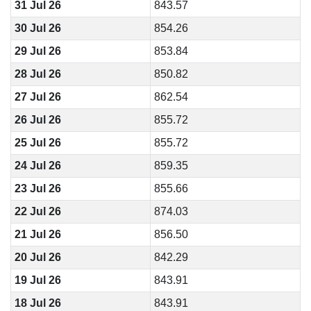
31 Jul 26
843.57
30 Jul 26
854.26
29 Jul 26
853.84
28 Jul 26
850.82
27 Jul 26
862.54
26 Jul 26
855.72
25 Jul 26
855.72
24 Jul 26
859.35
23 Jul 26
855.66
22 Jul 26
874.03
21 Jul 26
856.50
20 Jul 26
842.29
19 Jul 26
843.91
18 Jul 26
843.91