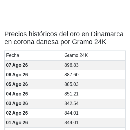
Precios históricos del oro en Dinamarca
en corona danesa por Gramo 24K
Fecha
Gramo 24K
07 Ago 26
896.83
06 Ago 26
887.60
05 Ago 26
885.03
04 Ago 26
851.21
03 Ago 26
842.54
02 Ago 26
844.01
01 Ago 26
844.01