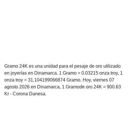
Gramo 24K es una unidad para el pesaje de oro utilizado
en joyerías en Dinamarca. 1 Gramo = 0.03215 onza troy, 1
onza troy = 31.104199066874 Gramo. Hoy, viernes 07
agosto 2026 en Dinamarca, 1 Gramode oro 24K = 900.63
Kr - Corona Danesa.