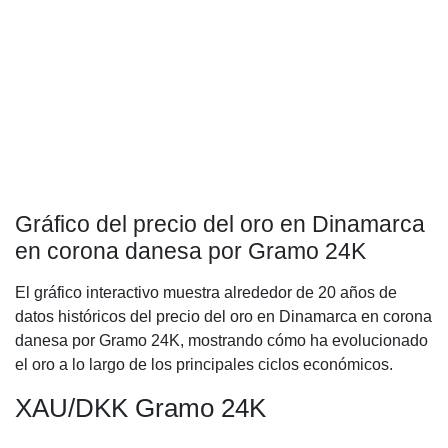
Gráfico del precio del oro en Dinamarca
en corona danesa por Gramo 24K
El gráfico interactivo muestra alrededor de 20 años de
datos históricos del precio del oro en Dinamarca en corona
danesa por Gramo 24K, mostrando cómo ha evolucionado
el oro a lo largo de los principales ciclos económicos.
XAU/DKK Gramo 24K