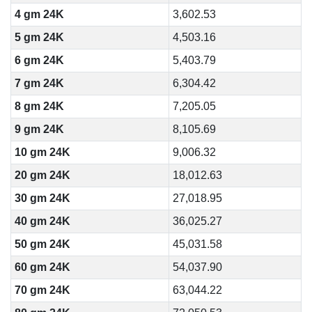
4 gm 24K
3,602.53
5 gm 24K
4,503.16
6 gm 24K
5,403.79
7 gm 24K
6,304.42
8 gm 24K
7,205.05
9 gm 24K
8,105.69
10 gm 24K
9,006.32
20 gm 24K
18,012.63
30 gm 24K
27,018.95
40 gm 24K
36,025.27
50 gm 24K
45,031.58
60 gm 24K
54,037.90
70 gm 24K
63,044.22