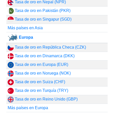
Tasa de oro en Nepal (NPR)
Tasa de oro en Pakistán (PKR)
Tasa de oro en Singapur (SGD)
Más países en Asia
Europa
Tasa de oro en República Checa (CZK)
Tasa de oro en Dinamarca (DKK)
Tasa de oro en Europa (EUR)
Tasa de oro en Noruega (NOK)
Tasa de oro en Suiza (CHF)
Tasa de oro en Turquía (TRY)
Tasa de oro en Reino Unido (GBP)
Más países en Europa