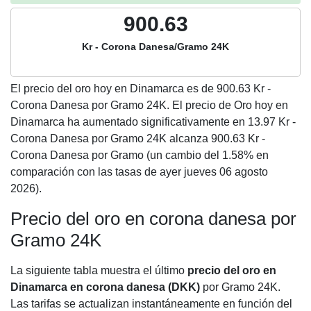
900.63
Kr - Corona Danesa/Gramo 24K
El precio del oro hoy en Dinamarca es de
900.63
Kr -
Corona Danesa por Gramo 24K. El precio de Oro hoy en
Dinamarca ha aumentado significativamente en 13.97 Kr -
Corona Danesa por Gramo 24K alcanza 900.63 Kr -
Corona Danesa por Gramo (un cambio del 1.58% en
comparación con las tasas de ayer jueves 06 agosto
2026).
Precio del oro en corona danesa por
Gramo 24K
La siguiente tabla muestra el último
precio del oro en
Dinamarca en corona danesa (DKK)
por Gramo 24K.
Las tarifas se actualizan instantáneamente en función del