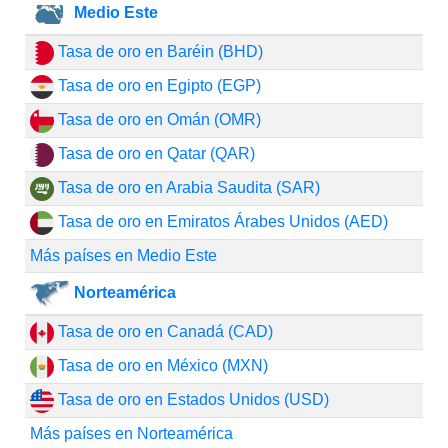
Medio Este
Tasa de oro en Baréin (BHD)
Tasa de oro en Egipto (EGP)
Tasa de oro en Omán (OMR)
Tasa de oro en Qatar (QAR)
Tasa de oro en Arabia Saudita (SAR)
Tasa de oro en Emiratos Árabes Unidos (AED)
Más países en Medio Este
Norteamérica
Tasa de oro en Canadá (CAD)
Tasa de oro en México (MXN)
Tasa de oro en Estados Unidos (USD)
Más países en Norteamérica