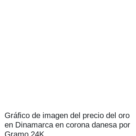
Gráfico de imagen del precio del oro
en Dinamarca en corona danesa por
Gramo 24K