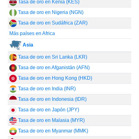
Tasa de oro en Kenia (KES)
Tasa de oro en Nigeria (NGN)
Tasa de oro en Sudáfrica (ZAR)
Más países en Africa
Asia
Tasa de oro en Sri Lanka (LKR)
Tasa de oro en Afganistán (AFN)
Tasa de oro en Hong Kong (HKD)
Tasa de oro en India (INR)
Tasa de oro en Indonesia (IDR)
Tasa de oro en Japón (JPY)
Tasa de oro en Malasia (MYR)
Tasa de oro en Myanmar (MMK)