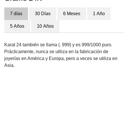
7 días
30 Días
6 Meses
1 Año
5 Años
10 Años
Karat 24 también se llama (. 999) y es 999/1000 puro.
Prácticamente, nunca se utiliza en la fabricación de
joyerías en América y Europa, pero a veces se utiliza en
Asia.