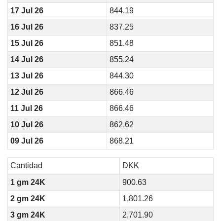
17 Jul 26
844.19
16 Jul 26
837.25
15 Jul 26
851.48
14 Jul 26
855.24
13 Jul 26
844.30
12 Jul 26
866.46
11 Jul 26
866.46
10 Jul 26
862.62
09 Jul 26
868.21
Cantidad
DKK
1 gm 24K
900.63
2 gm 24K
1,801.26
3 gm 24K
2,701.90