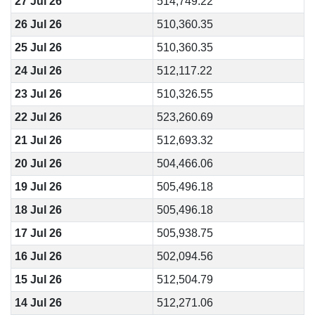
27 Jul 26
514,749.22
26 Jul 26
510,360.35
25 Jul 26
510,360.35
24 Jul 26
512,117.22
23 Jul 26
510,326.55
22 Jul 26
523,260.69
21 Jul 26
512,693.32
20 Jul 26
504,466.06
19 Jul 26
505,496.18
18 Jul 26
505,496.18
17 Jul 26
505,938.75
16 Jul 26
502,094.56
15 Jul 26
512,504.79
14 Jul 26
512,271.06