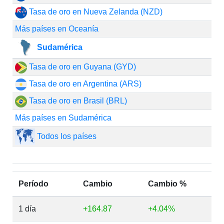
Tasa de oro en Nueva Zelanda (NZD)
Más países en Oceanía
Sudamérica
Tasa de oro en Guyana (GYD)
Tasa de oro en Argentina (ARS)
Tasa de oro en Brasil (BRL)
Más países en Sudamérica
Todos los países
Período
Cambio
Cambio %
1 día
+164.87
+4.04%