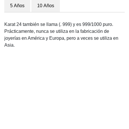
5 Años
10 Años
Karat 24 también se llama (. 999) y es 999/1000 puro.
Prácticamente, nunca se utiliza en la fabricación de
joyerías en América y Europa, pero a veces se utiliza en
Asia.