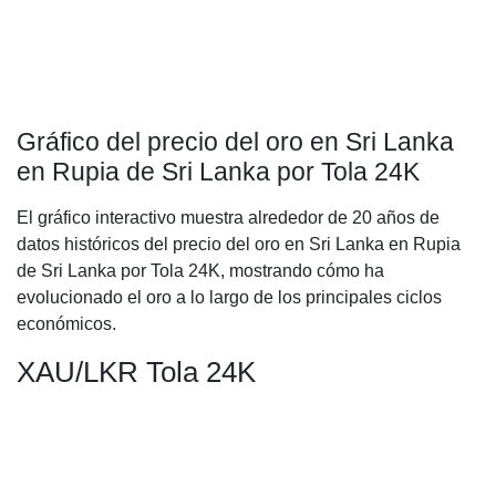
Gráfico del precio del oro en Sri Lanka
en Rupia de Sri Lanka por Tola 24K
El gráfico interactivo muestra alrededor de 20 años de
datos históricos del precio del oro en Sri Lanka en Rupia
de Sri Lanka por Tola 24K, mostrando cómo ha
evolucionado el oro a lo largo de los principales ciclos
económicos.
XAU/LKR Tola 24K