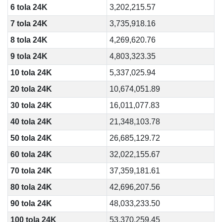
6 tola 24K
3,202,215.57
7 tola 24K
3,735,918.16
8 tola 24K
4,269,620.76
9 tola 24K
4,803,323.35
10 tola 24K
5,337,025.94
20 tola 24K
10,674,051.89
30 tola 24K
16,011,077.83
40 tola 24K
21,348,103.78
50 tola 24K
26,685,129.72
60 tola 24K
32,022,155.67
70 tola 24K
37,359,181.61
80 tola 24K
42,696,207.56
90 tola 24K
48,033,233.50
100 tola 24K
53,370,259.45