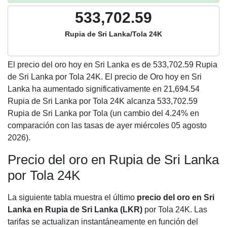
533,702.59
Rupia de Sri Lanka/Tola 24K
El precio del oro hoy en Sri Lanka es de
533,702.59
Rupia
de Sri Lanka por Tola 24K. El precio de Oro hoy en Sri
Lanka ha aumentado significativamente en 21,694.54
Rupia de Sri Lanka por Tola 24K alcanza 533,702.59
Rupia de Sri Lanka por Tola (un cambio del 4.24% en
comparación con las tasas de ayer miércoles 05 agosto
2026).
Precio del oro en Rupia de Sri Lanka
por Tola 24K
La siguiente tabla muestra el último
precio del oro en Sri
Lanka en Rupia de Sri Lanka (LKR)
por Tola 24K. Las
tarifas se actualizan instantáneamente en función del