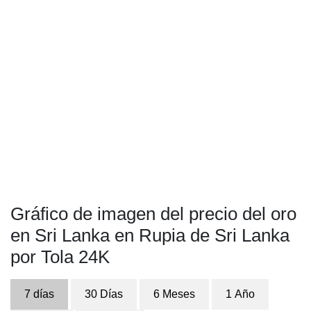
Gráfico de imagen del precio del oro
en Sri Lanka en Rupia de Sri Lanka
por Tola 24K
7 días
30 Días
6 Meses
1 Año