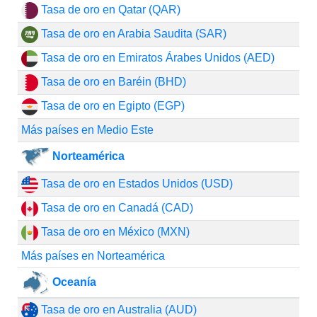
Tasa de oro en Qatar (QAR)
Tasa de oro en Arabia Saudita (SAR)
Tasa de oro en Emiratos Árabes Unidos (AED)
Tasa de oro en Baréin (BHD)
Tasa de oro en Egipto (EGP)
Más países en Medio Este
Norteamérica
Tasa de oro en Estados Unidos (USD)
Tasa de oro en Canadá (CAD)
Tasa de oro en México (MXN)
Más países en Norteamérica
Oceanía
Tasa de oro en Australia (AUD)