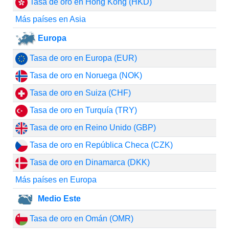
Tasa de oro en Hong Kong (HKD)
Más países en Asia
Europa
Tasa de oro en Europa (EUR)
Tasa de oro en Noruega (NOK)
Tasa de oro en Suiza (CHF)
Tasa de oro en Turquía (TRY)
Tasa de oro en Reino Unido (GBP)
Tasa de oro en República Checa (CZK)
Tasa de oro en Dinamarca (DKK)
Más países en Europa
Medio Este
Tasa de oro en Omán (OMR)