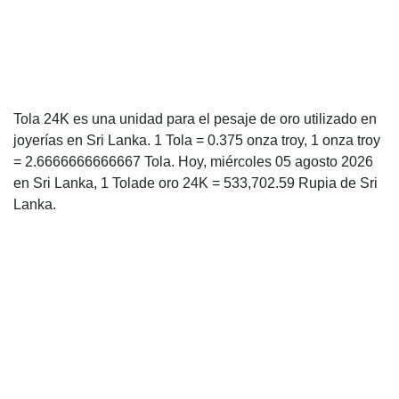
Tola 24K es una unidad para el pesaje de oro utilizado en
joyerías en Sri Lanka. 1 Tola = 0.375 onza troy, 1 onza troy
= 2.6666666666667 Tola. Hoy, miércoles 05 agosto 2026
en Sri Lanka, 1 Tolade oro 24K = 533,702.59 Rupia de Sri
Lanka.