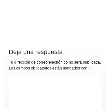
Deja una respuesta
Tu dirección de correo electrónico no será publicada.
Los campos obligatorios están marcados con
*