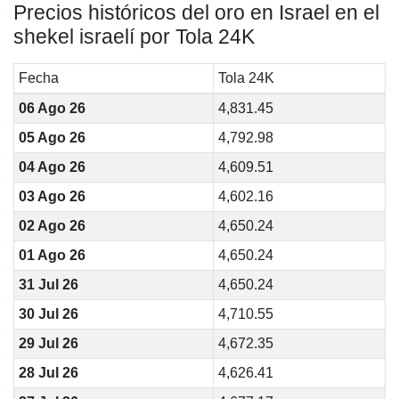
Precios históricos del oro en Israel en el
shekel israelí por Tola 24K
Fecha
Tola 24K
06 Ago 26
4,831.45
05 Ago 26
4,792.98
04 Ago 26
4,609.51
03 Ago 26
4,602.16
02 Ago 26
4,650.24
01 Ago 26
4,650.24
31 Jul 26
4,650.24
30 Jul 26
4,710.55
29 Jul 26
4,672.35
28 Jul 26
4,626.41