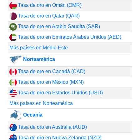
Tasa de oro en Omán (OMR)
Tasa de oro en Qatar (QAR)
Tasa de oro en Arabia Saudita (SAR)
Tasa de oro en Emiratos Árabes Unidos (AED)
Más países en Medio Este
Norteamérica
Tasa de oro en Canadá (CAD)
Tasa de oro en México (MXN)
Tasa de oro en Estados Unidos (USD)
Más países en Norteamérica
Oceanía
Tasa de oro en Australia (AUD)
Tasa de oro en Nueva Zelanda (NZD)