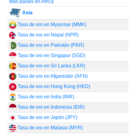
Más países en Africa
Asia
Tasa de oro en Myanmar (MMK)
Tasa de oro en Nepal (NPR)
Tasa de oro en Pakistán (PKR)
Tasa de oro en Singapur (SGD)
Tasa de oro en Sri Lanka (LKR)
Tasa de oro en Afganistán (AFN)
Tasa de oro en Hong Kong (HKD)
Tasa de oro en India (INR)
Tasa de oro en Indonesia (IDR)
Tasa de oro en Japón (JPY)
Tasa de oro en Malasia (MYR)