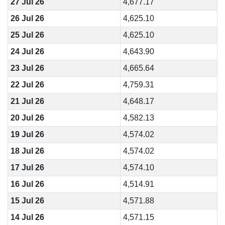
27 Jul 26
4,677.17
26 Jul 26
4,625.10
25 Jul 26
4,625.10
24 Jul 26
4,643.90
23 Jul 26
4,665.64
22 Jul 26
4,759.31
21 Jul 26
4,648.17
20 Jul 26
4,582.13
19 Jul 26
4,574.02
18 Jul 26
4,574.02
17 Jul 26
4,574.10
16 Jul 26
4,514.91
15 Jul 26
4,571.88
14 Jul 26
4,571.15