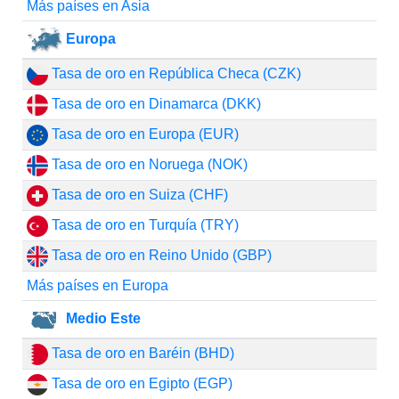
Más países en Asia
Europa
Tasa de oro en República Checa (CZK)
Tasa de oro en Dinamarca (DKK)
Tasa de oro en Europa (EUR)
Tasa de oro en Noruega (NOK)
Tasa de oro en Suiza (CHF)
Tasa de oro en Turquía (TRY)
Tasa de oro en Reino Unido (GBP)
Más países en Europa
Medio Este
Tasa de oro en Baréin (BHD)
Tasa de oro en Egipto (EGP)