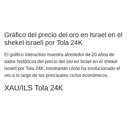
Gráfico del precio del oro en Israel en el
shekel israelí por Tola 24K
El gráfico interactivo muestra alrededor de 20 años de
datos históricos del precio del oro en Israel en el shekel
israelí por Tola 24K, mostrando cómo ha evolucionado el
oro a lo largo de los principales ciclos económicos.
XAU/ILS Tola 24K