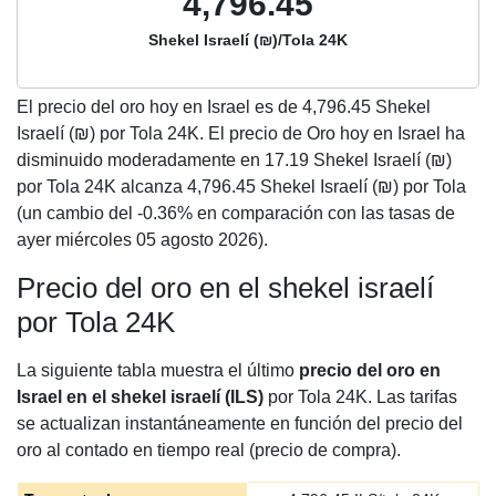
4,796.45
Shekel Israelí (₪)/Tola 24K
El precio del oro hoy en Israel es de
4,796.45
Shekel
Israelí (₪) por Tola 24K. El precio de Oro hoy en Israel ha
disminuido moderadamente en 17.19 Shekel Israelí (₪)
por Tola 24K alcanza 4,796.45 Shekel Israelí (₪) por Tola
(un cambio del -0.36% en comparación con las tasas de
ayer miércoles 05 agosto 2026).
Precio del oro en el shekel israelí
por Tola 24K
La siguiente tabla muestra el último
precio del oro en
Israel en el shekel israelí (ILS)
por Tola 24K. Las tarifas
se actualizan instantáneamente en función del precio del
oro al contado en tiempo real (precio de compra).