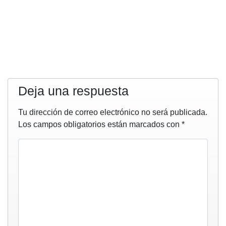
Deja una respuesta
Tu dirección de correo electrónico no será publicada.
Los campos obligatorios están marcados con
*