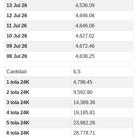
13 Jul 26
4,536.09
12 Jul 26
4,646.06
11 Jul 26
4,646.06
10 Jul 26
4,627.02
09 Jul 26
4,672.46
08 Jul 26
4,638.25
Cantidad
ILS
1 tola 24K
4,796.45
2 tola 24K
9,592.90
3 tola 24K
14,389.36
4 tola 24K
19,185.81
5 tola 24K
23,982.26
6 tola 24K
28,778.71