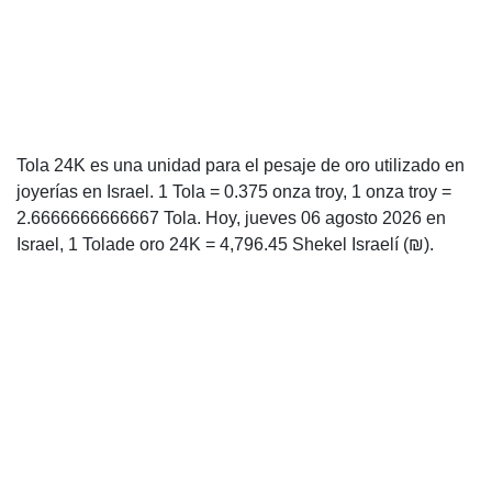
Tola 24K es una unidad para el pesaje de oro utilizado en
joyerías en Israel. 1 Tola = 0.375 onza troy, 1 onza troy =
2.6666666666667 Tola. Hoy, jueves 06 agosto 2026 en
Israel, 1 Tolade oro 24K = 4,796.45 Shekel Israelí (₪).