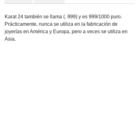
Karat 24 también se llama (. 999) y es 999/1000 puro.
Prácticamente, nunca se utiliza en la fabricación de
joyerías en América y Europa, pero a veces se utiliza en
Asia.