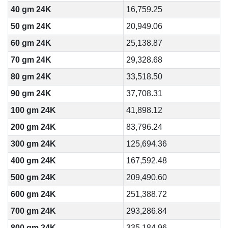
40 gm 24K
16,759.25
50 gm 24K
20,949.06
60 gm 24K
25,138.87
70 gm 24K
29,328.68
80 gm 24K
33,518.50
90 gm 24K
37,708.31
100 gm 24K
41,898.12
200 gm 24K
83,796.24
300 gm 24K
125,694.36
400 gm 24K
167,592.48
500 gm 24K
209,490.60
600 gm 24K
251,388.72
700 gm 24K
293,286.84
800 gm 24K
335,184.96