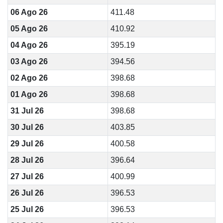
06 Ago 26
411.48
05 Ago 26
410.92
04 Ago 26
395.19
03 Ago 26
394.56
02 Ago 26
398.68
01 Ago 26
398.68
31 Jul 26
398.68
30 Jul 26
403.85
29 Jul 26
400.58
28 Jul 26
396.64
27 Jul 26
400.99
26 Jul 26
396.53
25 Jul 26
396.53