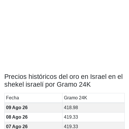
Precios históricos del oro en Israel en el
shekel israelí por Gramo 24K
Fecha
Gramo 24K
09 Ago 26
418.98
08 Ago 26
419.33
07 Ago 26
419.33