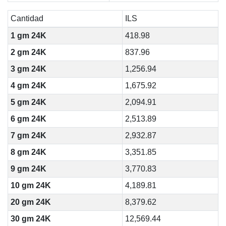
Cantidad
ILS
1 gm 24K
418.98
2 gm 24K
837.96
3 gm 24K
1,256.94
4 gm 24K
1,675.92
5 gm 24K
2,094.91
6 gm 24K
2,513.89
7 gm 24K
2,932.87
8 gm 24K
3,351.85
9 gm 24K
3,770.83
10 gm 24K
4,189.81
20 gm 24K
8,379.62
30 gm 24K
12,569.44