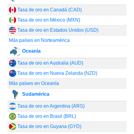
Tasa de oro en Canadá (CAD)
Tasa de oro en México (MXN)
Tasa de oro en Estados Unidos (USD)
Más países en Norteamérica
Oceanía
Tasa de oro en Australia (AUD)
Tasa de oro en Nueva Zelanda (NZD)
Más países en Oceanía
Sudamérica
Tasa de oro en Argentina (ARS)
Tasa de oro en Brasil (BRL)
Tasa de oro en Guyana (GYD)