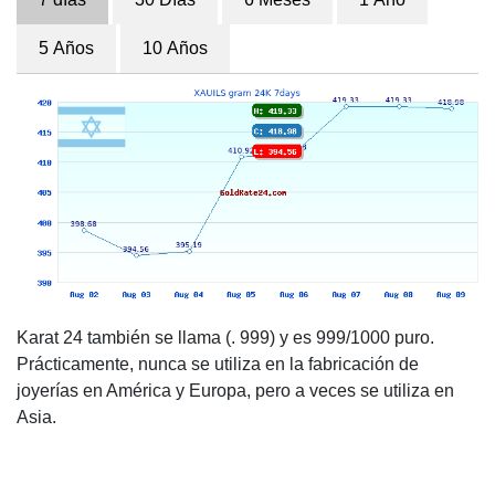
5 Años
10 Años
Karat 24 también se llama (. 999) y es 999/1000 puro.
Prácticamente, nunca se utiliza en la fabricación de
joyerías en América y Europa, pero a veces se utiliza en
Asia.