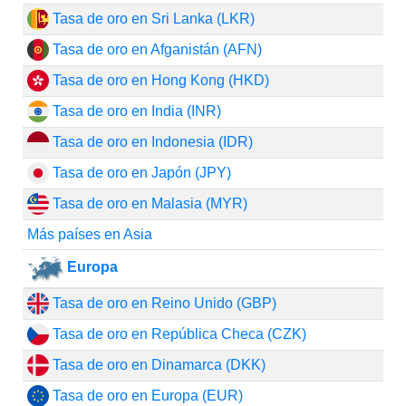
Tasa de oro en Sri Lanka (LKR)
Tasa de oro en Afganistán (AFN)
Tasa de oro en Hong Kong (HKD)
Tasa de oro en India (INR)
Tasa de oro en Indonesia (IDR)
Tasa de oro en Japón (JPY)
Tasa de oro en Malasia (MYR)
Más países en Asia
Europa
Tasa de oro en Reino Unido (GBP)
Tasa de oro en República Checa (CZK)
Tasa de oro en Dinamarca (DKK)
Tasa de oro en Europa (EUR)