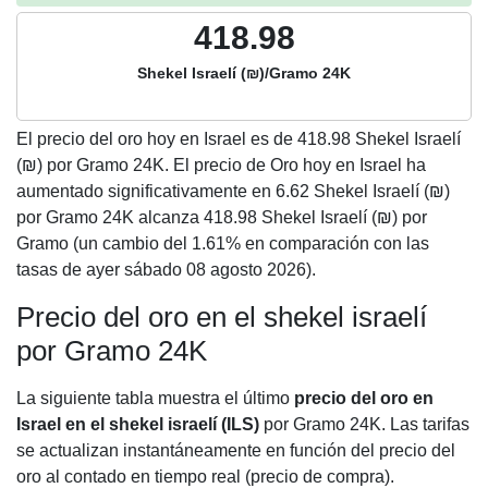
418.98
Shekel Israelí (₪)/Gramo 24K
El precio del oro hoy en Israel es de
418.98
Shekel Israelí
(₪) por Gramo 24K. El precio de Oro hoy en Israel ha
aumentado significativamente en 6.62 Shekel Israelí (₪)
por Gramo 24K alcanza 418.98 Shekel Israelí (₪) por
Gramo (un cambio del 1.61% en comparación con las
tasas de ayer sábado 08 agosto 2026).
Precio del oro en el shekel israelí
por Gramo 24K
La siguiente tabla muestra el último
precio del oro en
Israel en el shekel israelí (ILS)
por Gramo 24K. Las tarifas
se actualizan instantáneamente en función del precio del
oro al contado en tiempo real (precio de compra).