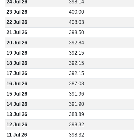
24 Jul 26
398.14
23 Jul 26
400.00
22 Jul 26
408.03
21 Jul 26
398.50
20 Jul 26
392.84
19 Jul 26
392.15
18 Jul 26
392.15
17 Jul 26
392.15
16 Jul 26
387.08
15 Jul 26
391.96
14 Jul 26
391.90
13 Jul 26
388.89
12 Jul 26
398.32
11 Jul 26
398.32