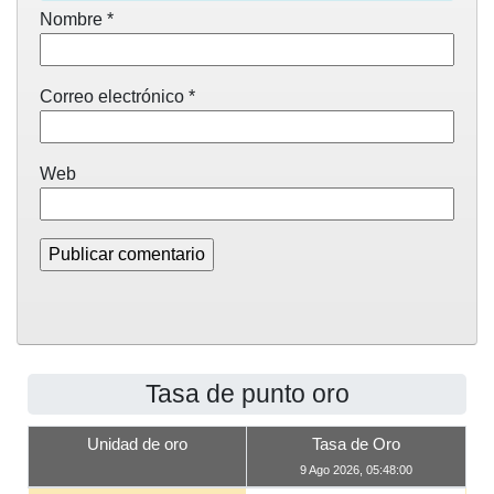
Nombre
*
Correo electrónico
*
Web
Tasa de punto oro
Unidad de oro
Tasa de Oro
9 Ago 2026, 05:48:00