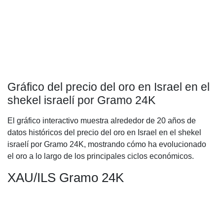
Gráfico del precio del oro en Israel en el
shekel israelí por Gramo 24K
El gráfico interactivo muestra alrededor de 20 años de
datos históricos del precio del oro en Israel en el shekel
israelí por Gramo 24K, mostrando cómo ha evolucionado
el oro a lo largo de los principales ciclos económicos.
XAU/ILS Gramo 24K