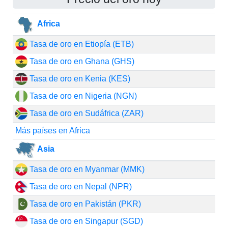
Africa
Tasa de oro en Etiopía (ETB)
Tasa de oro en Ghana (GHS)
Tasa de oro en Kenia (KES)
Tasa de oro en Nigeria (NGN)
Tasa de oro en Sudáfrica (ZAR)
Más países en Africa
Asia
Tasa de oro en Myanmar (MMK)
Tasa de oro en Nepal (NPR)
Tasa de oro en Pakistán (PKR)
Tasa de oro en Singapur (SGD)