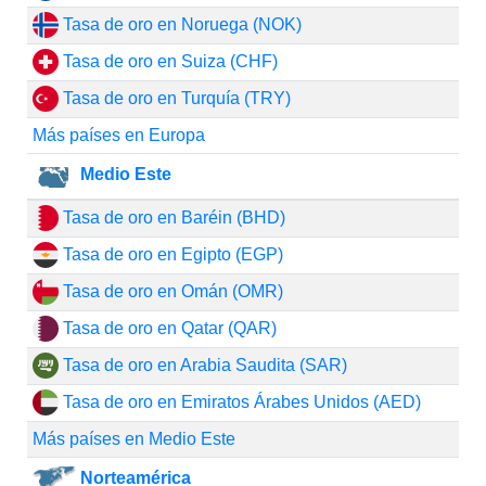
Tasa de oro en Noruega (NOK)
Tasa de oro en Suiza (CHF)
Tasa de oro en Turquía (TRY)
Más países en Europa
Medio Este
Tasa de oro en Baréin (BHD)
Tasa de oro en Egipto (EGP)
Tasa de oro en Omán (OMR)
Tasa de oro en Qatar (QAR)
Tasa de oro en Arabia Saudita (SAR)
Tasa de oro en Emiratos Árabes Unidos (AED)
Más países en Medio Este
Norteamérica