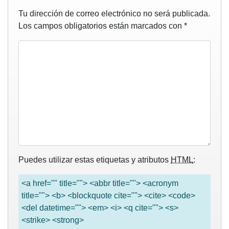
Tu dirección de correo electrónico no será publicada.
Los campos obligatorios están marcados con
*
Puedes utilizar estas etiquetas y atributos
HTML
:
<a href="" title=""> <abbr title=""> <acronym
title=""> <b> <blockquote cite=""> <cite> <code>
<del datetime=""> <em> <i> <q cite=""> <s>
<strike> <strong>