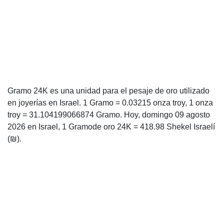
Gramo 24K es una unidad para el pesaje de oro utilizado
en joyerías en Israel. 1 Gramo = 0.03215 onza troy, 1 onza
troy = 31.104199066874 Gramo. Hoy, domingo 09 agosto
2026 en Israel, 1 Gramode oro 24K = 418.98 Shekel Israelí
(₪).