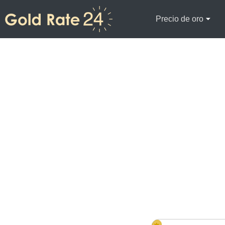
Precio de oro