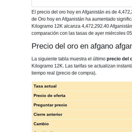
El precio del oro hoy en Afganistán es de
4,472,
de Oro hoy en Afganistán ha aumentado signific
Kilogramo 12K alcanza 4,472,292.40 Afganistán
comparación con las tasas de ayer miércoles 05
Precio del oro en afgano afg
La siguiente tabla muestra el último
precio del
Kilogramo 12K. Las tarifas se actualizan instan
tiempo real (precio de compra).
Tasa actual
Precio de oferta
Preguntar precio
Cierre anterior
Cambio