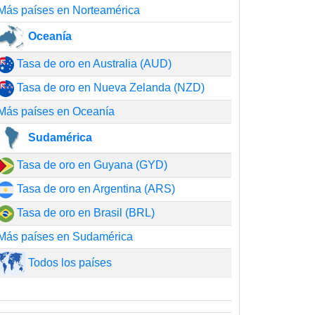
Más países en Norteamérica
Oceanía
Tasa de oro en Australia (AUD)
Tasa de oro en Nueva Zelanda (NZD)
Más países en Oceanía
Sudamérica
Tasa de oro en Guyana (GYD)
Tasa de oro en Argentina (ARS)
Tasa de oro en Brasil (BRL)
Más países en Sudamérica
Todos los países