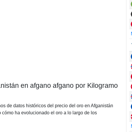
ganistán en afgano afgano por Kilogramo
ños de datos históricos del precio del oro en Afganistán
cómo ha evolucionado el oro a lo largo de los