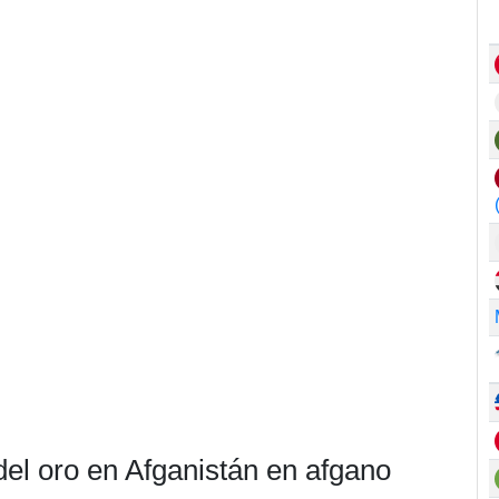
del oro en Afganistán en afgano