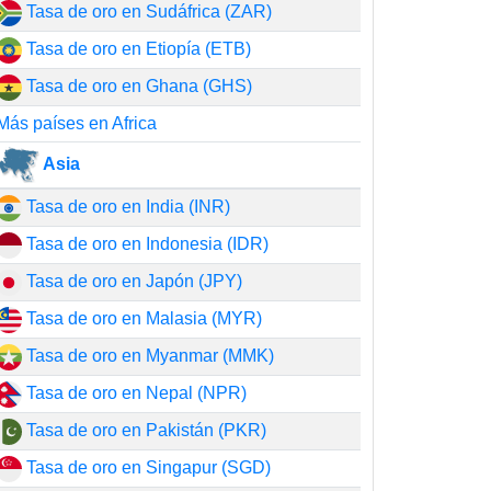
Tasa de oro en Sudáfrica (ZAR)
Tasa de oro en Etiopía (ETB)
Tasa de oro en Ghana (GHS)
Más países en Africa
Asia
Tasa de oro en India (INR)
Tasa de oro en Indonesia (IDR)
Tasa de oro en Japón (JPY)
Tasa de oro en Malasia (MYR)
Tasa de oro en Myanmar (MMK)
Tasa de oro en Nepal (NPR)
Tasa de oro en Pakistán (PKR)
Tasa de oro en Singapur (SGD)