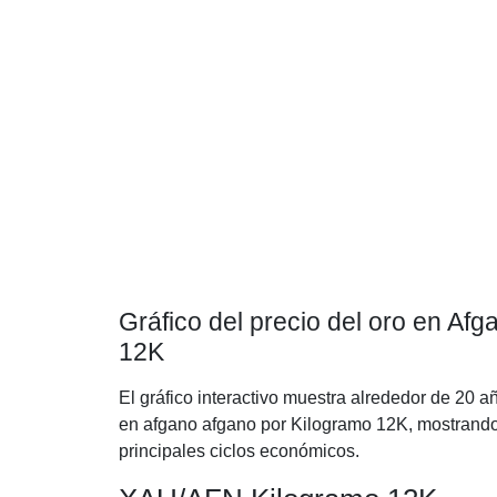
Gráfico del precio del oro en Af
12K
El gráfico interactivo muestra alrededor de 20 a
en afgano afgano por Kilogramo 12K, mostrando 
principales ciclos económicos.