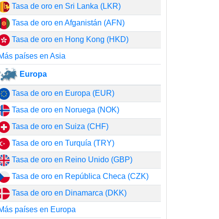
Tasa de oro en Sri Lanka (LKR)
Tasa de oro en Afganistán (AFN)
Tasa de oro en Hong Kong (HKD)
Más países en Asia
Europa
Tasa de oro en Europa (EUR)
Tasa de oro en Noruega (NOK)
Tasa de oro en Suiza (CHF)
Tasa de oro en Turquía (TRY)
Tasa de oro en Reino Unido (GBP)
Tasa de oro en República Checa (CZK)
Tasa de oro en Dinamarca (DKK)
Más países en Europa