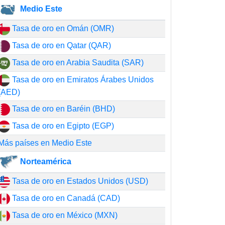
Medio Este
Tasa de oro en Omán (OMR)
Tasa de oro en Qatar (QAR)
Tasa de oro en Arabia Saudita (SAR)
Tasa de oro en Emiratos Árabes Unidos
(AED)
Tasa de oro en Baréin (BHD)
Tasa de oro en Egipto (EGP)
Más países en Medio Este
Norteamérica
Tasa de oro en Estados Unidos (USD)
Tasa de oro en Canadá (CAD)
Tasa de oro en México (MXN)