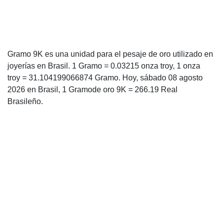
Gramo 9K es una unidad para el pesaje de oro utilizado en
joyerías en Brasil. 1 Gramo = 0.03215 onza troy, 1 onza
troy = 31.104199066874 Gramo. Hoy, sábado 08 agosto
2026 en Brasil, 1 Gramode oro 9K = 266.19 Real
Brasileño.