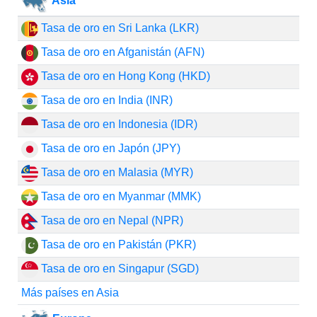
Asia
Tasa de oro en Sri Lanka (LKR)
Tasa de oro en Afganistán (AFN)
Tasa de oro en Hong Kong (HKD)
Tasa de oro en India (INR)
Tasa de oro en Indonesia (IDR)
Tasa de oro en Japón (JPY)
Tasa de oro en Malasia (MYR)
Tasa de oro en Myanmar (MMK)
Tasa de oro en Nepal (NPR)
Tasa de oro en Pakistán (PKR)
Tasa de oro en Singapur (SGD)
Más países en Asia