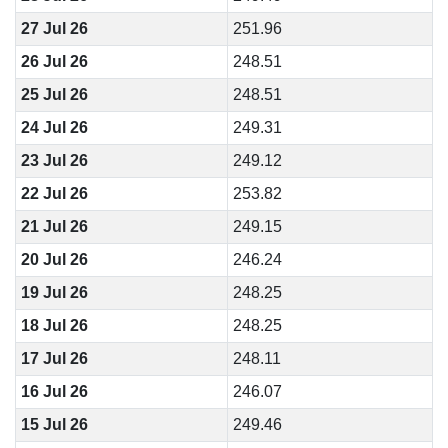
27 Jul 26
251.96
26 Jul 26
248.51
25 Jul 26
248.51
24 Jul 26
249.31
23 Jul 26
249.12
22 Jul 26
253.82
21 Jul 26
249.15
20 Jul 26
246.24
19 Jul 26
248.25
18 Jul 26
248.25
17 Jul 26
248.11
16 Jul 26
246.07
15 Jul 26
249.46