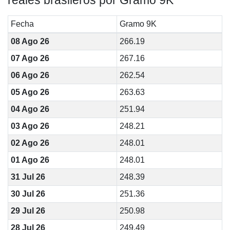
reales brasileros por Gramo 9K
Fecha
Gramo 9K
08 Ago 26
266.19
07 Ago 26
267.16
06 Ago 26
262.54
05 Ago 26
263.63
04 Ago 26
251.94
03 Ago 26
248.21
02 Ago 26
248.01
01 Ago 26
248.01
31 Jul 26
248.39
30 Jul 26
251.36
29 Jul 26
250.98
28 Jul 26
249.49