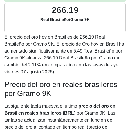
266.19
Real Brasileño/Gramo 9K
El precio del oro hoy en Brasil es de
266.19
Real
Brasileño por Gramo 9K. El precio de Oro hoy en Brasil ha
aumentado significativamente en 5.49 Real Brasileño por
Gramo 9K alcanza 266.19 Real Brasileño por Gramo (un
cambio del 2.11% en comparación con las tasas de ayer
viernes 07 agosto 2026).
Precio del oro en reales brasileros
por Gramo 9K
La siguiente tabla muestra el último
precio del oro en
Brasil en reales brasileros (BRL)
por Gramo 9K. Las
tarifas se actualizan instantáneamente en función del
precio del oro al contado en tiempo real (precio de