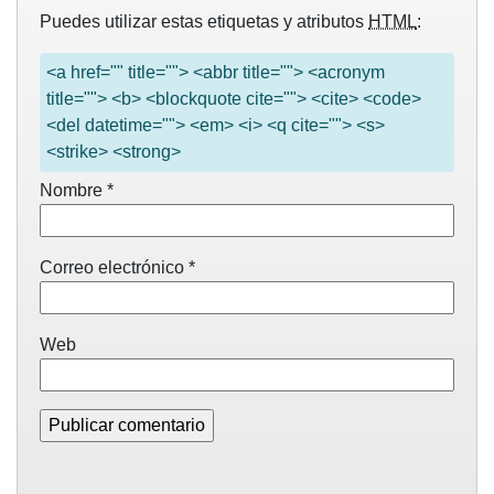
Puedes utilizar estas etiquetas y atributos
HTML
:
<a href="" title=""> <abbr title=""> <acronym
title=""> <b> <blockquote cite=""> <cite> <code>
<del datetime=""> <em> <i> <q cite=""> <s>
<strike> <strong>
Nombre
*
Correo electrónico
*
Web