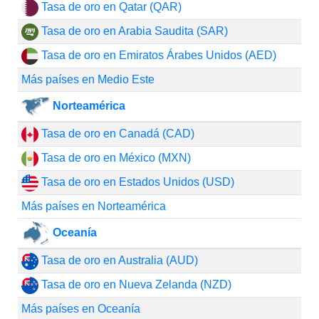
Tasa de oro en Qatar (QAR)
Tasa de oro en Arabia Saudita (SAR)
Tasa de oro en Emiratos Árabes Unidos (AED)
Más países en Medio Este
Norteamérica
Tasa de oro en Canadá (CAD)
Tasa de oro en México (MXN)
Tasa de oro en Estados Unidos (USD)
Más países en Norteamérica
Oceanía
Tasa de oro en Australia (AUD)
Tasa de oro en Nueva Zelanda (NZD)
Más países en Oceanía