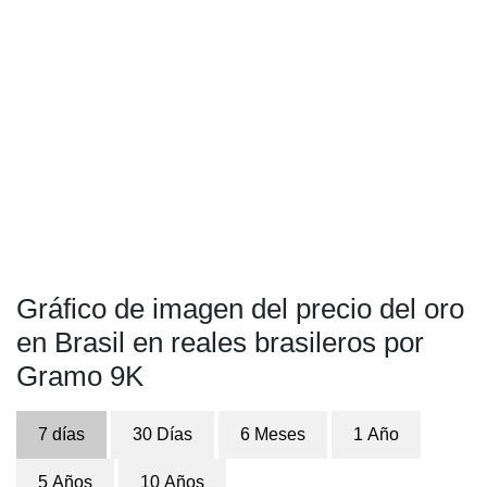
Gráfico de imagen del precio del oro
en Brasil en reales brasileros por
Gramo 9K
7 días
30 Días
6 Meses
1 Año
5 Años
10 Años