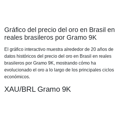
Gráfico del precio del oro en Brasil en
reales brasileros por Gramo 9K
El gráfico interactivo muestra alrededor de 20 años de
datos históricos del precio del oro en Brasil en reales
brasileros por Gramo 9K, mostrando cómo ha
evolucionado el oro a lo largo de los principales ciclos
económicos.
XAU/BRL Gramo 9K