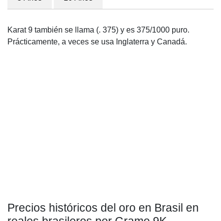
Karat 9 también se llama (. 375) y es 375/1000 puro.
Prácticamente, a veces se usa Inglaterra y Canadá.
Precios históricos del oro en Brasil en