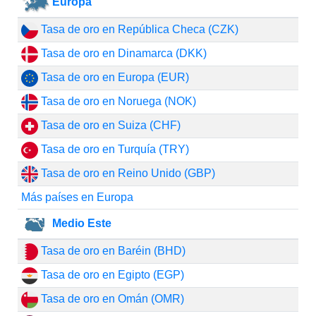
Europa
Tasa de oro en República Checa (CZK)
Tasa de oro en Dinamarca (DKK)
Tasa de oro en Europa (EUR)
Tasa de oro en Noruega (NOK)
Tasa de oro en Suiza (CHF)
Tasa de oro en Turquía (TRY)
Tasa de oro en Reino Unido (GBP)
Más países en Europa
Medio Este
Tasa de oro en Baréin (BHD)
Tasa de oro en Egipto (EGP)
Tasa de oro en Omán (OMR)