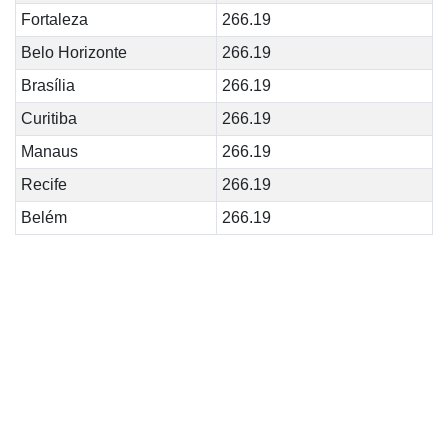
Fortaleza
266.19
Belo Horizonte
266.19
Brasília
266.19
Curitiba
266.19
Manaus
266.19
Recife
266.19
Belém
266.19