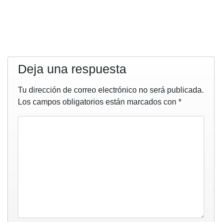
Deja una respuesta
Tu dirección de correo electrónico no será publicada.
Los campos obligatorios están marcados con
*