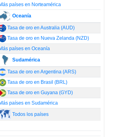
Más países en Norteamérica
Oceanía
Tasa de oro en Australia (AUD)
Tasa de oro en Nueva Zelanda (NZD)
Más países en Oceanía
Sudamérica
Tasa de oro en Argentina (ARS)
Tasa de oro en Brasil (BRL)
Tasa de oro en Guyana (GYD)
Más países en Sudamérica
Todos los países