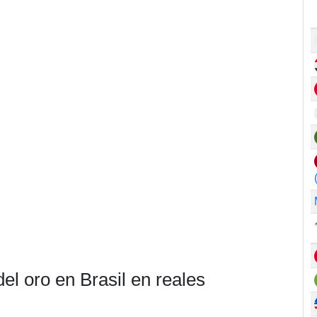
el oro en Brasil en reales