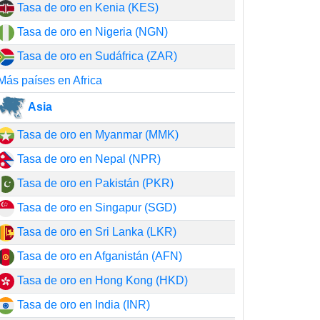
Tasa de oro en Kenia (KES)
Tasa de oro en Nigeria (NGN)
Tasa de oro en Sudáfrica (ZAR)
Más países en Africa
Asia
Tasa de oro en Myanmar (MMK)
Tasa de oro en Nepal (NPR)
Tasa de oro en Pakistán (PKR)
Tasa de oro en Singapur (SGD)
Tasa de oro en Sri Lanka (LKR)
Tasa de oro en Afganistán (AFN)
Tasa de oro en Hong Kong (HKD)
Tasa de oro en India (INR)