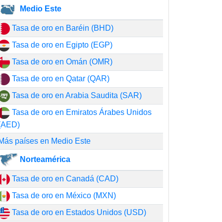
Medio Este
Tasa de oro en Baréin (BHD)
Tasa de oro en Egipto (EGP)
Tasa de oro en Omán (OMR)
Tasa de oro en Qatar (QAR)
Tasa de oro en Arabia Saudita (SAR)
Tasa de oro en Emiratos Árabes Unidos
(AED)
Más países en Medio Este
Norteamérica
Tasa de oro en Canadá (CAD)
Tasa de oro en México (MXN)
Tasa de oro en Estados Unidos (USD)