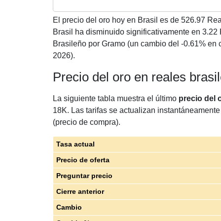
El precio del oro hoy en Brasil es de
526.97
Real
Brasil ha disminuido significativamente en 3.2
Brasileño por Gramo (un cambio del -0.61% en 
2026).
Precio del oro en reales bras
La siguiente tabla muestra el último
precio del 
18K. Las tarifas se actualizan instantáneamente 
(precio de compra).
Tasa actual
Precio de oferta
Preguntar precio
Cierre anterior
Cambio