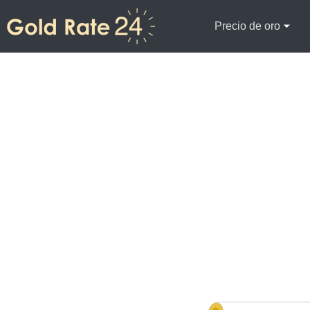
Precio de oro