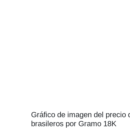
Gráfico de imagen del precio d
brasileros por Gramo 18K