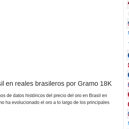
sil en reales brasileros por Gramo 18K
os de datos históricos del precio del oro en Brasil en
 ha evolucionado el oro a lo largo de los principales