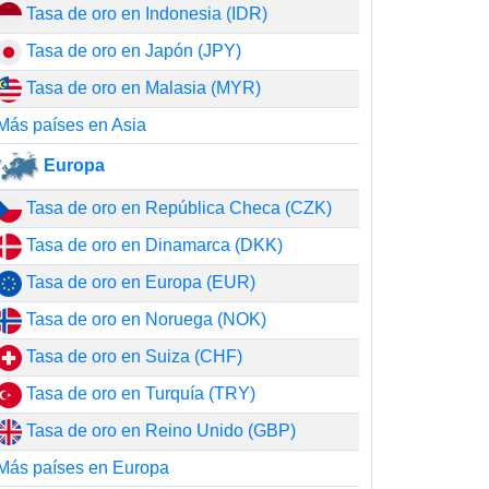
Tasa de oro en Indonesia (IDR)
Tasa de oro en Japón (JPY)
Tasa de oro en Malasia (MYR)
Más países en Asia
Europa
Tasa de oro en República Checa (CZK)
Tasa de oro en Dinamarca (DKK)
Tasa de oro en Europa (EUR)
Tasa de oro en Noruega (NOK)
Tasa de oro en Suiza (CHF)
Tasa de oro en Turquía (TRY)
Tasa de oro en Reino Unido (GBP)
Más países en Europa