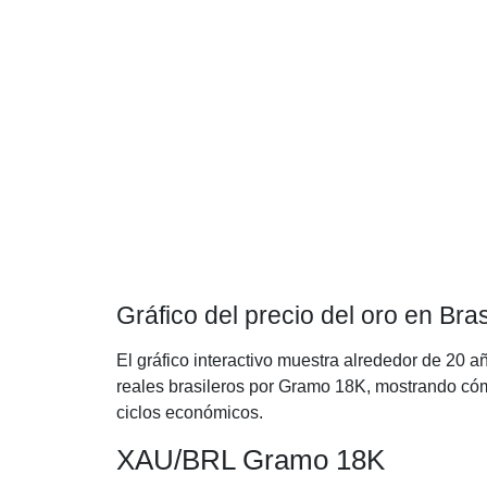
Gráfico del precio del oro en Bra
El gráfico interactivo muestra alrededor de 20 añ
reales brasileros por Gramo 18K, mostrando cómo
ciclos económicos.
XAU/BRL Gramo 18K