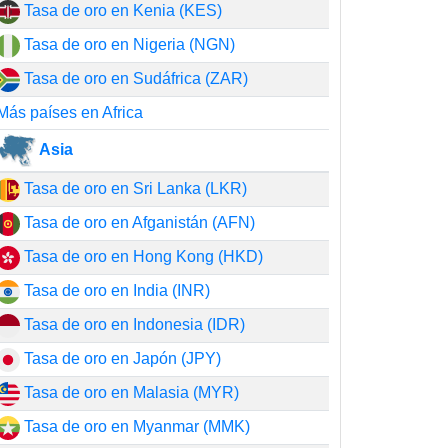
Tasa de oro en Kenia (KES)
Tasa de oro en Nigeria (NGN)
Tasa de oro en Sudáfrica (ZAR)
Más países en Africa
Asia
Tasa de oro en Sri Lanka (LKR)
Tasa de oro en Afganistán (AFN)
Tasa de oro en Hong Kong (HKD)
Tasa de oro en India (INR)
Tasa de oro en Indonesia (IDR)
Tasa de oro en Japón (JPY)
Tasa de oro en Malasia (MYR)
Tasa de oro en Myanmar (MMK)