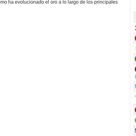
o ha evolucionado el oro a lo largo de los principales