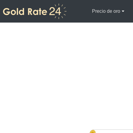
Precio de oro