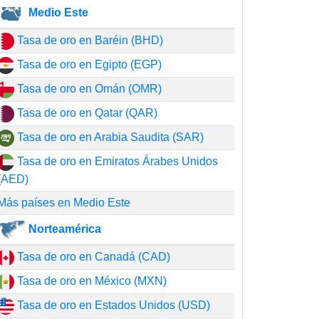
Medio Este
Tasa de oro en Baréin (BHD)
Tasa de oro en Egipto (EGP)
Tasa de oro en Omán (OMR)
Tasa de oro en Qatar (QAR)
Tasa de oro en Arabia Saudita (SAR)
Tasa de oro en Emiratos Árabes Unidos
(AED)
Más países en Medio Este
Norteamérica
Tasa de oro en Canadá (CAD)
Tasa de oro en México (MXN)
Tasa de oro en Estados Unidos (USD)