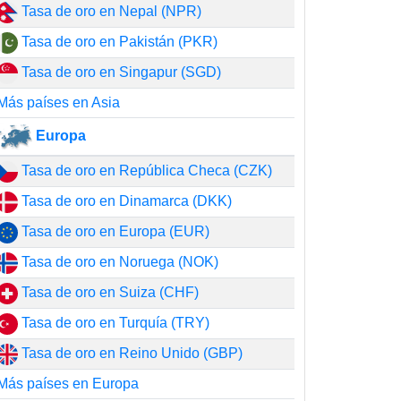
Tasa de oro en Nepal (NPR)
Tasa de oro en Pakistán (PKR)
Tasa de oro en Singapur (SGD)
Más países en Asia
Europa
Tasa de oro en República Checa (CZK)
Tasa de oro en Dinamarca (DKK)
Tasa de oro en Europa (EUR)
Tasa de oro en Noruega (NOK)
Tasa de oro en Suiza (CHF)
Tasa de oro en Turquía (TRY)
Tasa de oro en Reino Unido (GBP)
Más países en Europa