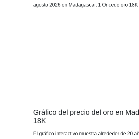
agosto 2026 en Madagascar, 1 Oncede oro 18K 
Gráfico del precio del oro en M
18K
El gráfico interactivo muestra alrededor de 20 a