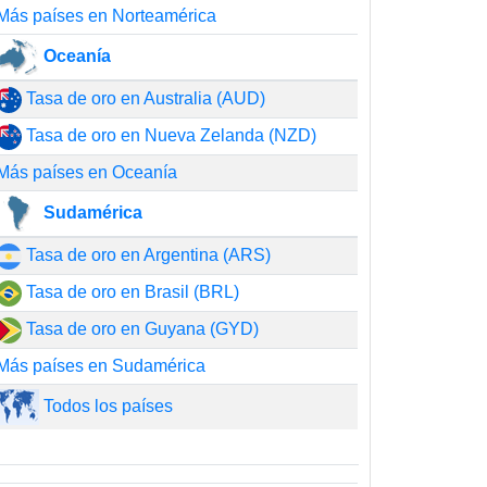
Más países en Norteamérica
Oceanía
Tasa de oro en Australia (AUD)
Tasa de oro en Nueva Zelanda (NZD)
Más países en Oceanía
Sudamérica
Tasa de oro en Argentina (ARS)
Tasa de oro en Brasil (BRL)
Tasa de oro en Guyana (GYD)
Más países en Sudamérica
Todos los países