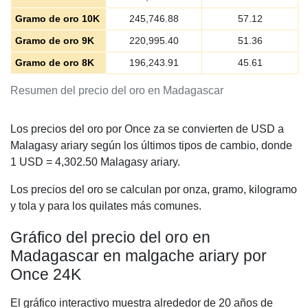
Gramo de oro 10K
245,746.88
57.12
Gramo de oro 9K
220,995.40
51.36
Gramo de oro 8K
196,243.91
45.61
Resumen del precio del oro en Madagascar
Los precios del oro por Once za se convierten de USD a
Malagasy ariary según los últimos tipos de cambio, donde
1 USD =
4,302.50
Malagasy ariary.
Los precios del oro se calculan por onza, gramo, kilogramo
y tola y para los quilates más comunes.
Gráfico del precio del oro en
Madagascar en malgache ariary por
Once 24K
El gráfico interactivo muestra alrededor de 20 años de