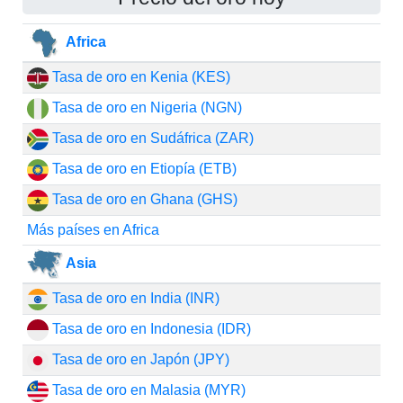
Africa
Tasa de oro en Kenia (KES)
Tasa de oro en Nigeria (NGN)
Tasa de oro en Sudáfrica (ZAR)
Tasa de oro en Etiopía (ETB)
Tasa de oro en Ghana (GHS)
Más países en Africa
Asia
Tasa de oro en India (INR)
Tasa de oro en Indonesia (IDR)
Tasa de oro en Japón (JPY)
Tasa de oro en Malasia (MYR)