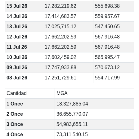
15 Jul 26
17,282,219.62
555,698.38
14 Jul 26
17,414,683.57
559,957.67
13 Jul 26
17,025,715.12
547,450.65
12 Jul 26
17,662,202.59
567,916.48
11 Jul 26
17,662,202.59
567,916.48
10 Jul 26
17,602,459.02
565,995.47
09 Jul 26
17,747,933.88
570,673.12
08 Jul 26
17,251,729.61
554,717.99
Cantidad
MGA
1 Once
18,327,885.04
2 Once
36,655,770.07
3 Once
54,983,655.11
4 Once
73,311,540.15