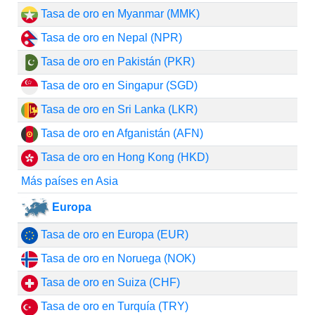
Tasa de oro en Myanmar (MMK)
Tasa de oro en Nepal (NPR)
Tasa de oro en Pakistán (PKR)
Tasa de oro en Singapur (SGD)
Tasa de oro en Sri Lanka (LKR)
Tasa de oro en Afganistán (AFN)
Tasa de oro en Hong Kong (HKD)
Más países en Asia
Europa
Tasa de oro en Europa (EUR)
Tasa de oro en Noruega (NOK)
Tasa de oro en Suiza (CHF)
Tasa de oro en Turquía (TRY)