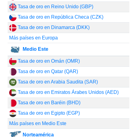
Tasa de oro en Reino Unido (GBP)
Tasa de oro en República Checa (CZK)
Tasa de oro en Dinamarca (DKK)
Más países en Europa
Medio Este
Tasa de oro en Omán (OMR)
Tasa de oro en Qatar (QAR)
Tasa de oro en Arabia Saudita (SAR)
Tasa de oro en Emiratos Árabes Unidos (AED)
Tasa de oro en Baréin (BHD)
Tasa de oro en Egipto (EGP)
Más países en Medio Este
Norteamérica