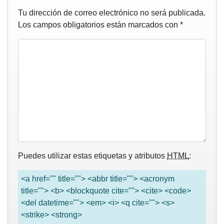
Tu dirección de correo electrónico no será publicada.
Los campos obligatorios están marcados con
*
Puedes utilizar estas etiquetas y atributos
HTML
:
<a href="" title=""> <abbr title=""> <acronym
title=""> <b> <blockquote cite=""> <cite> <code>
<del datetime=""> <em> <i> <q cite=""> <s>
<strike> <strong>