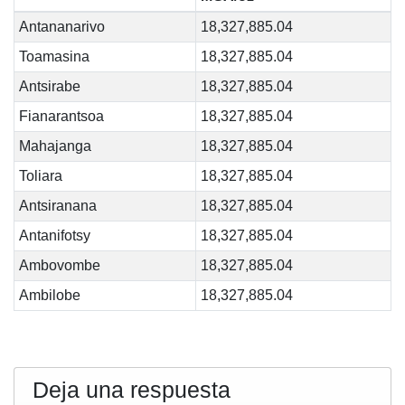
Antananarivo
18,327,885.04
Toamasina
18,327,885.04
Antsirabe
18,327,885.04
Fianarantsoa
18,327,885.04
Mahajanga
18,327,885.04
Toliara
18,327,885.04
Antsiranana
18,327,885.04
Antanifotsy
18,327,885.04
Ambovombe
18,327,885.04
Ambilobe
18,327,885.04
Deja una respuesta