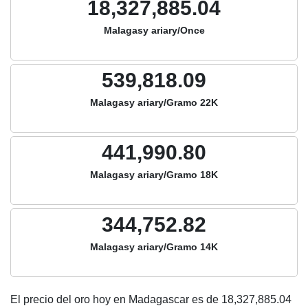
18,327,885.04
Malagasy ariary/Once
539,818.09
Malagasy ariary/Gramo 22K
441,990.80
Malagasy ariary/Gramo 18K
344,752.82
Malagasy ariary/Gramo 14K
El precio del oro hoy en Madagascar es de
18,327,885.04