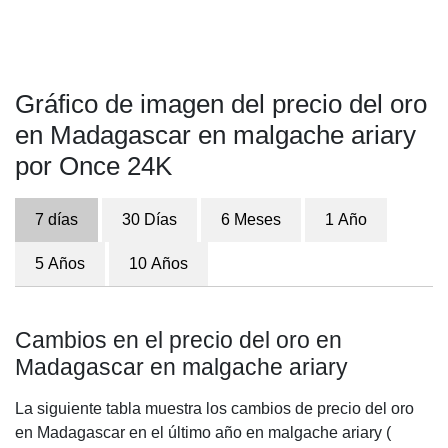
Gráfico de imagen del precio del oro
en Madagascar en malgache ariary
por Once 24K
7 días
30 Días
6 Meses
1 Año
5 Años
10 Años
Cambios en el precio del oro en
Madagascar en malgache ariary
La siguiente tabla muestra los cambios de precio del oro
en Madagascar en el último año en malgache ariary (