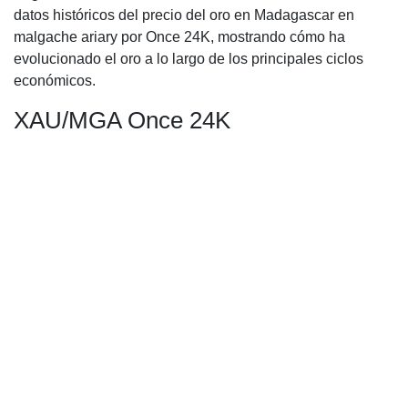
datos históricos del precio del oro en Madagascar en
malgache ariary por Once 24K, mostrando cómo ha
evolucionado el oro a lo largo de los principales ciclos
económicos.
XAU/MGA Once 24K