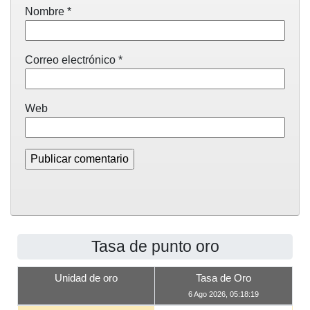
Nombre
*
Correo electrónico
*
Web
Tasa de punto oro
Unidad de oro
Tasa de Oro
6 Ago 2026, 05:18:19