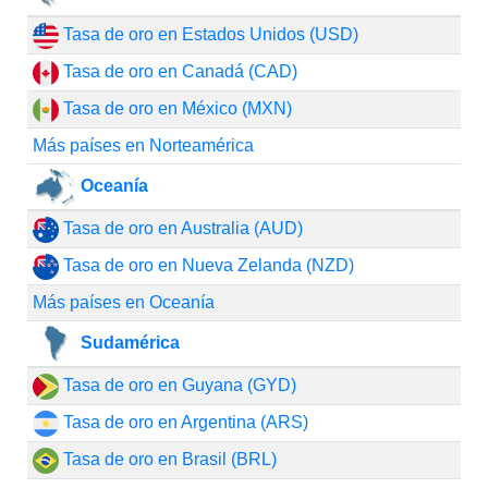
Tasa de oro en Estados Unidos (USD)
Tasa de oro en Canadá (CAD)
Tasa de oro en México (MXN)
Más países en Norteamérica
Oceanía
Tasa de oro en Australia (AUD)
Tasa de oro en Nueva Zelanda (NZD)
Más países en Oceanía
Sudamérica
Tasa de oro en Guyana (GYD)
Tasa de oro en Argentina (ARS)
Tasa de oro en Brasil (BRL)