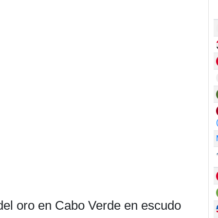
 del oro en Cabo Verde en escudo