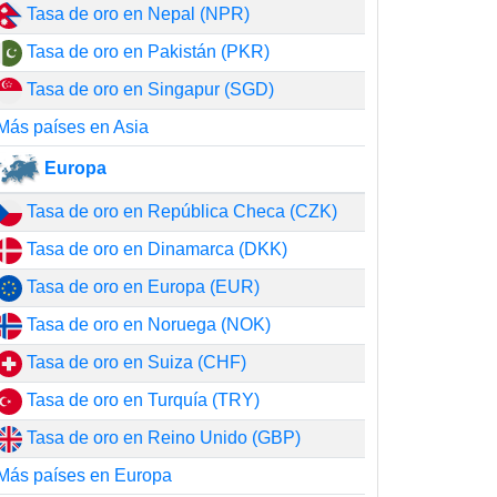
Tasa de oro en Nepal (NPR)
Tasa de oro en Pakistán (PKR)
Tasa de oro en Singapur (SGD)
Más países en Asia
Europa
Tasa de oro en República Checa (CZK)
Tasa de oro en Dinamarca (DKK)
Tasa de oro en Europa (EUR)
Tasa de oro en Noruega (NOK)
Tasa de oro en Suiza (CHF)
Tasa de oro en Turquía (TRY)
Tasa de oro en Reino Unido (GBP)
Más países en Europa