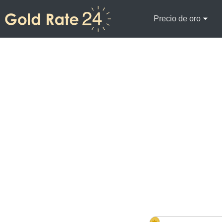
Precio de oro