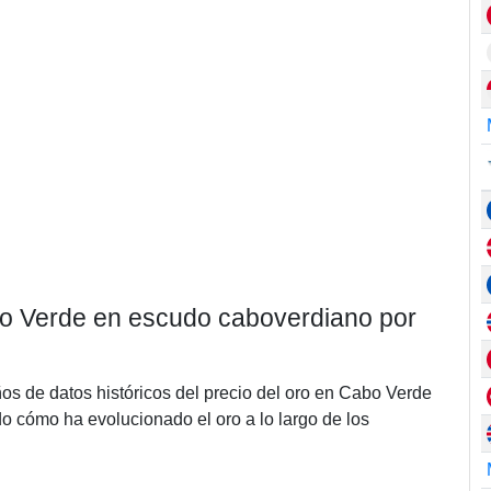
abo Verde en escudo caboverdiano por
ños de datos históricos del precio del oro en Cabo Verde
 cómo ha evolucionado el oro a lo largo de los