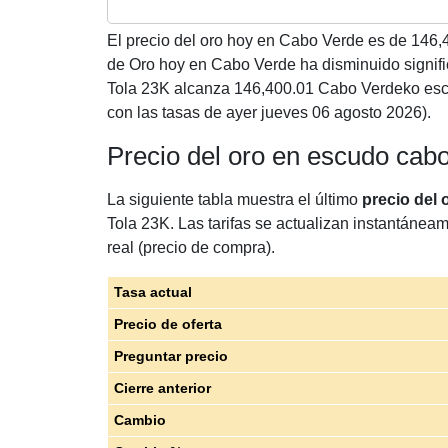
El precio del oro hoy en Cabo Verde es de
146,
de Oro hoy en Cabo Verde ha disminuido signif
Tola 23K alcanza 146,400.01 Cabo Verdeko esc
con las tasas de ayer jueves 06 agosto 2026).
Precio del oro en escudo cab
La siguiente tabla muestra el último
precio del
Tola 23K. Las tarifas se actualizan instantáneam
real (precio de compra).
Tasa actual
Precio de oferta
Preguntar precio
Cierre anterior
Cambio