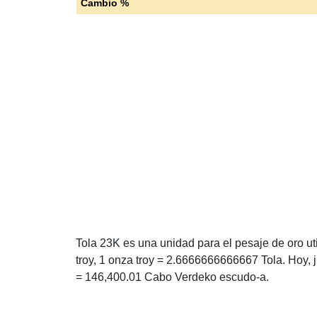
Cambio %
Tola 23K es una unidad para el pesaje de oro ut
troy, 1 onza troy = 2.6666666666667 Tola. Hoy,
= 146,400.01 Cabo Verdeko escudo-a.