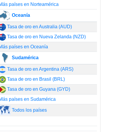
Más países en Norteamérica
Oceanía
Tasa de oro en Australia (AUD)
Tasa de oro en Nueva Zelanda (NZD)
Más países en Oceanía
Sudamérica
Tasa de oro en Argentina (ARS)
Tasa de oro en Brasil (BRL)
Tasa de oro en Guyana (GYD)
Más países en Sudamérica
Todos los países