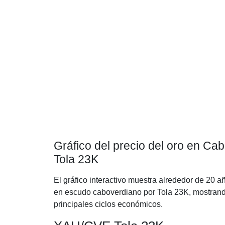
Gráfico del precio del oro en C
Tola 23K
El gráfico interactivo muestra alrededor de 20 a
en escudo caboverdiano por Tola 23K, mostrando
principales ciclos económicos.