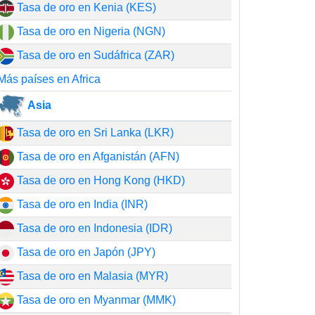
Tasa de oro en Kenia (KES)
Tasa de oro en Nigeria (NGN)
Tasa de oro en Sudáfrica (ZAR)
Más países en Africa
Asia
Tasa de oro en Sri Lanka (LKR)
Tasa de oro en Afganistán (AFN)
Tasa de oro en Hong Kong (HKD)
Tasa de oro en India (INR)
Tasa de oro en Indonesia (IDR)
Tasa de oro en Japón (JPY)
Tasa de oro en Malasia (MYR)
Tasa de oro en Myanmar (MMK)