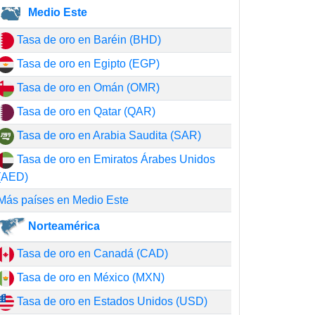
Medio Este
Tasa de oro en Baréin (BHD)
Tasa de oro en Egipto (EGP)
Tasa de oro en Omán (OMR)
Tasa de oro en Qatar (QAR)
Tasa de oro en Arabia Saudita (SAR)
Tasa de oro en Emiratos Árabes Unidos
(AED)
Más países en Medio Este
Norteamérica
Tasa de oro en Canadá (CAD)
Tasa de oro en México (MXN)
Tasa de oro en Estados Unidos (USD)