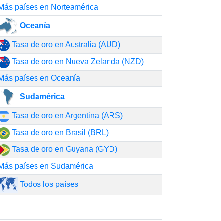
Más países en Norteamérica
Oceanía
Tasa de oro en Australia (AUD)
Tasa de oro en Nueva Zelanda (NZD)
Más países en Oceanía
Sudamérica
Tasa de oro en Argentina (ARS)
Tasa de oro en Brasil (BRL)
Tasa de oro en Guyana (GYD)
Más países en Sudamérica
Todos los países