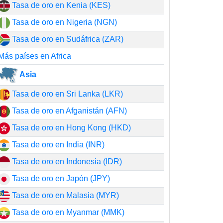
Tasa de oro en Kenia (KES)
Tasa de oro en Nigeria (NGN)
Tasa de oro en Sudáfrica (ZAR)
Más países en Africa
Asia
Tasa de oro en Sri Lanka (LKR)
Tasa de oro en Afganistán (AFN)
Tasa de oro en Hong Kong (HKD)
Tasa de oro en India (INR)
Tasa de oro en Indonesia (IDR)
Tasa de oro en Japón (JPY)
Tasa de oro en Malasia (MYR)
Tasa de oro en Myanmar (MMK)