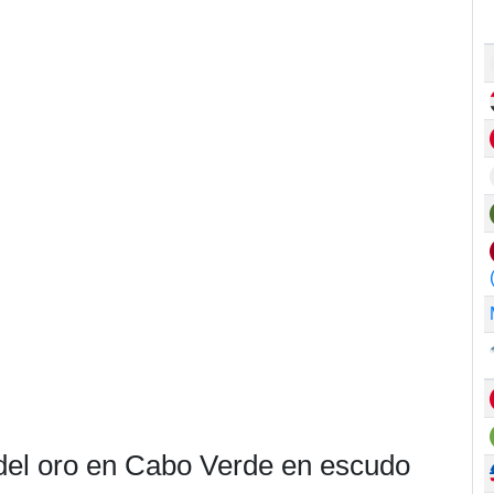
 del oro en Cabo Verde en escudo