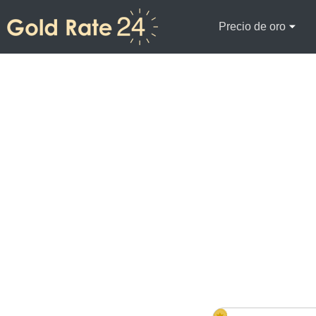
Precio de oro