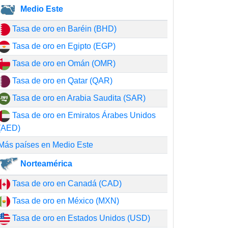
Medio Este
Tasa de oro en Baréin (BHD)
Tasa de oro en Egipto (EGP)
Tasa de oro en Omán (OMR)
Tasa de oro en Qatar (QAR)
Tasa de oro en Arabia Saudita (SAR)
Tasa de oro en Emiratos Árabes Unidos
(AED)
Más países en Medio Este
Norteamérica
Tasa de oro en Canadá (CAD)
Tasa de oro en México (MXN)
Tasa de oro en Estados Unidos (USD)