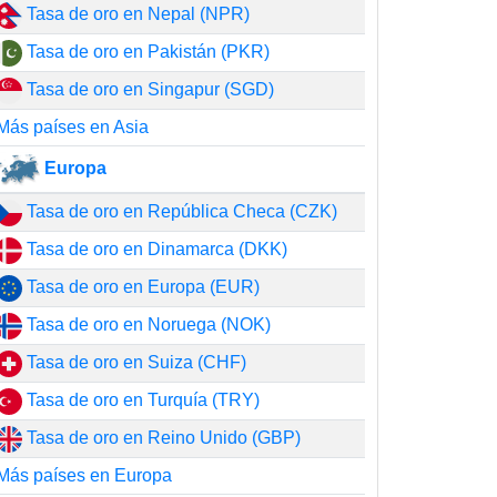
Tasa de oro en Nepal (NPR)
Tasa de oro en Pakistán (PKR)
Tasa de oro en Singapur (SGD)
Más países en Asia
Europa
Tasa de oro en República Checa (CZK)
Tasa de oro en Dinamarca (DKK)
Tasa de oro en Europa (EUR)
Tasa de oro en Noruega (NOK)
Tasa de oro en Suiza (CHF)
Tasa de oro en Turquía (TRY)
Tasa de oro en Reino Unido (GBP)
Más países en Europa