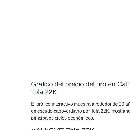
Gráfico del precio del oro en C
Tola 22K
El gráfico interactivo muestra alrededor de 20 a
en escudo caboverdiano por Tola 22K, mostrando
principales ciclos económicos.