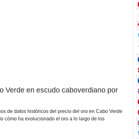
abo Verde en escudo caboverdiano por
ños de datos históricos del precio del oro en Cabo Verde
 cómo ha evolucionado el oro a lo largo de los