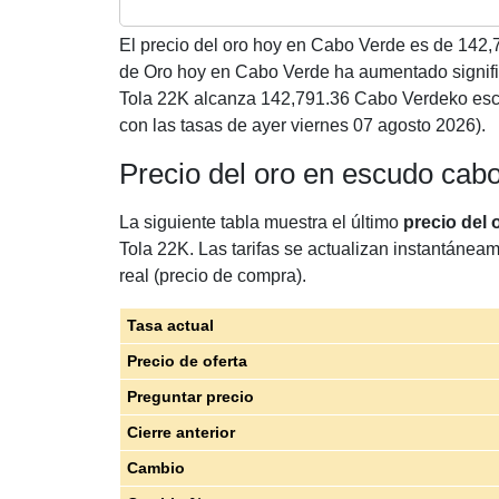
El precio del oro hoy en Cabo Verde es de
142,
de Oro hoy en Cabo Verde ha aumentado signif
Tola 22K alcanza 142,791.36 Cabo Verdeko esc
con las tasas de ayer viernes 07 agosto 2026).
Precio del oro en escudo cab
La siguiente tabla muestra el último
precio del
Tola 22K. Las tarifas se actualizan instantáneam
real (precio de compra).
Tasa actual
Precio de oferta
Preguntar precio
Cierre anterior
Cambio