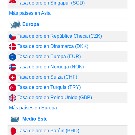
Tasa de oro en Singapur (SGD)
Más países en Asia
Europa
Tasa de oro en República Checa (CZK)
Tasa de oro en Dinamarca (DKK)
Tasa de oro en Europa (EUR)
Tasa de oro en Noruega (NOK)
Tasa de oro en Suiza (CHF)
Tasa de oro en Turquía (TRY)
Tasa de oro en Reino Unido (GBP)
Más países en Europa
Medio Este
Tasa de oro en Baréin (BHD)