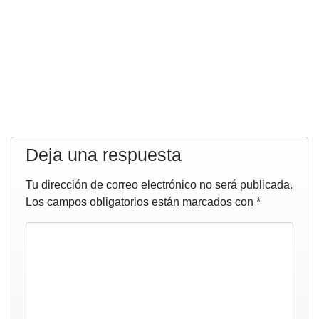
Deja una respuesta
Tu dirección de correo electrónico no será publicada.
Los campos obligatorios están marcados con
*