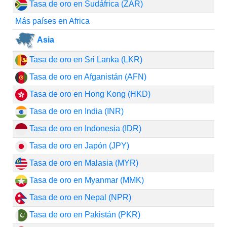
Tasa de oro en Sudáfrica (ZAR)
Más países en Africa
Asia
Tasa de oro en Sri Lanka (LKR)
Tasa de oro en Afganistán (AFN)
Tasa de oro en Hong Kong (HKD)
Tasa de oro en India (INR)
Tasa de oro en Indonesia (IDR)
Tasa de oro en Japón (JPY)
Tasa de oro en Malasia (MYR)
Tasa de oro en Myanmar (MMK)
Tasa de oro en Nepal (NPR)
Tasa de oro en Pakistán (PKR)