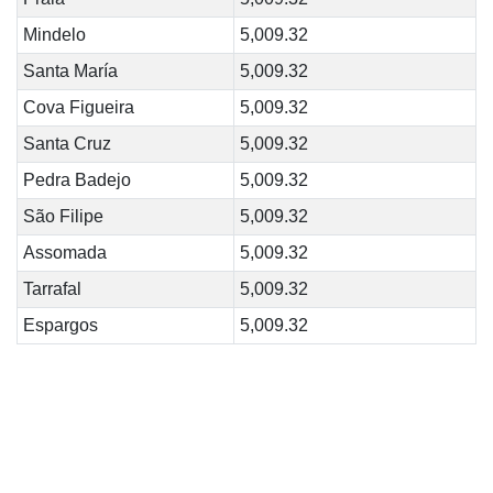
Mindelo
5,009.32
Santa María
5,009.32
Cova Figueira
5,009.32
Santa Cruz
5,009.32
Pedra Badejo
5,009.32
São Filipe
5,009.32
Assomada
5,009.32
Tarrafal
5,009.32
Espargos
5,009.32