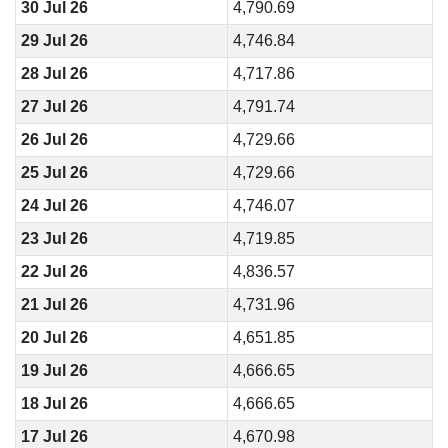
30 Jul 26
4,790.69
29 Jul 26
4,746.84
28 Jul 26
4,717.86
27 Jul 26
4,791.74
26 Jul 26
4,729.66
25 Jul 26
4,729.66
24 Jul 26
4,746.07
23 Jul 26
4,719.85
22 Jul 26
4,836.57
21 Jul 26
4,731.96
20 Jul 26
4,651.85
19 Jul 26
4,666.65
18 Jul 26
4,666.65
17 Jul 26
4,670.98