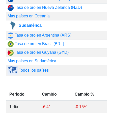
Tasa de oro en Nueva Zelanda (NZD)
Más países en Oceanía
Sudamérica
Tasa de oro en Argentina (ARS)
Tasa de oro en Brasil (BRL)
Tasa de oro en Guyana (GYD)
Más países en Sudamérica
Todos los países
Período
Cambio
Cambio %
1 día
-6.41
-0.15%