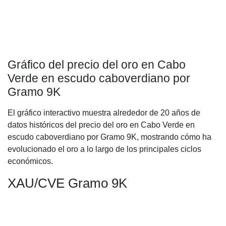
Gráfico del precio del oro en Cabo
Verde en escudo caboverdiano por
Gramo 9K
El gráfico interactivo muestra alrededor de 20 años de
datos históricos del precio del oro en Cabo Verde en
escudo caboverdiano por Gramo 9K, mostrando cómo ha
evolucionado el oro a lo largo de los principales ciclos
económicos.
XAU/CVE Gramo 9K