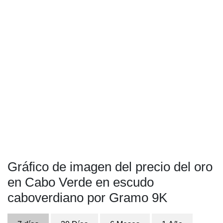
Gráfico de imagen del precio del oro
en Cabo Verde en escudo
caboverdiano por Gramo 9K