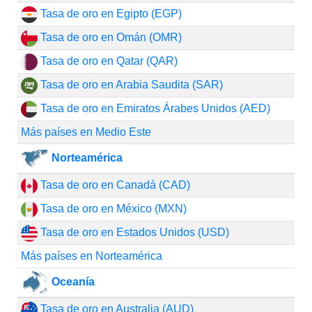
Tasa de oro en Egipto (EGP)
Tasa de oro en Omán (OMR)
Tasa de oro en Qatar (QAR)
Tasa de oro en Arabia Saudita (SAR)
Tasa de oro en Emiratos Árabes Unidos (AED)
Más países en Medio Este
Norteamérica
Tasa de oro en Canadá (CAD)
Tasa de oro en México (MXN)
Tasa de oro en Estados Unidos (USD)
Más países en Norteamérica
Oceanía
Tasa de oro en Australia (AUD)