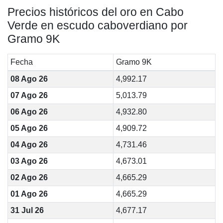
Precios históricos del oro en Cabo
Verde en escudo caboverdiano por
Gramo 9K
Fecha
Gramo 9K
08 Ago 26
4,992.17
07 Ago 26
5,013.79
06 Ago 26
4,932.80
05 Ago 26
4,909.72
04 Ago 26
4,731.46
03 Ago 26
4,673.01
02 Ago 26
4,665.29
01 Ago 26
4,665.29
31 Jul 26
4,677.17