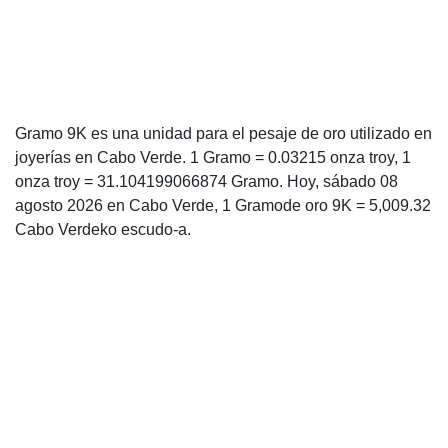
Gramo 9K es una unidad para el pesaje de oro utilizado en
joyerías en Cabo Verde. 1 Gramo = 0.03215 onza troy, 1
onza troy = 31.104199066874 Gramo. Hoy, sábado 08
agosto 2026 en Cabo Verde, 1 Gramode oro 9K = 5,009.32
Cabo Verdeko escudo-a.