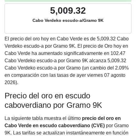
5,009.32
Cabo Verdeko escudo-a/Gramo 9K
El precio del oro hoy en Cabo Verde es de
5,009.32
Cabo
Verdeko escudo-a por Gramo 9K. El precio de Oro hoy en
Cabo Verde ha aumentado significativamente en 102.47
Cabo Verdeko escudo-a por Gramo 9K alcanza 5,009.32
Cabo Verdeko escudo-a por Gramo (un cambio del 2.09%
en comparación con las tasas de ayer viernes 07 agosto
2026).
Precio del oro en escudo
caboverdiano por Gramo 9K
La siguiente tabla muestra el último
precio del oro en
Cabo Verde en escudo caboverdiano (CVE)
por Gramo
9K. Las tarifas se actualizan instantáneamente en función