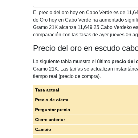
El precio del oro hoy en Cabo Verde es de
11,6
de Oro hoy en Cabo Verde ha aumentado signif
Gramo 21K alcanza 11,649.25 Cabo Verdeko es
comparación con las tasas de ayer jueves 06 ag
Precio del oro en escudo ca
La siguiente tabla muestra el último
precio del
Gramo 21K. Las tarifas se actualizan instantáne
tiempo real (precio de compra).
Tasa actual
Precio de oferta
Preguntar precio
Cierre anterior
Cambio