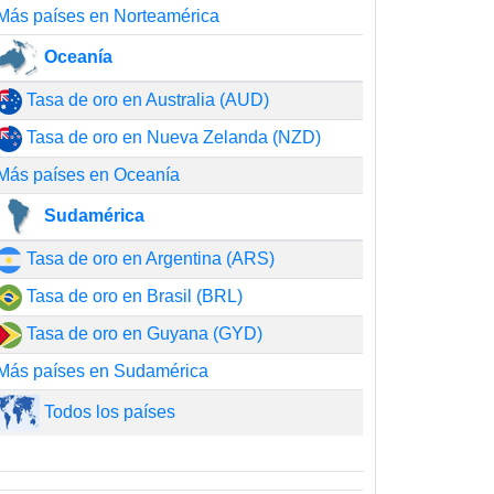
Más países en Norteamérica
Oceanía
Tasa de oro en Australia (AUD)
Tasa de oro en Nueva Zelanda (NZD)
Más países en Oceanía
Sudamérica
Tasa de oro en Argentina (ARS)
Tasa de oro en Brasil (BRL)
Tasa de oro en Guyana (GYD)
Más países en Sudamérica
Todos los países