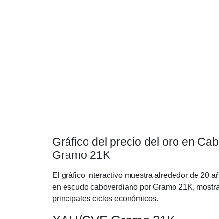
Gráfico del precio del oro en C
Gramo 21K
El gráfico interactivo muestra alrededor de 20 a
en escudo caboverdiano por Gramo 21K, mostran
principales ciclos económicos.