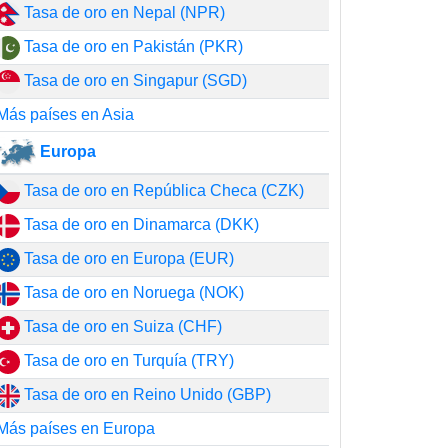
Tasa de oro en Nepal (NPR)
Tasa de oro en Pakistán (PKR)
Tasa de oro en Singapur (SGD)
Más países en Asia
Europa
Tasa de oro en República Checa (CZK)
Tasa de oro en Dinamarca (DKK)
Tasa de oro en Europa (EUR)
Tasa de oro en Noruega (NOK)
Tasa de oro en Suiza (CHF)
Tasa de oro en Turquía (TRY)
Tasa de oro en Reino Unido (GBP)
Más países en Europa