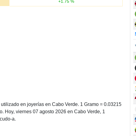
+
1.75
%
utilizado en joyerías en Cabo Verde. 1 Gramo = 0.03215
o. Hoy, viernes 07 agosto 2026 en Cabo Verde, 1
cudo-a.