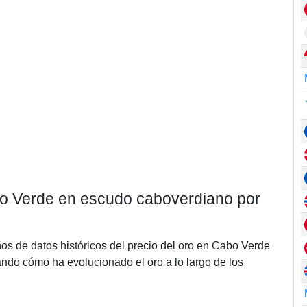
abo Verde en escudo caboverdiano por
ños de datos históricos del precio del oro en Cabo Verde
do cómo ha evolucionado el oro a lo largo de los