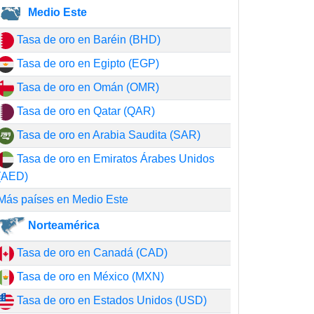
Medio Este
Tasa de oro en Baréin (BHD)
Tasa de oro en Egipto (EGP)
Tasa de oro en Omán (OMR)
Tasa de oro en Qatar (QAR)
Tasa de oro en Arabia Saudita (SAR)
Tasa de oro en Emiratos Árabes Unidos
(AED)
Más países en Medio Este
Norteamérica
Tasa de oro en Canadá (CAD)
Tasa de oro en México (MXN)
Tasa de oro en Estados Unidos (USD)