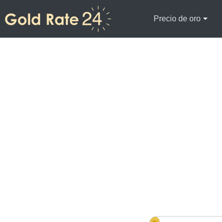
Precio de oro