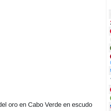
 del oro en Cabo Verde en escudo