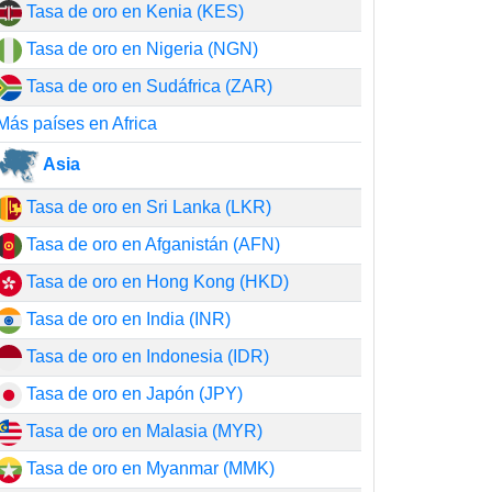
Tasa de oro en Kenia (KES)
Tasa de oro en Nigeria (NGN)
Tasa de oro en Sudáfrica (ZAR)
Más países en Africa
Asia
Tasa de oro en Sri Lanka (LKR)
Tasa de oro en Afganistán (AFN)
Tasa de oro en Hong Kong (HKD)
Tasa de oro en India (INR)
Tasa de oro en Indonesia (IDR)
Tasa de oro en Japón (JPY)
Tasa de oro en Malasia (MYR)
Tasa de oro en Myanmar (MMK)