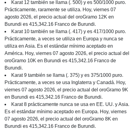
Karat 12 también se llama (. 500) y es 500/1000 puro.
Prácticamente, raramente se utiliza. Hoy, viernes 07
agosto 2026, el precio actual del oroGramo 12K en
Burundi es 415,342.16 Franco de Burundi.
Karat 10 también se llama (. 417) y es 417/1000 puro.
Prácticamente, a veces se utiliza en Europa y nunca se
utiliza en Asia. Es el estándar mínimo aceptado en
América. Hoy, viernes 07 agosto 2026, el precio actual del
oroGramo 10K en Burundi es 415,342.16 Franco de
Burundi.
Karat 9 también se llama (. 375) y es 375/1000 puro.
Prácticamente, a veces se usa Inglaterra y Canadá. Hoy,
viernes 07 agosto 2026, el precio actual del oroGramo 9K
en Burundi es 415,342.16 Franco de Burundi.
Karat 8 prácticamente nunca se usa en EE. UU. y Asia.
Es el estándar mínimo aceptado en Europa. Hoy, viernes
07 agosto 2026, el precio actual del oroGramo 8K en
Burundi es 415,342.16 Franco de Burundi.