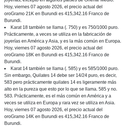
Hoy, viernes 07 agosto 2026, el precio actual del
oroGramo 21K en Burundi es 415,342.16 Franco de
Burundi.
Karat 18 también se llama (. 750) y es 750/1000 puro.
Prácticamente, a veces se utiliza en la fabricación de
joyerías en América y Asia, y es la más común en Europa.
Hoy, viernes 07 agosto 2026, el precio actual del
oroGramo 18K en Burundi es 415,342.16 Franco de
Burundi.
Karat 14 también se llama (. 585) y es 585/1000 puro.
Sin embargo, Quilates 14 debe ser 14/24 puro, es decir,
583 pero prácticamente quilates 14 es ligeramente más
alto en la pureza que esto por lo que se llama. 585 y no.
583. Prácticamente, es el más común en América y a
veces se utiliza en Europa y rara vez se utiliza en Asia.
Hoy, viernes 07 agosto 2026, el precio actual del
oroGramo 14K en Burundi es 415,342.16 Franco de
Burundi.