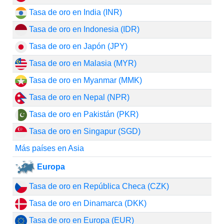
Tasa de oro en India (INR)
Tasa de oro en Indonesia (IDR)
Tasa de oro en Japón (JPY)
Tasa de oro en Malasia (MYR)
Tasa de oro en Myanmar (MMK)
Tasa de oro en Nepal (NPR)
Tasa de oro en Pakistán (PKR)
Tasa de oro en Singapur (SGD)
Más países en Asia
Europa
Tasa de oro en República Checa (CZK)
Tasa de oro en Dinamarca (DKK)
Tasa de oro en Europa (EUR)