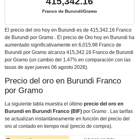
415,342.16
Franco de Burundi/Gramo
El precio del oro hoy en Burundi es de
415,342.16
Franco
de Burundi por Gramo . El precio de Oro hoy en Burundi ha
aumentado significativamente en 6,015.98 Franco de
Burundi por Gramo alcanza 415,342.16 Franco de Burundi
por Gramo (un cambio del 1.47% en comparación con las
tasas de ayer jueves 06 agosto 2026).
Precio del oro en Burundi Franco
por Gramo
La siguiente tabla muestra el último
precio del oro en
Burundi en Burundi Franco (BIF)
por Gramo . Las tarifas
se actualizan instantáneamente en función del precio del
oro al contado en tiempo real (precio de compra).