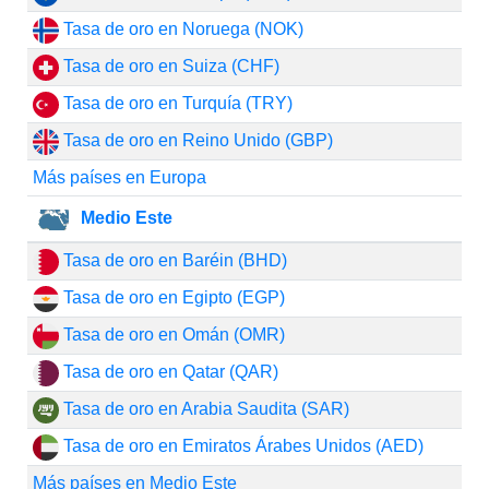
Tasa de oro en Noruega (NOK)
Tasa de oro en Suiza (CHF)
Tasa de oro en Turquía (TRY)
Tasa de oro en Reino Unido (GBP)
Más países en Europa
Medio Este
Tasa de oro en Baréin (BHD)
Tasa de oro en Egipto (EGP)
Tasa de oro en Omán (OMR)
Tasa de oro en Qatar (QAR)
Tasa de oro en Arabia Saudita (SAR)
Tasa de oro en Emiratos Árabes Unidos (AED)
Más países en Medio Este