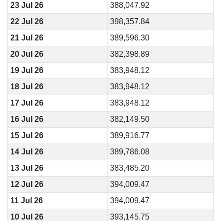
23 Jul 26
388,047.92
22 Jul 26
398,357.84
21 Jul 26
389,596.30
20 Jul 26
382,398.89
19 Jul 26
383,948.12
18 Jul 26
383,948.12
17 Jul 26
383,948.12
16 Jul 26
382,149.50
15 Jul 26
389,916.77
14 Jul 26
389,786.08
13 Jul 26
383,485.20
12 Jul 26
394,009.47
11 Jul 26
394,009.47
10 Jul 26
393,145.75