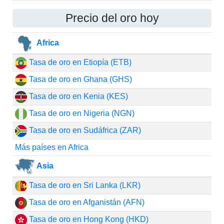
Precio del oro hoy
Africa
Tasa de oro en Etiopía (ETB)
Tasa de oro en Ghana (GHS)
Tasa de oro en Kenia (KES)
Tasa de oro en Nigeria (NGN)
Tasa de oro en Sudáfrica (ZAR)
Más países en Africa
Asia
Tasa de oro en Sri Lanka (LKR)
Tasa de oro en Afganistán (AFN)
Tasa de oro en Hong Kong (HKD)