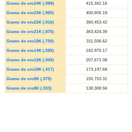
Gramo de oro24K (.999)
415,342.16
Gramo de oro23K (.965)
400,805.19
Gramo de oro22K (.916)
380,453.42
Gramo de oro21K (.875)
363,424.39
Gramo de oro18K (.750)
311,506.62
Gramo de oro14K (.585)
242,975.17
Gramo de oro12K (.500)
207,671.08
Gramo de oro10K (.417)
173,197.68
Gramo de oro9K (.375)
155,753.31
Gramo de oro8K (.333)
138,308.94