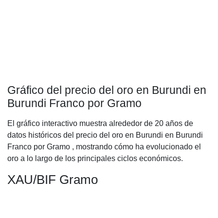
Gráfico del precio del oro en Burundi en
Burundi Franco por Gramo
El gráfico interactivo muestra alrededor de 20 años de
datos históricos del precio del oro en Burundi en Burundi
Franco por Gramo , mostrando cómo ha evolucionado el
oro a lo largo de los principales ciclos económicos.
XAU/BIF Gramo