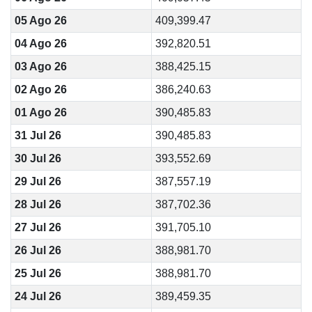
05 Ago 26
409,399.47
04 Ago 26
392,820.51
03 Ago 26
388,425.15
02 Ago 26
386,240.63
01 Ago 26
390,485.83
31 Jul 26
390,485.83
30 Jul 26
393,552.69
29 Jul 26
387,557.19
28 Jul 26
387,702.36
27 Jul 26
391,705.10
26 Jul 26
388,981.70
25 Jul 26
388,981.70
24 Jul 26
389,459.35