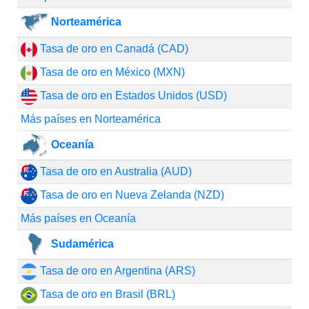
Norteamérica
Tasa de oro en Canadá (CAD)
Tasa de oro en México (MXN)
Tasa de oro en Estados Unidos (USD)
Más países en Norteamérica
Oceanía
Tasa de oro en Australia (AUD)
Tasa de oro en Nueva Zelanda (NZD)
Más países en Oceanía
Sudamérica
Tasa de oro en Argentina (ARS)
Tasa de oro en Brasil (BRL)