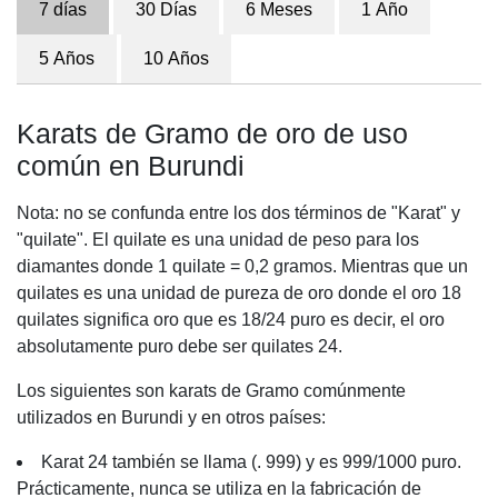
7 días
30 Días
6 Meses
1 Año
5 Años
10 Años
Karats de Gramo de oro de uso
común en Burundi
Nota: no se confunda entre los dos términos de "Karat" y
"quilate". El quilate es una unidad de peso para los
diamantes donde 1 quilate = 0,2 gramos. Mientras que un
quilates es una unidad de pureza de oro donde el oro 18
quilates significa oro que es 18/24 puro es decir, el oro
absolutamente puro debe ser quilates 24.
Los siguientes son karats de Gramo comúnmente
utilizados en Burundi y en otros países:
Karat 24 también se llama (. 999) y es 999/1000 puro.
Prácticamente, nunca se utiliza en la fabricación de