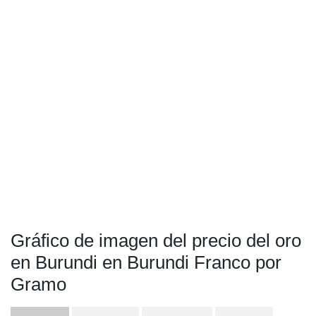
Gráfico de imagen del precio del oro
en Burundi en Burundi Franco por
Gramo