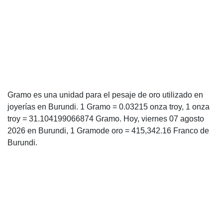
Gramo es una unidad para el pesaje de oro utilizado en
joyerías en Burundi. 1 Gramo = 0.03215 onza troy, 1 onza
troy = 31.104199066874 Gramo. Hoy, viernes 07 agosto
2026 en Burundi, 1 Gramode oro = 415,342.16 Franco de
Burundi.