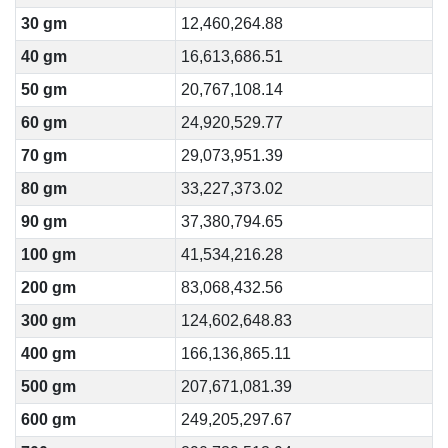
30 gm
12,460,264.88
40 gm
16,613,686.51
50 gm
20,767,108.14
60 gm
24,920,529.77
70 gm
29,073,951.39
80 gm
33,227,373.02
90 gm
37,380,794.65
100 gm
41,534,216.28
200 gm
83,068,432.56
300 gm
124,602,648.83
400 gm
166,136,865.11
500 gm
207,671,081.39
600 gm
249,205,297.67