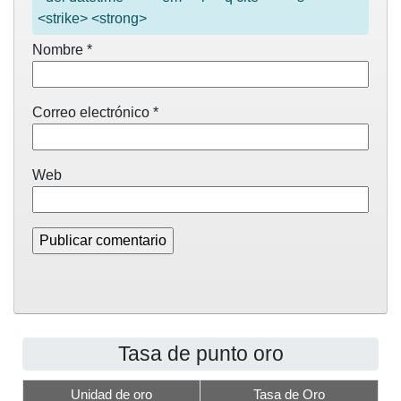
<strike> <strong>
Nombre
*
Correo electrónico
*
Web
Tasa de punto oro
Unidad de oro
Tasa de Oro