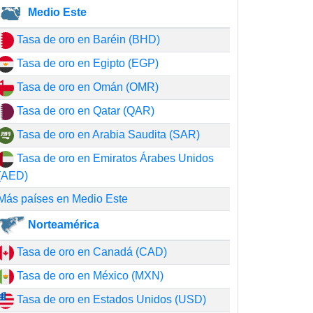
Medio Este
Tasa de oro en Baréin (BHD)
Tasa de oro en Egipto (EGP)
Tasa de oro en Omán (OMR)
Tasa de oro en Qatar (QAR)
Tasa de oro en Arabia Saudita (SAR)
Tasa de oro en Emiratos Árabes Unidos
(AED)
Más países en Medio Este
Norteamérica
Tasa de oro en Canadá (CAD)
Tasa de oro en México (MXN)
Tasa de oro en Estados Unidos (USD)