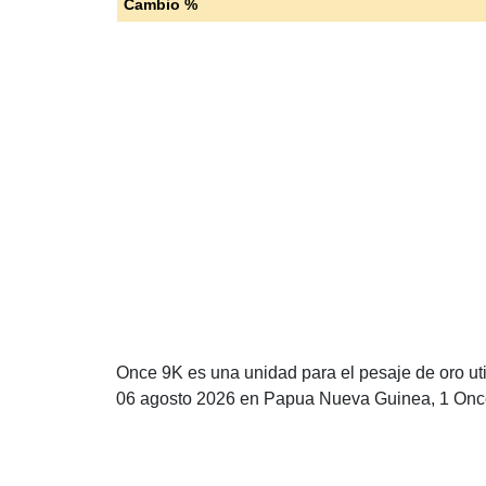
Cambio %
Once 9K es una unidad para el pesaje de oro ut
06 agosto 2026 en Papua Nueva Guinea, 1 Onc