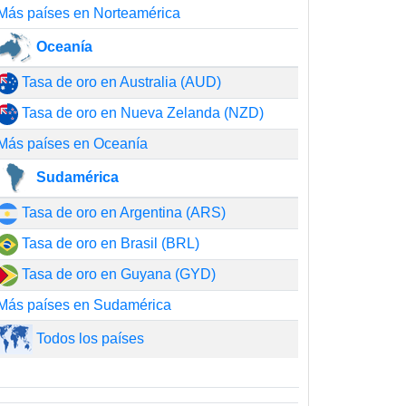
Más países en Norteamérica
Oceanía
Tasa de oro en Australia (AUD)
Tasa de oro en Nueva Zelanda (NZD)
Más países en Oceanía
Sudamérica
Tasa de oro en Argentina (ARS)
Tasa de oro en Brasil (BRL)
Tasa de oro en Guyana (GYD)
Más países en Sudamérica
Todos los países