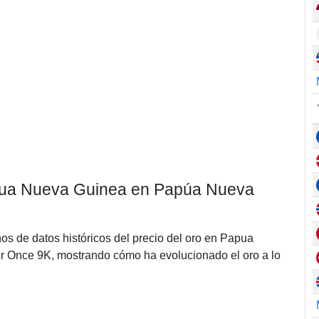
Papua Nueva Guinea en Papúa Nueva
ños de datos históricos del precio del oro en Papua
Once 9K, mostrando cómo ha evolucionado el oro a lo