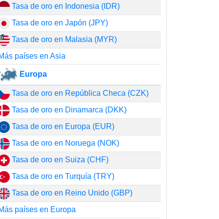
Tasa de oro en Indonesia (IDR)
Tasa de oro en Japón (JPY)
Tasa de oro en Malasia (MYR)
Más países en Asia
Europa
Tasa de oro en República Checa (CZK)
Tasa de oro en Dinamarca (DKK)
Tasa de oro en Europa (EUR)
Tasa de oro en Noruega (NOK)
Tasa de oro en Suiza (CHF)
Tasa de oro en Turquía (TRY)
Tasa de oro en Reino Unido (GBP)
Más países en Europa