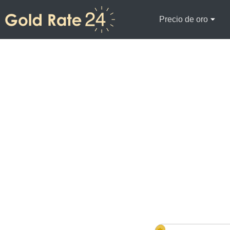
Precio de oro