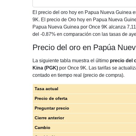
El precio del oro hoy en Papua Nueva Guinea 
9K. El precio de Oro hoy en Papua Nueva Guine
Papua Nueva Guinea por Once 9K alcanza 7,11
del -0.87% en comparación con las tasas de aye
Precio del oro en Papúa Nue
La siguiente tabla muestra el último
precio del
Kina (PGK)
por Once 9K. Las tarifas se actualiz
contado en tiempo real (precio de compra).
Tasa actual
Precio de oferta
Preguntar precio
Cierre anterior
Cambio