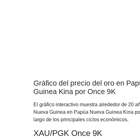
Gráfico del precio del oro en 
Guinea Kina por Once 9K
El gráfico interactivo muestra alrededor de 20 a
Nueva Guinea en Papúa Nueva Guinea Kina por 
largo de los principales ciclos económicos.
XAU/PGK Once 9K