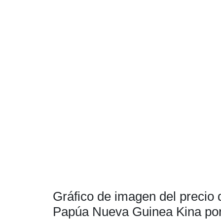
Gráfico de imagen del precio
Papúa Nueva Guinea Kina po