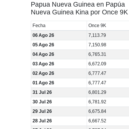
Papua Nueva Guinea en Papúa
Nueva Guinea Kina por Once 9K
Fecha
Once 9K
06 Ago 26
7,113.79
05 Ago 26
7,150.98
04 Ago 26
6,765.31
03 Ago 26
6,672.09
02 Ago 26
6,777.47
01 Ago 26
6,777.47
31 Jul 26
6,801.29
30 Jul 26
6,781.92
29 Jul 26
6,675.84
28 Jul 26
6,667.52