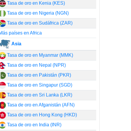
Tasa de oro en Kenia (KES)
Tasa de oro en Nigeria (NGN)
Tasa de oro en Sudáfrica (ZAR)
Más países en Africa
Asia
Tasa de oro en Myanmar (MMK)
Tasa de oro en Nepal (NPR)
Tasa de oro en Pakistán (PKR)
Tasa de oro en Singapur (SGD)
Tasa de oro en Sri Lanka (LKR)
Tasa de oro en Afganistán (AFN)
Tasa de oro en Hong Kong (HKD)
Tasa de oro en India (INR)