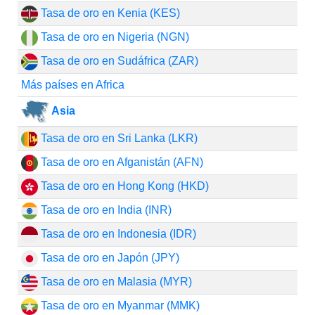
Tasa de oro en Kenia (KES)
Tasa de oro en Nigeria (NGN)
Tasa de oro en Sudáfrica (ZAR)
Más países en Africa
Asia
Tasa de oro en Sri Lanka (LKR)
Tasa de oro en Afganistán (AFN)
Tasa de oro en Hong Kong (HKD)
Tasa de oro en India (INR)
Tasa de oro en Indonesia (IDR)
Tasa de oro en Japón (JPY)
Tasa de oro en Malasia (MYR)
Tasa de oro en Myanmar (MMK)