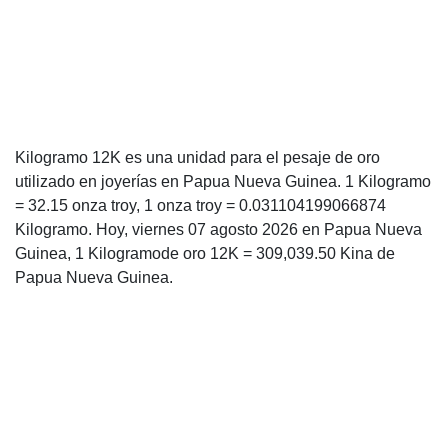
Kilogramo 12K es una unidad para el pesaje de oro
utilizado en joyerías en Papua Nueva Guinea. 1 Kilogramo
= 32.15 onza troy, 1 onza troy = 0.031104199066874
Kilogramo. Hoy, viernes 07 agosto 2026 en Papua Nueva
Guinea, 1 Kilogramode oro 12K = 309,039.50 Kina de
Papua Nueva Guinea.