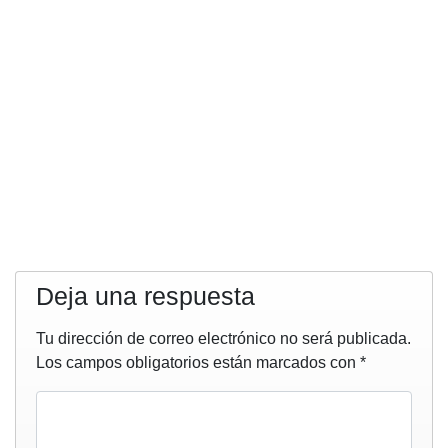
Deja una respuesta
Tu dirección de correo electrónico no será publicada.
Los campos obligatorios están marcados con
*