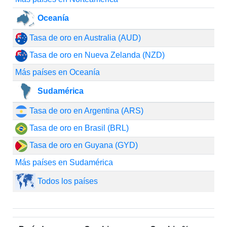
Oceanía
Tasa de oro en Australia (AUD)
Tasa de oro en Nueva Zelanda (NZD)
Más países en Oceanía
Sudamérica
Tasa de oro en Argentina (ARS)
Tasa de oro en Brasil (BRL)
Tasa de oro en Guyana (GYD)
Más países en Sudamérica
Todos los países