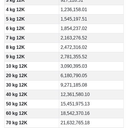
3 kg 12K
927,118.51
4 kg 12K
1,236,158.01
5 kg 12K
1,545,197.51
6 kg 12K
1,854,237.02
7 kg 12K
2,163,276.52
8 kg 12K
2,472,316.02
9 kg 12K
2,781,355.52
10 kg 12K
3,090,395.03
20 kg 12K
6,180,790.05
30 kg 12K
9,271,185.08
40 kg 12K
12,361,580.10
50 kg 12K
15,451,975.13
60 kg 12K
18,542,370.16
70 kg 12K
21,632,765.18