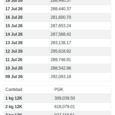
18 Jul 26
288,440.37
17 Jul 26
288,440.37
16 Jul 26
281,600.70
15 Jul 26
287,653.24
14 Jul 26
287,568.42
13 Jul 26
283,138.17
12 Jul 26
295,618.92
11 Jul 26
289,746.91
10 Jul 26
288,542.96
09 Jul 26
292,093.18
Cantidad
PGK
1 kg 12K
309,039.50
2 kg 12K
618,079.01