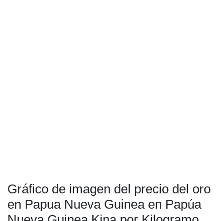
Gráfico de imagen del precio del oro
en Papua Nueva Guinea en Papúa
Nueva Guinea Kina por Kilogramo