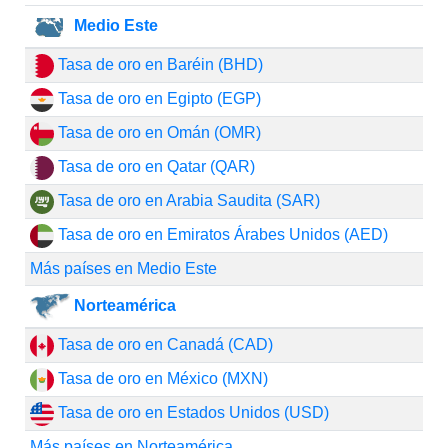
Medio Este
Tasa de oro en Baréin (BHD)
Tasa de oro en Egipto (EGP)
Tasa de oro en Omán (OMR)
Tasa de oro en Qatar (QAR)
Tasa de oro en Arabia Saudita (SAR)
Tasa de oro en Emiratos Árabes Unidos (AED)
Más países en Medio Este
Norteamérica
Tasa de oro en Canadá (CAD)
Tasa de oro en México (MXN)
Tasa de oro en Estados Unidos (USD)
Más países en Norteamérica