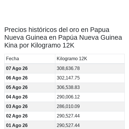
Precios históricos del oro en Papua
Nueva Guinea en Papúa Nueva Guinea
Kina por Kilogramo 12K
Fecha
Kilogramo 12K
07 Ago 26
308,636.78
06 Ago 26
302,147.75
05 Ago 26
306,538.83
04 Ago 26
290,006.12
03 Ago 26
286,010.09
02 Ago 26
290,527.44
01 Ago 26
290,527.44