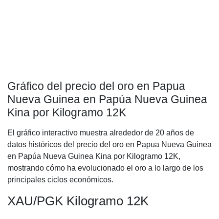
Gráfico del precio del oro en Papua
Nueva Guinea en Papúa Nueva Guinea
Kina por Kilogramo 12K
El gráfico interactivo muestra alrededor de 20 años de
datos históricos del precio del oro en Papua Nueva Guinea
en Papúa Nueva Guinea Kina por Kilogramo 12K,
mostrando cómo ha evolucionado el oro a lo largo de los
principales ciclos económicos.
XAU/PGK Kilogramo 12K