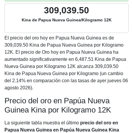
309,039.50
Kina de Papua Nueva Guinea/Kilogramo 12K
El precio del oro hoy en Papua Nueva Guinea es de
309,039.50
Kina de Papua Nueva Guinea por Kilogramo
12K. El precio de Oro hoy en Papua Nueva Guinea ha
aumentado significativamente en 6,487.51 Kina de Papua
Nueva Guinea por Kilogramo 12K alcanza 309,039.50
Kina de Papua Nueva Guinea por Kilogramo (un cambio
del 2.14% en comparación con las tasas de ayer jueves 06
agosto 2026).
Precio del oro en Papúa Nueva
Guinea Kina por Kilogramo 12K
La siguiente tabla muestra el último
precio del oro en
Papua Nueva Guinea en Papúa Nueva Guinea Kina