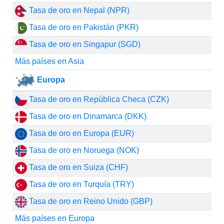
Tasa de oro en Nepal (NPR)
Tasa de oro en Pakistán (PKR)
Tasa de oro en Singapur (SGD)
Más países en Asia
Europa
Tasa de oro en República Checa (CZK)
Tasa de oro en Dinamarca (DKK)
Tasa de oro en Europa (EUR)
Tasa de oro en Noruega (NOK)
Tasa de oro en Suiza (CHF)
Tasa de oro en Turquía (TRY)
Tasa de oro en Reino Unido (GBP)
Más países en Europa