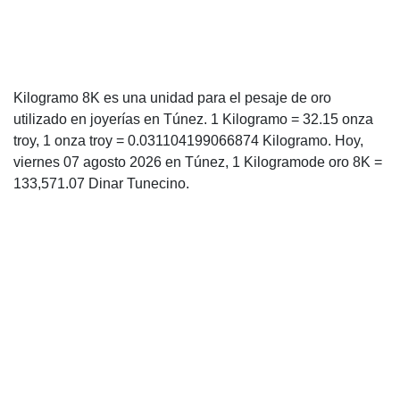
Kilogramo 8K es una unidad para el pesaje de oro
utilizado en joyerías en Túnez. 1 Kilogramo = 32.15 onza
troy, 1 onza troy = 0.031104199066874 Kilogramo. Hoy,
viernes 07 agosto 2026 en Túnez, 1 Kilogramode oro 8K =
133,571.07 Dinar Tunecino.