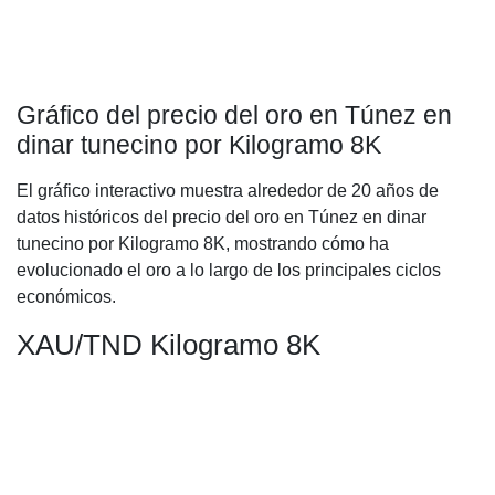
Gráfico del precio del oro en Túnez en
dinar tunecino por Kilogramo 8K
El gráfico interactivo muestra alrededor de 20 años de
datos históricos del precio del oro en Túnez en dinar
tunecino por Kilogramo 8K, mostrando cómo ha
evolucionado el oro a lo largo de los principales ciclos
económicos.
XAU/TND Kilogramo 8K