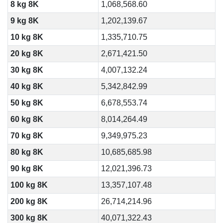
8 kg 8K
1,068,568.60
9 kg 8K
1,202,139.67
10 kg 8K
1,335,710.75
20 kg 8K
2,671,421.50
30 kg 8K
4,007,132.24
40 kg 8K
5,342,842.99
50 kg 8K
6,678,553.74
60 kg 8K
8,014,264.49
70 kg 8K
9,349,975.23
80 kg 8K
10,685,685.98
90 kg 8K
12,021,396.73
100 kg 8K
13,357,107.48
200 kg 8K
26,714,214.96
300 kg 8K
40,071,322.43