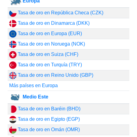
Europa
Tasa de oro en República Checa (CZK)
Tasa de oro en Dinamarca (DKK)
Tasa de oro en Europa (EUR)
Tasa de oro en Noruega (NOK)
Tasa de oro en Suiza (CHF)
Tasa de oro en Turquía (TRY)
Tasa de oro en Reino Unido (GBP)
Más países en Europa
Medio Este
Tasa de oro en Baréin (BHD)
Tasa de oro en Egipto (EGP)
Tasa de oro en Omán (OMR)