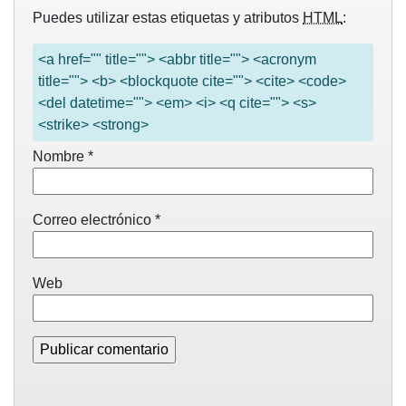
Puedes utilizar estas etiquetas y atributos
HTML
:
<a href="" title=""> <abbr title=""> <acronym
title=""> <b> <blockquote cite=""> <cite> <code>
<del datetime=""> <em> <i> <q cite=""> <s>
<strike> <strong>
Nombre
*
Correo electrónico
*
Web