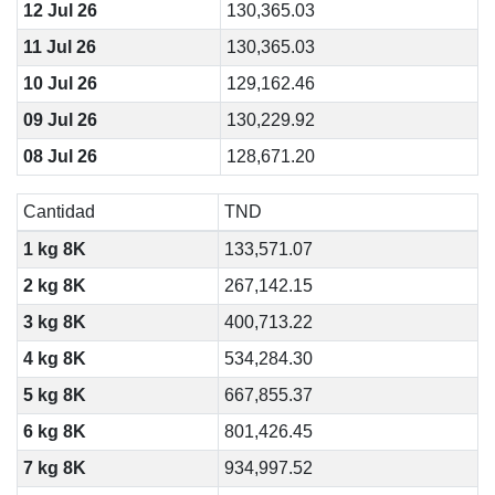
12 Jul 26
130,365.03
11 Jul 26
130,365.03
10 Jul 26
129,162.46
09 Jul 26
130,229.92
08 Jul 26
128,671.20
Cantidad
TND
1 kg 8K
133,571.07
2 kg 8K
267,142.15
3 kg 8K
400,713.22
4 kg 8K
534,284.30
5 kg 8K
667,855.37
6 kg 8K
801,426.45
7 kg 8K
934,997.52