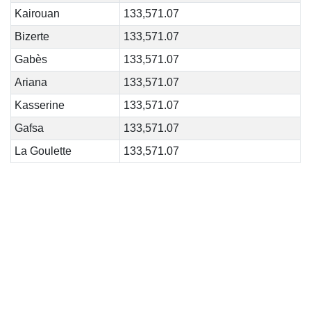
Kairouan
133,571.07
Bizerte
133,571.07
Gabès
133,571.07
Ariana
133,571.07
Kasserine
133,571.07
Gafsa
133,571.07
La Goulette
133,571.07