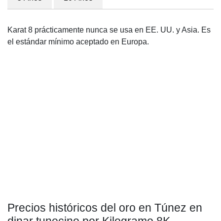
Karat 8 prácticamente nunca se usa en EE. UU. y Asia. Es
el estándar mínimo aceptado en Europa.
Precios históricos del oro en Túnez en