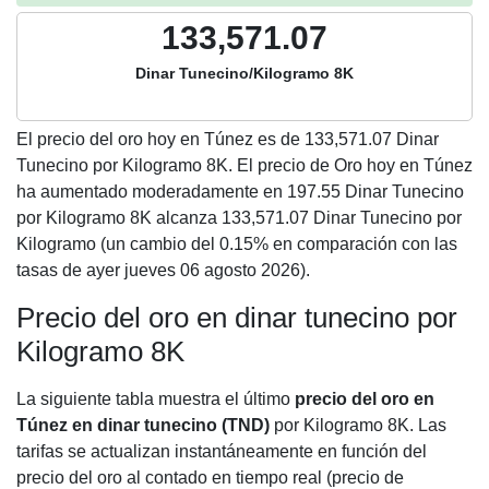
133,571.07
Dinar Tunecino/Kilogramo 8K
El precio del oro hoy en Túnez es de
133,571.07
Dinar
Tunecino por Kilogramo 8K. El precio de Oro hoy en Túnez
ha aumentado moderadamente en 197.55 Dinar Tunecino
por Kilogramo 8K alcanza 133,571.07 Dinar Tunecino por
Kilogramo (un cambio del 0.15% en comparación con las
tasas de ayer jueves 06 agosto 2026).
Precio del oro en dinar tunecino por
Kilogramo 8K
La siguiente tabla muestra el último
precio del oro en
Túnez en dinar tunecino (TND)
por Kilogramo 8K. Las
tarifas se actualizan instantáneamente en función del
precio del oro al contado en tiempo real (precio de