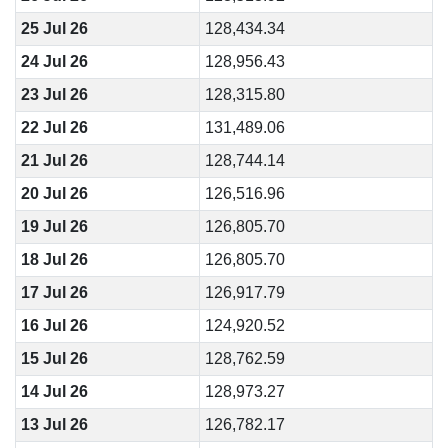
25 Jul 26
128,434.34
24 Jul 26
128,956.43
23 Jul 26
128,315.80
22 Jul 26
131,489.06
21 Jul 26
128,744.14
20 Jul 26
126,516.96
19 Jul 26
126,805.70
18 Jul 26
126,805.70
17 Jul 26
126,917.79
16 Jul 26
124,920.52
15 Jul 26
128,762.59
14 Jul 26
128,973.27
13 Jul 26
126,782.17