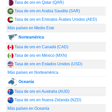
Tasa de oro en Qatar (QAR)
Tasa de oro en Arabia Saudita (SAR)
Tasa de oro en Emiratos Árabes Unidos (AED)
Más países en Medio Este
Norteamérica
Tasa de oro en Canadá (CAD)
Tasa de oro en México (MXN)
Tasa de oro en Estados Unidos (USD)
Más países en Norteamérica
Oceanía
Tasa de oro en Australia (AUD)
Tasa de oro en Nueva Zelanda (NZD)
Más países en Oceanía