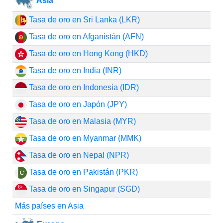
Asia
Tasa de oro en Sri Lanka (LKR)
Tasa de oro en Afganistán (AFN)
Tasa de oro en Hong Kong (HKD)
Tasa de oro en India (INR)
Tasa de oro en Indonesia (IDR)
Tasa de oro en Japón (JPY)
Tasa de oro en Malasia (MYR)
Tasa de oro en Myanmar (MMK)
Tasa de oro en Nepal (NPR)
Tasa de oro en Pakistán (PKR)
Tasa de oro en Singapur (SGD)
Más países en Asia