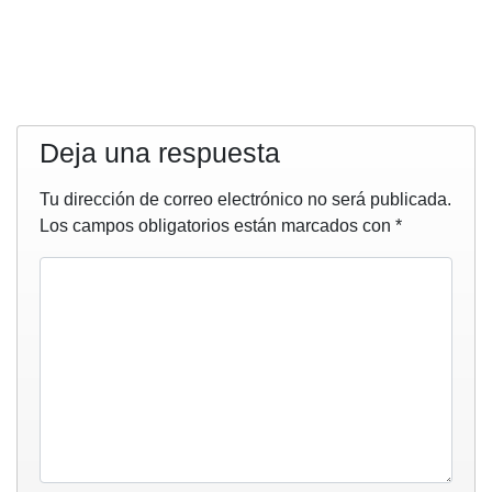
Deja una respuesta
Tu dirección de correo electrónico no será publicada.
Los campos obligatorios están marcados con
*