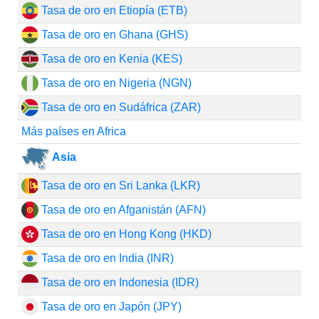
Tasa de oro en Etiopía (ETB)
Tasa de oro en Ghana (GHS)
Tasa de oro en Kenia (KES)
Tasa de oro en Nigeria (NGN)
Tasa de oro en Sudáfrica (ZAR)
Más países en Africa
Asia
Tasa de oro en Sri Lanka (LKR)
Tasa de oro en Afganistán (AFN)
Tasa de oro en Hong Kong (HKD)
Tasa de oro en India (INR)
Tasa de oro en Indonesia (IDR)
Tasa de oro en Japón (JPY)