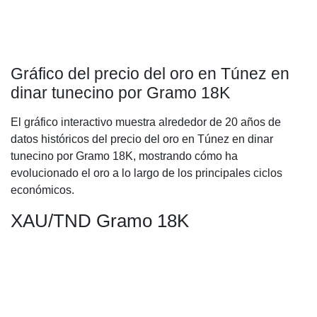
Gráfico del precio del oro en Túnez en
dinar tunecino por Gramo 18K
El gráfico interactivo muestra alrededor de 20 años de
datos históricos del precio del oro en Túnez en dinar
tunecino por Gramo 18K, mostrando cómo ha
evolucionado el oro a lo largo de los principales ciclos
económicos.
XAU/TND Gramo 18K