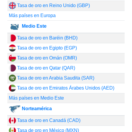
Tasa de oro en Reino Unido (GBP)
Más países en Europa
Medio Este
Tasa de oro en Baréin (BHD)
Tasa de oro en Egipto (EGP)
Tasa de oro en Omán (OMR)
Tasa de oro en Qatar (QAR)
Tasa de oro en Arabia Saudita (SAR)
Tasa de oro en Emiratos Árabes Unidos (AED)
Más países en Medio Este
Norteamérica
Tasa de oro en Canadá (CAD)
Tasa de oro en México (MXN)