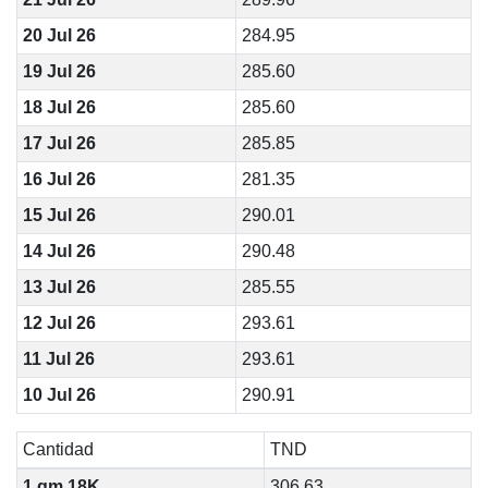
20 Jul 26
284.95
19 Jul 26
285.60
18 Jul 26
285.60
17 Jul 26
285.85
16 Jul 26
281.35
15 Jul 26
290.01
14 Jul 26
290.48
13 Jul 26
285.55
12 Jul 26
293.61
11 Jul 26
293.61
10 Jul 26
290.91
Cantidad
TND
1 gm 18K
306.63