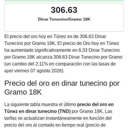
306.63
Dinar Tunecino/Gramo 18K
El precio del oro hoy en Túnez es de
306.63
Dinar
Tunecino por Gramo 18K. El precio de Oro hoy en Túnez
ha aumentado significativamente en 6.33 Dinar Tunecino
por Gramo 18K alcanza 306.63 Dinar Tunecino por Gramo
(un cambio del 2.11% en comparación con las tasas de
ayer viernes 07 agosto 2026).
Precio del oro en dinar tunecino por
Gramo 18K
La siguiente tabla muestra el último
precio del oro en
Túnez en dinar tunecino (TND)
por Gramo 18K. Las
tarifas se actualizan instantáneamente en función del
precio del oro al contado en tiempo real (precio de