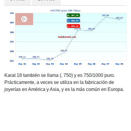
Karat 18 también se llama (. 750) y es 750/1000 puro.
Prácticamente, a veces se utiliza en la fabricación de
joyerías en América y Asia, y es la más común en Europa.