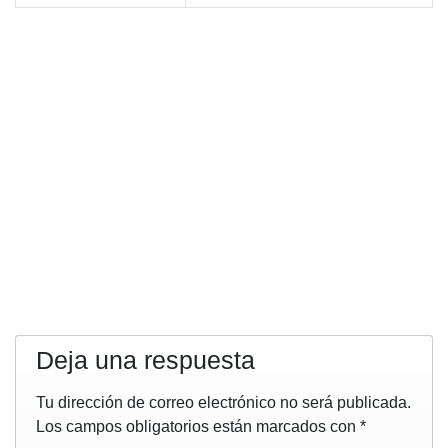
Deja una respuesta
Tu dirección de correo electrónico no será publicada.
Los campos obligatorios están marcados con
*