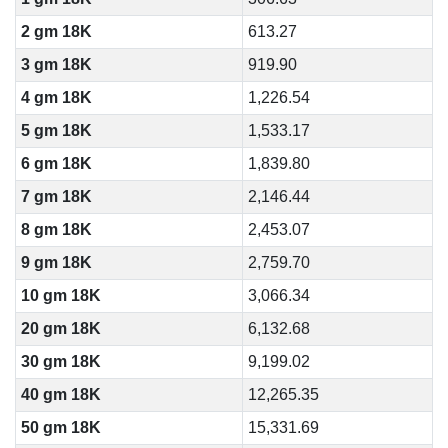
2 gm 18K
613.27
3 gm 18K
919.90
4 gm 18K
1,226.54
5 gm 18K
1,533.17
6 gm 18K
1,839.80
7 gm 18K
2,146.44
8 gm 18K
2,453.07
9 gm 18K
2,759.70
10 gm 18K
3,066.34
20 gm 18K
6,132.68
30 gm 18K
9,199.02
40 gm 18K
12,265.35
50 gm 18K
15,331.69