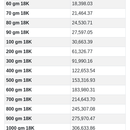
60 gm 18K
18,398.03
70 gm 18K
21,464.37
80 gm 18K
24,530.71
90 gm 18K
27,597.05
100 gm 18K
30,663.39
200 gm 18K
61,326.77
300 gm 18K
91,990.16
400 gm 18K
122,653.54
500 gm 18K
153,316.93
600 gm 18K
183,980.31
700 gm 18K
214,643.70
800 gm 18K
245,307.08
900 gm 18K
275,970.47
1000 gm 18K
306,633.86