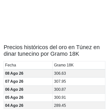
Precios históricos del oro en Túnez en
dinar tunecino por Gramo 18K
Fecha
Gramo 18K
08 Ago 26
306.63
07 Ago 26
307.95
06 Ago 26
300.87
05 Ago 26
300.91
04 Ago 26
289.45