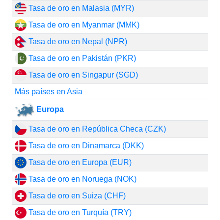
Tasa de oro en Malasia (MYR)
Tasa de oro en Myanmar (MMK)
Tasa de oro en Nepal (NPR)
Tasa de oro en Pakistán (PKR)
Tasa de oro en Singapur (SGD)
Más países en Asia
Europa
Tasa de oro en República Checa (CZK)
Tasa de oro en Dinamarca (DKK)
Tasa de oro en Europa (EUR)
Tasa de oro en Noruega (NOK)
Tasa de oro en Suiza (CHF)
Tasa de oro en Turquía (TRY)