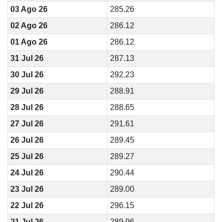
03 Ago 26
285.26
02 Ago 26
286.12
01 Ago 26
286.12
31 Jul 26
287.13
30 Jul 26
292.23
29 Jul 26
288.91
28 Jul 26
288.65
27 Jul 26
291.61
26 Jul 26
289.45
25 Jul 26
289.27
24 Jul 26
290.44
23 Jul 26
289.00
22 Jul 26
296.15
21 Jul 26
289.96