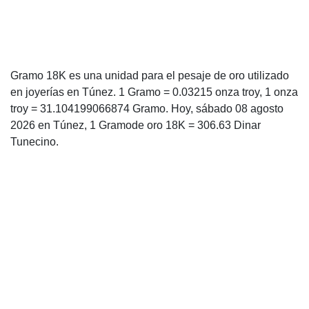
Gramo 18K es una unidad para el pesaje de oro utilizado
en joyerías en Túnez. 1 Gramo = 0.03215 onza troy, 1 onza
troy = 31.104199066874 Gramo. Hoy, sábado 08 agosto
2026 en Túnez, 1 Gramode oro 18K = 306.63 Dinar
Tunecino.