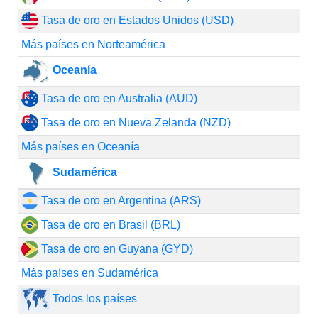
Tasa de oro en Estados Unidos (USD)
Más países en Norteamérica
Oceanía
Tasa de oro en Australia (AUD)
Tasa de oro en Nueva Zelanda (NZD)
Más países en Oceanía
Sudamérica
Tasa de oro en Argentina (ARS)
Tasa de oro en Brasil (BRL)
Tasa de oro en Guyana (GYD)
Más países en Sudamérica
Todos los países