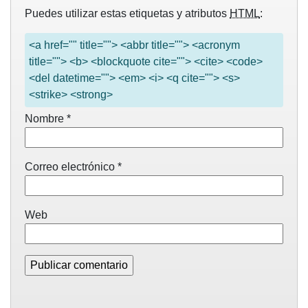
Puedes utilizar estas etiquetas y atributos
HTML
:
<a href="" title=""> <abbr title=""> <acronym
title=""> <b> <blockquote cite=""> <cite> <code>
<del datetime=""> <em> <i> <q cite=""> <s>
<strike> <strong>
Nombre
*
Correo electrónico
*
Web