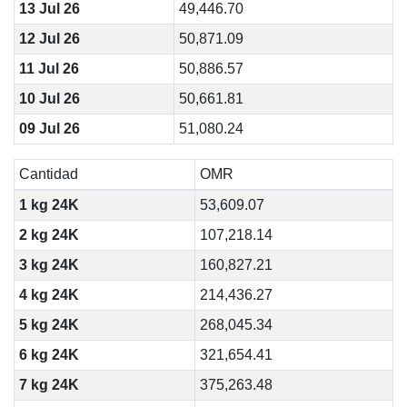
13 Jul 26
49,446.70
12 Jul 26
50,871.09
11 Jul 26
50,886.57
10 Jul 26
50,661.81
09 Jul 26
51,080.24
Cantidad
OMR
1 kg 24K
53,609.07
2 kg 24K
107,218.14
3 kg 24K
160,827.21
4 kg 24K
214,436.27
5 kg 24K
268,045.34
6 kg 24K
321,654.41
7 kg 24K
375,263.48