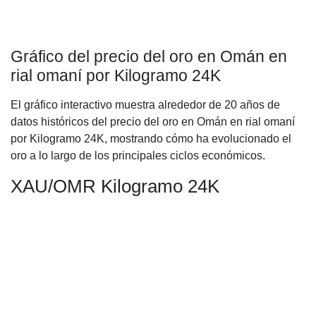
Gráfico del precio del oro en Omán en
rial omaní por Kilogramo 24K
El gráfico interactivo muestra alrededor de 20 años de
datos históricos del precio del oro en Omán en rial omaní
por Kilogramo 24K, mostrando cómo ha evolucionado el
oro a lo largo de los principales ciclos económicos.
XAU/OMR Kilogramo 24K