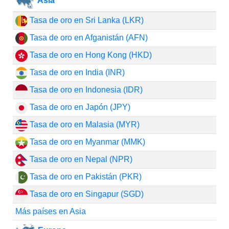
Asia
Tasa de oro en Sri Lanka (LKR)
Tasa de oro en Afganistán (AFN)
Tasa de oro en Hong Kong (HKD)
Tasa de oro en India (INR)
Tasa de oro en Indonesia (IDR)
Tasa de oro en Japón (JPY)
Tasa de oro en Malasia (MYR)
Tasa de oro en Myanmar (MMK)
Tasa de oro en Nepal (NPR)
Tasa de oro en Pakistán (PKR)
Tasa de oro en Singapur (SGD)
Más países en Asia