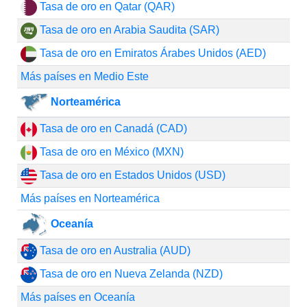
Tasa de oro en Qatar (QAR)
Tasa de oro en Arabia Saudita (SAR)
Tasa de oro en Emiratos Árabes Unidos (AED)
Más países en Medio Este
Norteamérica
Tasa de oro en Canadá (CAD)
Tasa de oro en México (MXN)
Tasa de oro en Estados Unidos (USD)
Más países en Norteamérica
Oceanía
Tasa de oro en Australia (AUD)
Tasa de oro en Nueva Zelanda (NZD)
Más países en Oceanía