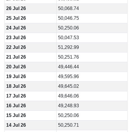
26 Jul 26
50,068.74
25 Jul 26
50,046.75
24 Jul 26
50,250.06
23 Jul 26
50,047.53
22 Jul 26
51,292.99
21 Jul 26
50,251.76
20 Jul 26
49,446.44
19 Jul 26
49,595.96
18 Jul 26
49,645.02
17 Jul 26
49,646.06
16 Jul 26
49,248.93
15 Jul 26
50,250.06
14 Jul 26
50,250.71