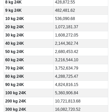
8 kg 24K
428,872.55
9 kg 24K
482,481.62
10 kg 24K
536,090.68
20 kg 24K
1,072,181.37
30 kg 24K
1,608,272.05
40 kg 24K
2,144,362.74
50 kg 24K
2,680,453.42
60 kg 24K
3,216,544.10
70 kg 24K
3,752,634.79
80 kg 24K
4,288,725.47
90 kg 24K
4,824,816.15
100 kg 24K
5,360,906.84
200 kg 24K
10,721,813.68
300 kg 24K
16,082,720.52