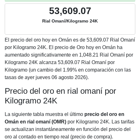
53,609.07
Rial Omaní/Kilogramo 24K
El precio del oro hoy en Omán es de
53,609.07
Rial Omaní
por Kilogramo 24K. El precio de Oro hoy en Omán ha
aumentado significativamente en 1,048.21 Rial Omaní por
Kilogramo 24K alcanza 53,609.07 Rial Omaní por
Kilogramo (un cambio del 1.99% en comparación con las
tasas de ayer jueves 06 agosto 2026).
Precio del oro en rial omaní por
Kilogramo 24K
La siguiente tabla muestra el último
precio del oro en
Omán en rial omaní (OMR)
por Kilogramo 24K. Las tarifas
se actualizan instantáneamente en función del precio del
oro al contado en tiempo real (precio de compra).