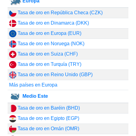
Europa
Tasa de oro en República Checa (CZK)
Tasa de oro en Dinamarca (DKK)
Tasa de oro en Europa (EUR)
Tasa de oro en Noruega (NOK)
Tasa de oro en Suiza (CHF)
Tasa de oro en Turquía (TRY)
Tasa de oro en Reino Unido (GBP)
Más países en Europa
Medio Este
Tasa de oro en Baréin (BHD)
Tasa de oro en Egipto (EGP)
Tasa de oro en Omán (OMR)