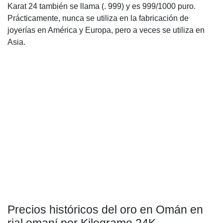
Karat 24 también se llama (. 999) y es 999/1000 puro.
Prácticamente, nunca se utiliza en la fabricación de
joyerías en América y Europa, pero a veces se utiliza en
Asia.
Precios históricos del oro en Omán en