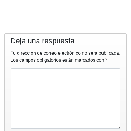
Deja una respuesta
Tu dirección de correo electrónico no será publicada.
Los campos obligatorios están marcados con
*