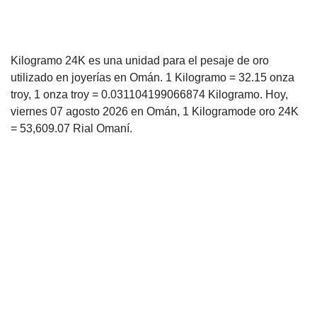
Kilogramo 24K es una unidad para el pesaje de oro
utilizado en joyerías en Omán. 1 Kilogramo = 32.15 onza
troy, 1 onza troy = 0.031104199066874 Kilogramo. Hoy,
viernes 07 agosto 2026 en Omán, 1 Kilogramode oro 24K
= 53,609.07 Rial Omaní.