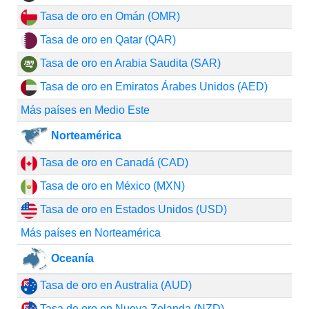
Tasa de oro en Omán (OMR)
Tasa de oro en Qatar (QAR)
Tasa de oro en Arabia Saudita (SAR)
Tasa de oro en Emiratos Árabes Unidos (AED)
Más países en Medio Este
Norteamérica
Tasa de oro en Canadá (CAD)
Tasa de oro en México (MXN)
Tasa de oro en Estados Unidos (USD)
Más países en Norteamérica
Oceanía
Tasa de oro en Australia (AUD)
Tasa de oro en Nueva Zelanda (NZD)