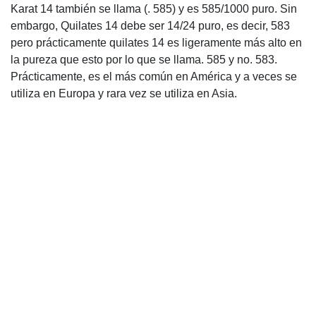
Karat 14 también se llama (. 585) y es 585/1000 puro. Sin
embargo, Quilates 14 debe ser 14/24 puro, es decir, 583
pero prácticamente quilates 14 es ligeramente más alto en
la pureza que esto por lo que se llama. 585 y no. 583.
Prácticamente, es el más común en América y a veces se
utiliza en Europa y rara vez se utiliza en Asia.