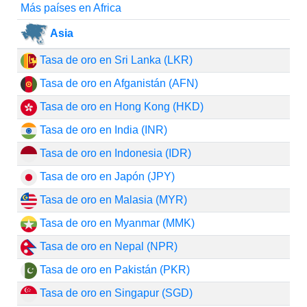
Más países en Africa
Asia
Tasa de oro en Sri Lanka (LKR)
Tasa de oro en Afganistán (AFN)
Tasa de oro en Hong Kong (HKD)
Tasa de oro en India (INR)
Tasa de oro en Indonesia (IDR)
Tasa de oro en Japón (JPY)
Tasa de oro en Malasia (MYR)
Tasa de oro en Myanmar (MMK)
Tasa de oro en Nepal (NPR)
Tasa de oro en Pakistán (PKR)
Tasa de oro en Singapur (SGD)