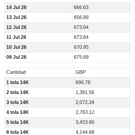
14 Jul 26
666.63
13 Jul 26
656.89
12 Jul 26
673.64
11 Jul 26
673.64
10 Jul 26
670.95
09 Jul 26
675.69
Cantidad
GBP
1 tola 14K
690.78
2 tola 14K
1,381.56
3 tola 14K
2,072.34
4 tola 14K
2,763.12
5 tola 14K
3,453.90
6 tola 14K
4,144.68