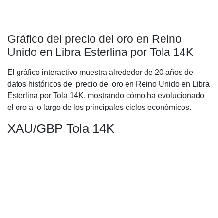
Gráfico del precio del oro en Reino
Unido en Libra Esterlina por Tola 14K
El gráfico interactivo muestra alrededor de 20 años de
datos históricos del precio del oro en Reino Unido en Libra
Esterlina por Tola 14K, mostrando cómo ha evolucionado
el oro a lo largo de los principales ciclos económicos.
XAU/GBP Tola 14K