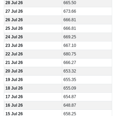
28 Jul 26
665.50
27 Jul 26
673.66
26 Jul 26
666.81
25 Jul 26
666.81
24 Jul 26
669.25
23 Jul 26
667.10
22 Jul 26
680.75
21 Jul 26
666.27
20 Jul 26
653.32
19 Jul 26
655.35
18 Jul 26
655.09
17 Jul 26
654.87
16 Jul 26
648.87
15 Jul 26
658.25