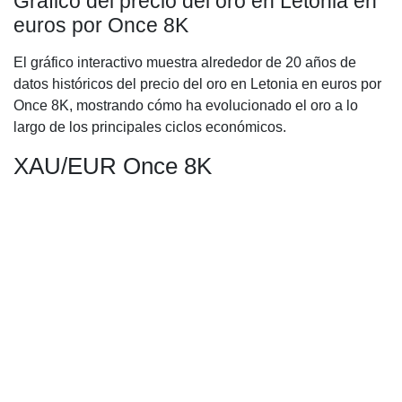
Gráfico del precio del oro en Letonia en
euros por Once 8K
El gráfico interactivo muestra alrededor de 20 años de
datos históricos del precio del oro en Letonia en euros por
Once 8K, mostrando cómo ha evolucionado el oro a lo
largo de los principales ciclos económicos.
XAU/EUR Once 8K