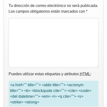
Tu dirección de correo electrónico no será publicada.
Los campos obligatorios están marcados con
*
Puedes utilizar estas etiquetas y atributos
HTML
:
<a href="" title=""> <abbr title=""> <acronym
title=""> <b> <blockquote cite=""> <cite> <code>
<del datetime=""> <em> <i> <q cite=""> <s>
<strike> <strong>