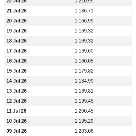
22 Jul 26
1,210.99
21 Jul 26
1,186.71
20 Jul 26
1,166.99
19 Jul 26
1,169.32
18 Jul 26
1,169.32
17 Jul 26
1,169.60
16 Jul 26
1,160.05
15 Jul 26
1,179.82
14 Jul 26
1,184.99
13 Jul 26
1,169.81
12 Jul 26
1,199.45
11 Jul 26
1,200.45
10 Jul 26
1,195.29
09 Jul 26
1,203.06