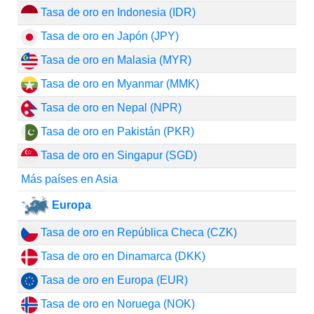
Tasa de oro en Indonesia (IDR)
Tasa de oro en Japón (JPY)
Tasa de oro en Malasia (MYR)
Tasa de oro en Myanmar (MMK)
Tasa de oro en Nepal (NPR)
Tasa de oro en Pakistán (PKR)
Tasa de oro en Singapur (SGD)
Más países en Asia
Europa
Tasa de oro en República Checa (CZK)
Tasa de oro en Dinamarca (DKK)
Tasa de oro en Europa (EUR)
Tasa de oro en Noruega (NOK)