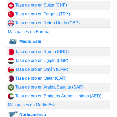
Tasa de oro en Suiza (CHF)
Tasa de oro en Turquía (TRY)
Tasa de oro en Reino Unido (GBP)
Más países en Europa
Medio Este
Tasa de oro en Baréin (BHD)
Tasa de oro en Egipto (EGP)
Tasa de oro en Omán (OMR)
Tasa de oro en Qatar (QAR)
Tasa de oro en Arabia Saudita (SAR)
Tasa de oro en Emiratos Árabes Unidos (AED)
Más países en Medio Este
Norteamérica