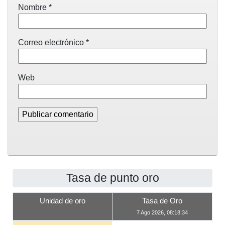
Nombre
*
Correo electrónico
*
Web
Tasa de punto oro
Unidad de oro
Tasa de Oro
7 Ago 2026, 08:18:34