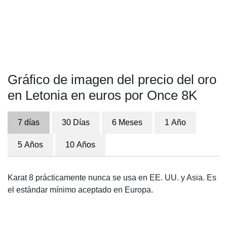
Gráfico de imagen del precio del oro
en Letonia en euros por Once 8K
7 días
30 Días
6 Meses
1 Año
5 Años
10 Años
Karat 8 prácticamente nunca se usa en EE. UU. y Asia. Es
el estándar mínimo aceptado en Europa.