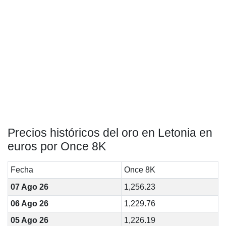
Precios históricos del oro en Letonia en
euros por Once 8K
Fecha
Once 8K
07 Ago 26
1,256.23
06 Ago 26
1,229.76
05 Ago 26
1,226.19