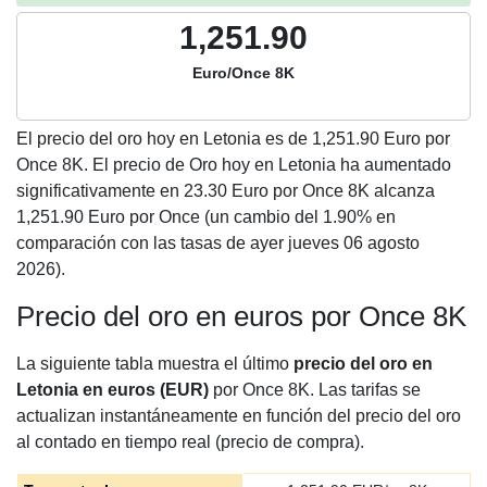
1,251.90
Euro/Once 8K
El precio del oro hoy en Letonia es de
1,251.90
Euro por
Once 8K. El precio de Oro hoy en Letonia ha aumentado
significativamente en 23.30 Euro por Once 8K alcanza
1,251.90 Euro por Once (un cambio del 1.90% en
comparación con las tasas de ayer jueves 06 agosto
2026).
Precio del oro en euros por Once 8K
La siguiente tabla muestra el último
precio del oro en
Letonia en euros (EUR)
por Once 8K. Las tarifas se
actualizan instantáneamente en función del precio del oro
al contado en tiempo real (precio de compra).