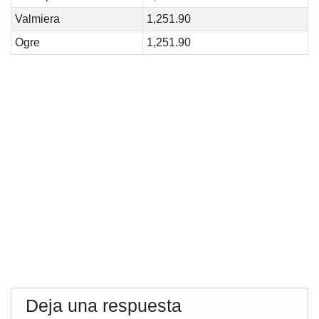
Valmiera
1,251.90
Ogre
1,251.90
Deja una respuesta