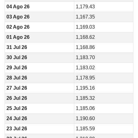
04 Ago 26
1,179.43
03 Ago 26
1,167.35
02 Ago 26
1,169.03
01 Ago 26
1,168.62
31 Jul 26
1,168.86
30 Jul 26
1,183.70
29 Jul 26
1,183.02
28 Jul 26
1,178.95
27 Jul 26
1,195.16
26 Jul 26
1,185.32
25 Jul 26
1,185.06
24 Jul 26
1,190.60
23 Jul 26
1,185.59