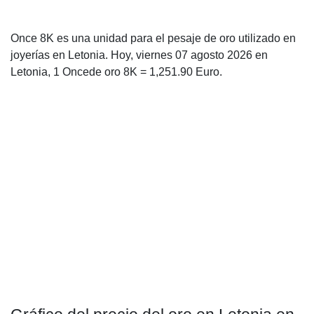
Once 8K es una unidad para el pesaje de oro utilizado en
joyerías en Letonia. Hoy, viernes 07 agosto 2026 en
Letonia, 1 Oncede oro 8K = 1,251.90 Euro.