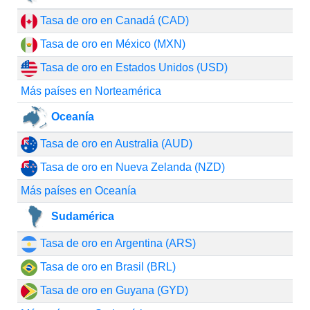
Tasa de oro en Canadá (CAD)
Tasa de oro en México (MXN)
Tasa de oro en Estados Unidos (USD)
Más países en Norteamérica
Oceanía
Tasa de oro en Australia (AUD)
Tasa de oro en Nueva Zelanda (NZD)
Más países en Oceanía
Sudamérica
Tasa de oro en Argentina (ARS)
Tasa de oro en Brasil (BRL)
Tasa de oro en Guyana (GYD)