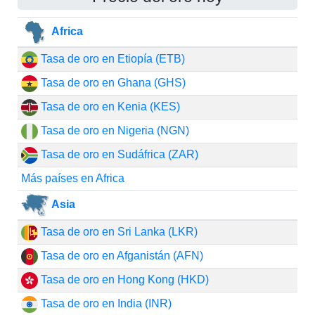
Africa
Tasa de oro en Etiopía (ETB)
Tasa de oro en Ghana (GHS)
Tasa de oro en Kenia (KES)
Tasa de oro en Nigeria (NGN)
Tasa de oro en Sudáfrica (ZAR)
Más países en Africa
Asia
Tasa de oro en Sri Lanka (LKR)
Tasa de oro en Afganistán (AFN)
Tasa de oro en Hong Kong (HKD)
Tasa de oro en India (INR)