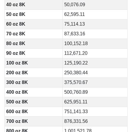
40 oz 8K
50,076.09
50 oz 8K
62,595.11
60 oz 8K
75,114.13
70 oz 8K
87,633.16
80 oz 8K
100,152.18
90 oz 8K
112,671.20
100 oz 8K
125,190.22
200 oz 8K
250,380.44
300 oz 8K
375,570.67
400 oz 8K
500,760.89
500 oz 8K
625,951.11
600 oz 8K
751,141.33
700 oz 8K
876,331.56
800 oz 8K
1,001,521.78