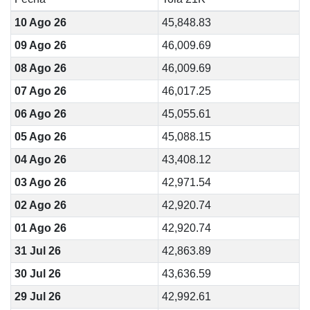
10 Ago 26
45,848.83
09 Ago 26
46,009.69
08 Ago 26
46,009.69
07 Ago 26
46,017.25
06 Ago 26
45,055.61
05 Ago 26
45,088.15
04 Ago 26
43,408.12
03 Ago 26
42,971.54
02 Ago 26
42,920.74
01 Ago 26
42,920.74
31 Jul 26
42,863.89
30 Jul 26
43,636.59
29 Jul 26
42,992.61