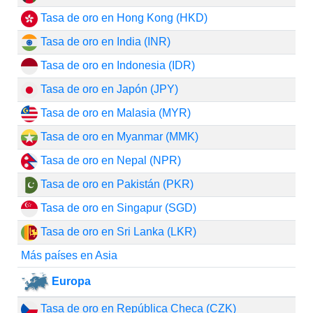
Tasa de oro en Hong Kong (HKD)
Tasa de oro en India (INR)
Tasa de oro en Indonesia (IDR)
Tasa de oro en Japón (JPY)
Tasa de oro en Malasia (MYR)
Tasa de oro en Myanmar (MMK)
Tasa de oro en Nepal (NPR)
Tasa de oro en Pakistán (PKR)
Tasa de oro en Singapur (SGD)
Tasa de oro en Sri Lanka (LKR)
Más países en Asia
Europa
Tasa de oro en República Checa (CZK)