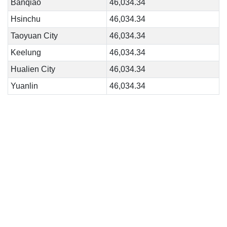
Banqiao
46,034.34
Hsinchu
46,034.34
Taoyuan City
46,034.34
Keelung
46,034.34
Hualien City
46,034.34
Yuanlin
46,034.34