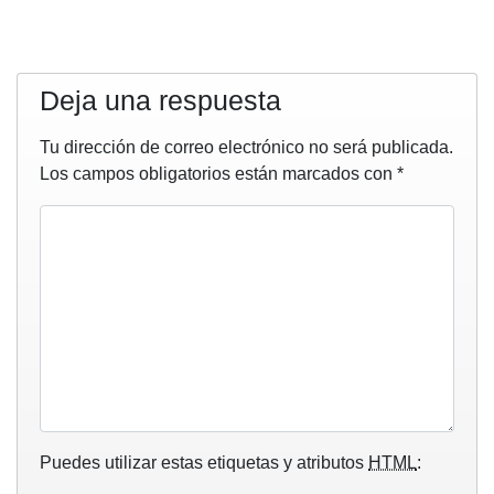
Deja una respuesta
Tu dirección de correo electrónico no será publicada.
Los campos obligatorios están marcados con
*
Puedes utilizar estas etiquetas y atributos
HTML
: