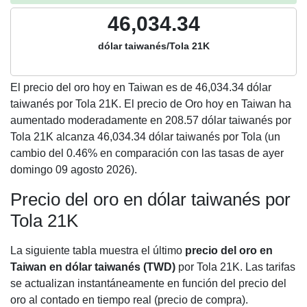
46,034.34
dólar taiwanés/Tola 21K
El precio del oro hoy en Taiwan es de
46,034.34
dólar
taiwanés por Tola 21K. El precio de Oro hoy en Taiwan ha
aumentado moderadamente en 208.57 dólar taiwanés por
Tola 21K alcanza 46,034.34 dólar taiwanés por Tola (un
cambio del 0.46% en comparación con las tasas de ayer
domingo 09 agosto 2026).
Precio del oro en dólar taiwanés por
Tola 21K
La siguiente tabla muestra el último
precio del oro en
Taiwan en dólar taiwanés (TWD)
por Tola 21K. Las tarifas
se actualizan instantáneamente en función del precio del
oro al contado en tiempo real (precio de compra).