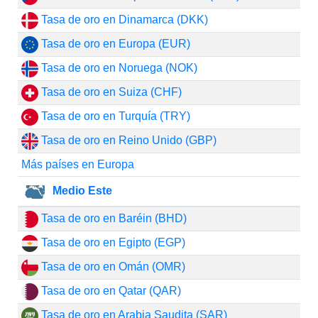
Tasa de oro en Dinamarca (DKK)
Tasa de oro en Europa (EUR)
Tasa de oro en Noruega (NOK)
Tasa de oro en Suiza (CHF)
Tasa de oro en Turquía (TRY)
Tasa de oro en Reino Unido (GBP)
Más países en Europa
Medio Este
Tasa de oro en Baréin (BHD)
Tasa de oro en Egipto (EGP)
Tasa de oro en Omán (OMR)
Tasa de oro en Qatar (QAR)
Tasa de oro en Arabia Saudita (SAR)