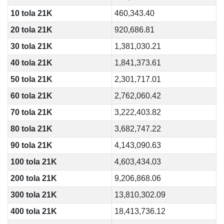
10 tola 21K
460,343.40
20 tola 21K
920,686.81
30 tola 21K
1,381,030.21
40 tola 21K
1,841,373.61
50 tola 21K
2,301,717.01
60 tola 21K
2,762,060.42
70 tola 21K
3,222,403.82
80 tola 21K
3,682,747.22
90 tola 21K
4,143,090.63
100 tola 21K
4,603,434.03
200 tola 21K
9,206,868.06
300 tola 21K
13,810,302.09
400 tola 21K
18,413,736.12