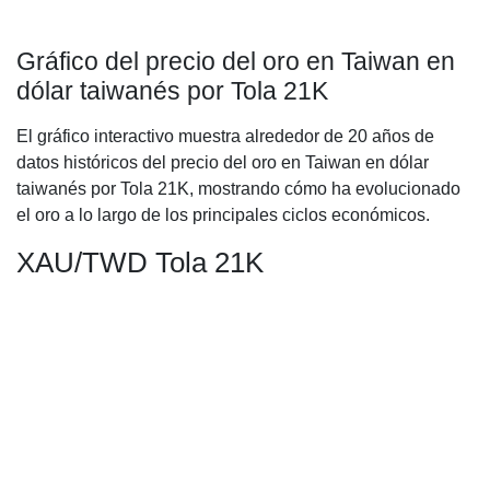
Gráfico del precio del oro en Taiwan en
dólar taiwanés por Tola 21K
El gráfico interactivo muestra alrededor de 20 años de
datos históricos del precio del oro en Taiwan en dólar
taiwanés por Tola 21K, mostrando cómo ha evolucionado
el oro a lo largo de los principales ciclos económicos.
XAU/TWD Tola 21K