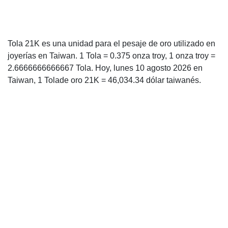
Tola 21K es una unidad para el pesaje de oro utilizado en
joyerías en Taiwan. 1 Tola = 0.375 onza troy, 1 onza troy =
2.6666666666667 Tola. Hoy, lunes 10 agosto 2026 en
Taiwan, 1 Tolade oro 21K = 46,034.34 dólar taiwanés.