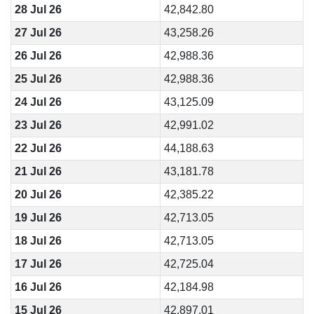
28 Jul 26
42,842.80
27 Jul 26
43,258.26
26 Jul 26
42,988.36
25 Jul 26
42,988.36
24 Jul 26
43,125.09
23 Jul 26
42,991.02
22 Jul 26
44,188.63
21 Jul 26
43,181.78
20 Jul 26
42,385.22
19 Jul 26
42,713.05
18 Jul 26
42,713.05
17 Jul 26
42,725.04
16 Jul 26
42,184.98
15 Jul 26
42,897.01