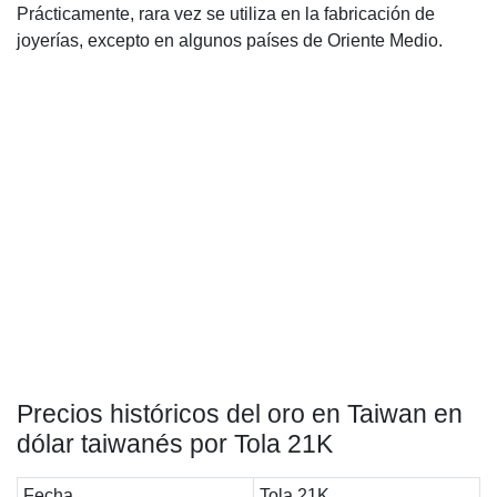
Prácticamente, rara vez se utiliza en la fabricación de
joyerías, excepto en algunos países de Oriente Medio.
Precios históricos del oro en Taiwan en
dólar taiwanés por Tola 21K
Fecha
Tola 21K