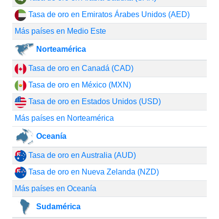
Tasa de oro en Emiratos Árabes Unidos (AED)
Más países en Medio Este
Norteamérica
Tasa de oro en Canadá (CAD)
Tasa de oro en México (MXN)
Tasa de oro en Estados Unidos (USD)
Más países en Norteamérica
Oceanía
Tasa de oro en Australia (AUD)
Tasa de oro en Nueva Zelanda (NZD)
Más países en Oceanía
Sudamérica