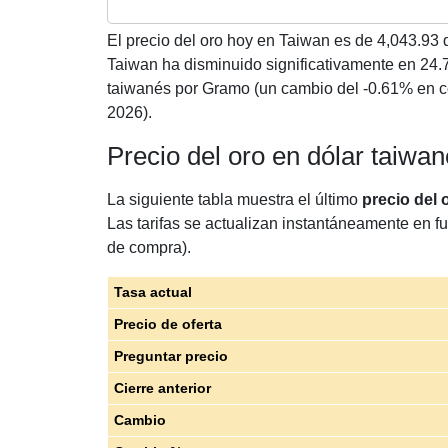
El precio del oro hoy en Taiwan es de
4,043.93
d
Taiwan ha disminuido significativamente en 24.
taiwanés por Gramo (un cambio del -0.61% en c
2026).
Precio del oro en dólar taiw
La siguiente tabla muestra el último
precio del 
Las tarifas se actualizan instantáneamente en fu
de compra).
Tasa actual
Precio de oferta
Preguntar precio
Cierre anterior
Cambio