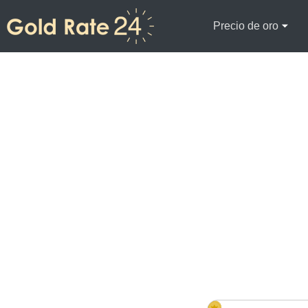
Precio de oro