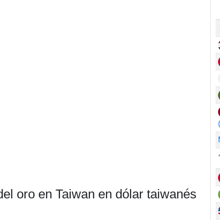
del oro en Taiwan en dólar taiwanés