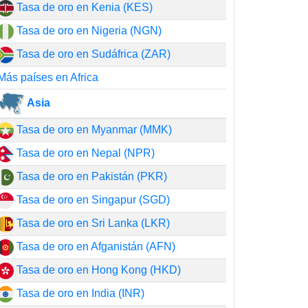
Tasa de oro en Kenia (KES)
Tasa de oro en Nigeria (NGN)
Tasa de oro en Sudáfrica (ZAR)
Más países en Africa
Asia
Tasa de oro en Myanmar (MMK)
Tasa de oro en Nepal (NPR)
Tasa de oro en Pakistán (PKR)
Tasa de oro en Singapur (SGD)
Tasa de oro en Sri Lanka (LKR)
Tasa de oro en Afganistán (AFN)
Tasa de oro en Hong Kong (HKD)
Tasa de oro en India (INR)