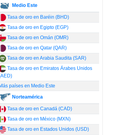
Medio Este
Tasa de oro en Baréin (BHD)
Tasa de oro en Egipto (EGP)
Tasa de oro en Omán (OMR)
Tasa de oro en Qatar (QAR)
Tasa de oro en Arabia Saudita (SAR)
Tasa de oro en Emiratos Árabes Unidos
(AED)
Más países en Medio Este
Norteamérica
Tasa de oro en Canadá (CAD)
Tasa de oro en México (MXN)
Tasa de oro en Estados Unidos (USD)