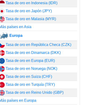
Tasa de oro en Indonesia (IDR)
Tasa de oro en Japón (JPY)
Tasa de oro en Malasia (MYR)
Más países en Asia
Europa
Tasa de oro en República Checa (CZK)
Tasa de oro en Dinamarca (DKK)
Tasa de oro en Europa (EUR)
Tasa de oro en Noruega (NOK)
Tasa de oro en Suiza (CHF)
Tasa de oro en Turquía (TRY)
Tasa de oro en Reino Unido (GBP)
Más países en Europa