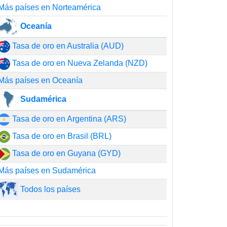
Más países en Norteamérica
Oceanía
Tasa de oro en Australia (AUD)
Tasa de oro en Nueva Zelanda (NZD)
Más países en Oceanía
Sudamérica
Tasa de oro en Argentina (ARS)
Tasa de oro en Brasil (BRL)
Tasa de oro en Guyana (GYD)
Más países en Sudamérica
Todos los países