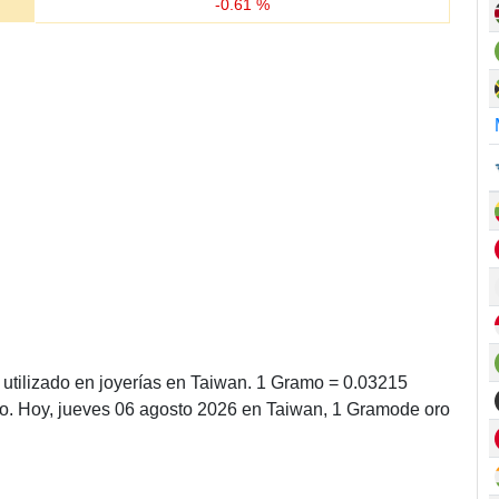
-
0.61
%
utilizado en joyerías en Taiwan. 1 Gramo = 0.03215
o. Hoy, jueves 06 agosto 2026 en Taiwan, 1 Gramode oro