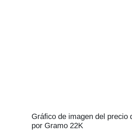
Gráfico de imagen del precio 
por Gramo 22K