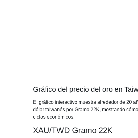
Gráfico del precio del oro en Ta
El gráfico interactivo muestra alrededor de 20 a
dólar taiwanés por Gramo 22K, mostrando cómo h
ciclos económicos.
XAU/TWD Gramo 22K