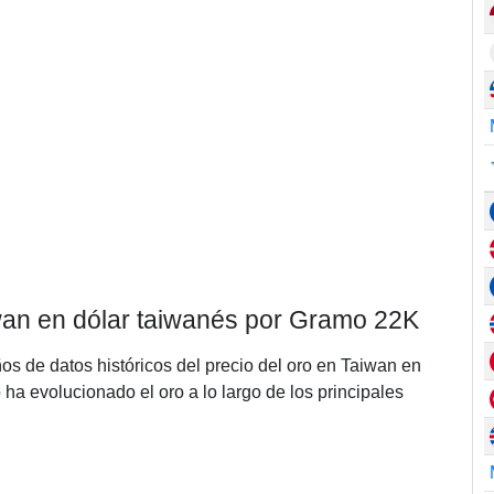
iwan en dólar taiwanés por Gramo 22K
ños de datos históricos del precio del oro en Taiwan en
a evolucionado el oro a lo largo de los principales