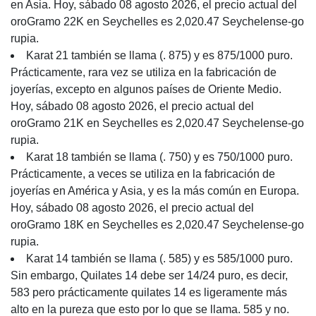
en Asia. Hoy, sábado 08 agosto 2026, el precio actual del
oroGramo 22K en Seychelles es 2,020.47 Seychelense-go
rupia.
Karat 21 también se llama (. 875) y es 875/1000 puro.
Prácticamente, rara vez se utiliza en la fabricación de
joyerías, excepto en algunos países de Oriente Medio.
Hoy, sábado 08 agosto 2026, el precio actual del
oroGramo 21K en Seychelles es 2,020.47 Seychelense-go
rupia.
Karat 18 también se llama (. 750) y es 750/1000 puro.
Prácticamente, a veces se utiliza en la fabricación de
joyerías en América y Asia, y es la más común en Europa.
Hoy, sábado 08 agosto 2026, el precio actual del
oroGramo 18K en Seychelles es 2,020.47 Seychelense-go
rupia.
Karat 14 también se llama (. 585) y es 585/1000 puro.
Sin embargo, Quilates 14 debe ser 14/24 puro, es decir,
583 pero prácticamente quilates 14 es ligeramente más
alto en la pureza que esto por lo que se llama. 585 y no.