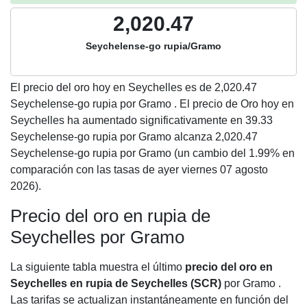
2,020.47
Seychelense-go rupia/Gramo
El precio del oro hoy en Seychelles es de
2,020.47
Seychelense-go rupia por Gramo . El precio de Oro hoy en
Seychelles ha aumentado significativamente en 39.33
Seychelense-go rupia por Gramo alcanza 2,020.47
Seychelense-go rupia por Gramo (un cambio del 1.99% en
comparación con las tasas de ayer viernes 07 agosto
2026).
Precio del oro en rupia de
Seychelles por Gramo
La siguiente tabla muestra el último
precio del oro en
Seychelles en rupia de Seychelles (SCR)
por Gramo .
Las tarifas se actualizan instantáneamente en función del