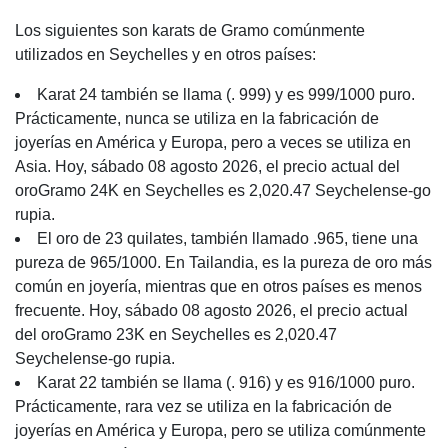
Los siguientes son karats de Gramo comúnmente
utilizados en Seychelles y en otros países:
Karat 24 también se llama (. 999) y es 999/1000 puro.
Prácticamente, nunca se utiliza en la fabricación de
joyerías en América y Europa, pero a veces se utiliza en
Asia. Hoy, sábado 08 agosto 2026, el precio actual del
oroGramo 24K en Seychelles es 2,020.47 Seychelense-go
rupia.
El oro de 23 quilates, también llamado .965, tiene una
pureza de 965/1000. En Tailandia, es la pureza de oro más
común en joyería, mientras que en otros países es menos
frecuente. Hoy, sábado 08 agosto 2026, el precio actual
del oroGramo 23K en Seychelles es 2,020.47
Seychelense-go rupia.
Karat 22 también se llama (. 916) y es 916/1000 puro.
Prácticamente, rara vez se utiliza en la fabricación de
joyerías en América y Europa, pero se utiliza comúnmente