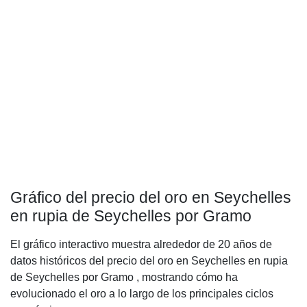
Gráfico del precio del oro en Seychelles
en rupia de Seychelles por Gramo
El gráfico interactivo muestra alrededor de 20 años de
datos históricos del precio del oro en Seychelles en rupia
de Seychelles por Gramo , mostrando cómo ha
evolucionado el oro a lo largo de los principales ciclos