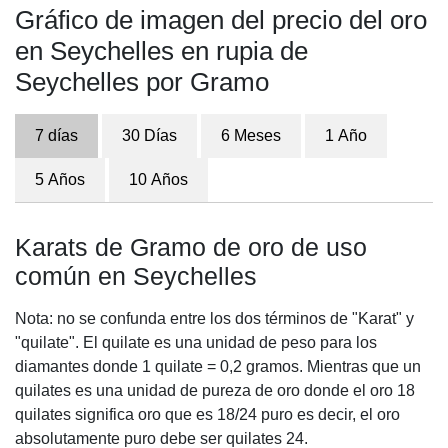
Gráfico de imagen del precio del oro
en Seychelles en rupia de
Seychelles por Gramo
7 días
30 Días
6 Meses
1 Año
5 Años
10 Años
Karats de Gramo de oro de uso
común en Seychelles
Nota: no se confunda entre los dos términos de "Karat" y
"quilate". El quilate es una unidad de peso para los
diamantes donde 1 quilate = 0,2 gramos. Mientras que un
quilates es una unidad de pureza de oro donde el oro 18
quilates significa oro que es 18/24 puro es decir, el oro
absolutamente puro debe ser quilates 24.