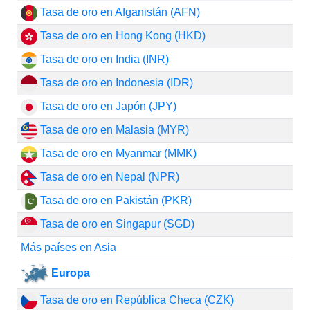
Tasa de oro en Afganistán (AFN)
Tasa de oro en Hong Kong (HKD)
Tasa de oro en India (INR)
Tasa de oro en Indonesia (IDR)
Tasa de oro en Japón (JPY)
Tasa de oro en Malasia (MYR)
Tasa de oro en Myanmar (MMK)
Tasa de oro en Nepal (NPR)
Tasa de oro en Pakistán (PKR)
Tasa de oro en Singapur (SGD)
Más países en Asia
Europa
Tasa de oro en República Checa (CZK)