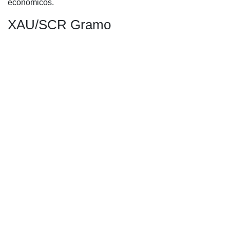
económicos.
XAU/SCR Gramo