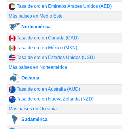
Tasa de oro en Emiratos Árabes Unidos (AED)
Más países en Medio Este
Norteamérica
Tasa de oro en Canadá (CAD)
Tasa de oro en México (MXN)
Tasa de oro en Estados Unidos (USD)
Más países en Norteamérica
Oceanía
Tasa de oro en Australia (AUD)
Tasa de oro en Nueva Zelanda (NZD)
Más países en Oceanía
Sudamérica