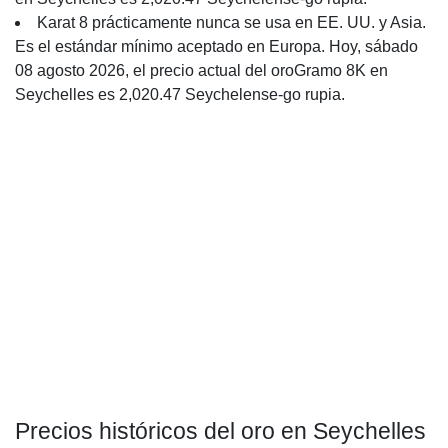
Karat 8 prácticamente nunca se usa en EE. UU. y Asia.
Es el estándar mínimo aceptado en Europa. Hoy, sábado
08 agosto 2026, el precio actual del oroGramo 8K en
Seychelles es 2,020.47 Seychelense-go rupia.
Precios históricos del oro en Seychelles