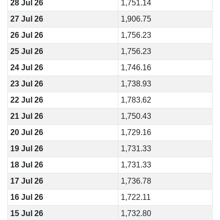
28 Jul 26
1,751.14
27 Jul 26
1,906.75
26 Jul 26
1,756.23
25 Jul 26
1,756.23
24 Jul 26
1,746.16
23 Jul 26
1,738.93
22 Jul 26
1,783.62
21 Jul 26
1,750.43
20 Jul 26
1,729.16
19 Jul 26
1,731.33
18 Jul 26
1,731.33
17 Jul 26
1,736.78
16 Jul 26
1,722.11
15 Jul 26
1,732.80