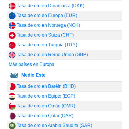
Tasa de oro en Dinamarca (DKK)
Tasa de oro en Europa (EUR)
Tasa de oro en Noruega (NOK)
Tasa de oro en Suiza (CHF)
Tasa de oro en Turquía (TRY)
Tasa de oro en Reino Unido (GBP)
Más países en Europa
Medio Este
Tasa de oro en Baréin (BHD)
Tasa de oro en Egipto (EGP)
Tasa de oro en Omán (OMR)
Tasa de oro en Qatar (QAR)
Tasa de oro en Arabia Saudita (SAR)