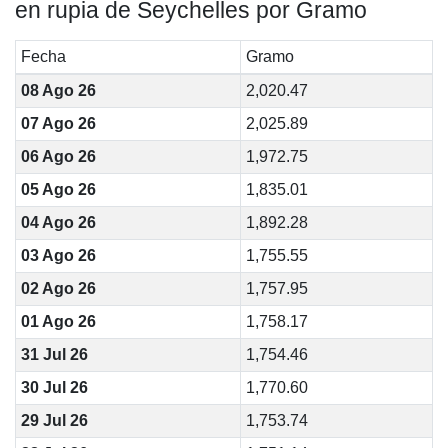
en rupia de Seychelles por Gramo
Fecha
Gramo
08 Ago 26
2,020.47
07 Ago 26
2,025.89
06 Ago 26
1,972.75
05 Ago 26
1,835.01
04 Ago 26
1,892.28
03 Ago 26
1,755.55
02 Ago 26
1,757.95
01 Ago 26
1,758.17
31 Jul 26
1,754.46
30 Jul 26
1,770.60
29 Jul 26
1,753.74