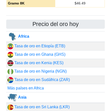
Gramo 8K
$
46.49
Precio del oro hoy
Africa
Tasa de oro en Etiopía (ETB)
Tasa de oro en Ghana (GHS)
Tasa de oro en Kenia (KES)
Tasa de oro en Nigeria (NGN)
Tasa de oro en Sudáfrica (ZAR)
Más países en Africa
Asia
Tasa de oro en Sri Lanka (LKR)