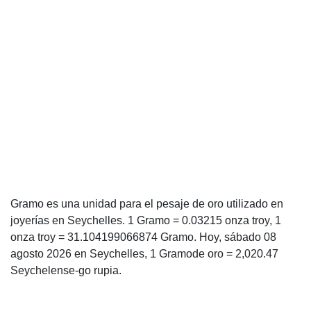
Gramo es una unidad para el pesaje de oro utilizado en
joyerías en Seychelles. 1 Gramo = 0.03215 onza troy, 1
onza troy = 31.104199066874 Gramo. Hoy, sábado 08
agosto 2026 en Seychelles, 1 Gramode oro = 2,020.47
Seychelense-go rupia.