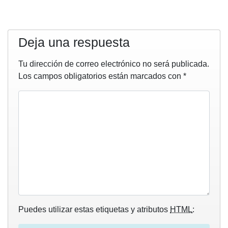
Deja una respuesta
Tu dirección de correo electrónico no será publicada.
Los campos obligatorios están marcados con
*
Puedes utilizar estas etiquetas y atributos
HTML
: