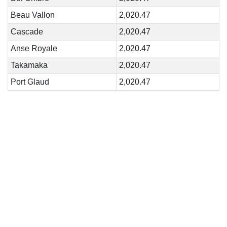
Beau Vallon
2,020.47
Cascade
2,020.47
Anse Royale
2,020.47
Takamaka
2,020.47
Port Glaud
2,020.47