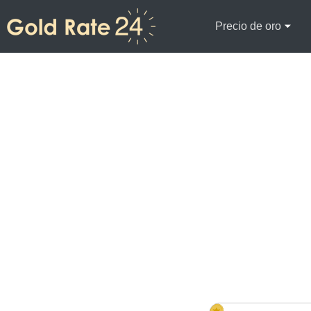
Precio de oro