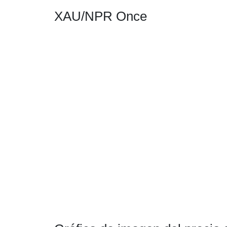
XAU/NPR Once