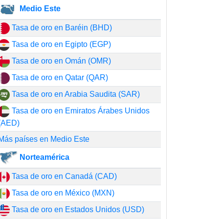
Medio Este
Tasa de oro en Baréin (BHD)
Tasa de oro en Egipto (EGP)
Tasa de oro en Omán (OMR)
Tasa de oro en Qatar (QAR)
Tasa de oro en Arabia Saudita (SAR)
Tasa de oro en Emiratos Árabes Unidos
(AED)
Más países en Medio Este
Norteamérica
Tasa de oro en Canadá (CAD)
Tasa de oro en México (MXN)
Tasa de oro en Estados Unidos (USD)