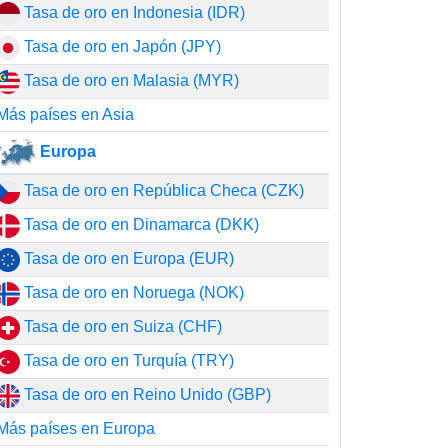
Tasa de oro en Indonesia (IDR)
Tasa de oro en Japón (JPY)
Tasa de oro en Malasia (MYR)
Más países en Asia
Europa
Tasa de oro en República Checa (CZK)
Tasa de oro en Dinamarca (DKK)
Tasa de oro en Europa (EUR)
Tasa de oro en Noruega (NOK)
Tasa de oro en Suiza (CHF)
Tasa de oro en Turquía (TRY)
Tasa de oro en Reino Unido (GBP)
Más países en Europa