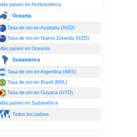
Más países en Norteamérica
Oceanía
Tasa de oro en Australia (AUD)
Tasa de oro en Nueva Zelanda (NZD)
Más países en Oceanía
Sudamérica
Tasa de oro en Argentina (ARS)
Tasa de oro en Brasil (BRL)
Tasa de oro en Guyana (GYD)
Más países en Sudamérica
Todos los países