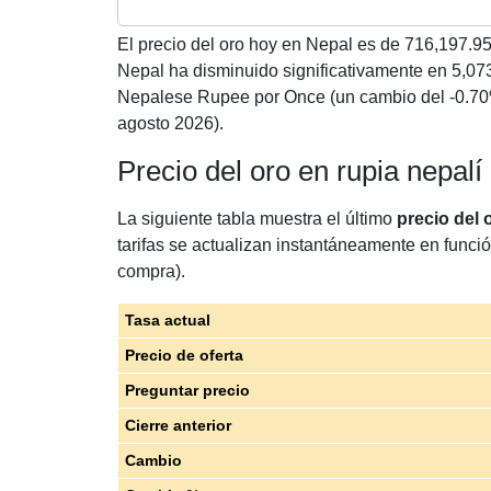
El precio del oro hoy en Nepal es de
716,197.9
Nepal ha disminuido significativamente en 5,
Nepalese Rupee por Once (un cambio del -0.70
agosto 2026).
Precio del oro en rupia nepal
La siguiente tabla muestra el último
precio del 
tarifas se actualizan instantáneamente en funció
compra).
Tasa actual
Precio de oferta
Preguntar precio
Cierre anterior
Cambio