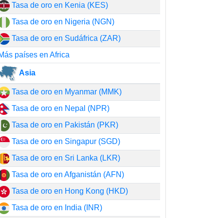
Tasa de oro en Kenia (KES)
Tasa de oro en Nigeria (NGN)
Tasa de oro en Sudáfrica (ZAR)
Más países en Africa
Asia
Tasa de oro en Myanmar (MMK)
Tasa de oro en Nepal (NPR)
Tasa de oro en Pakistán (PKR)
Tasa de oro en Singapur (SGD)
Tasa de oro en Sri Lanka (LKR)
Tasa de oro en Afganistán (AFN)
Tasa de oro en Hong Kong (HKD)
Tasa de oro en India (INR)