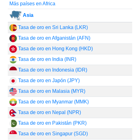
Más países en Africa
Asia
Tasa de oro en Sri Lanka (LKR)
Tasa de oro en Afganistán (AFN)
Tasa de oro en Hong Kong (HKD)
Tasa de oro en India (INR)
Tasa de oro en Indonesia (IDR)
Tasa de oro en Japón (JPY)
Tasa de oro en Malasia (MYR)
Tasa de oro en Myanmar (MMK)
Tasa de oro en Nepal (NPR)
Tasa de oro en Pakistán (PKR)
Tasa de oro en Singapur (SGD)