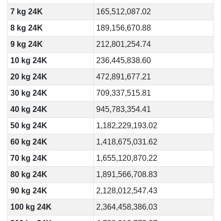
7 kg 24K
165,512,087.02
8 kg 24K
189,156,670.88
9 kg 24K
212,801,254.74
10 kg 24K
236,445,838.60
20 kg 24K
472,891,677.21
30 kg 24K
709,337,515.81
40 kg 24K
945,783,354.41
50 kg 24K
1,182,229,193.02
60 kg 24K
1,418,675,031.62
70 kg 24K
1,655,120,870.22
80 kg 24K
1,891,566,708.83
90 kg 24K
2,128,012,547.43
100 kg 24K
2,364,458,386.03