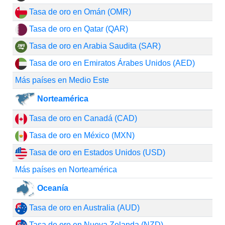
Tasa de oro en Omán (OMR)
Tasa de oro en Qatar (QAR)
Tasa de oro en Arabia Saudita (SAR)
Tasa de oro en Emiratos Árabes Unidos (AED)
Más países en Medio Este
Norteamérica
Tasa de oro en Canadá (CAD)
Tasa de oro en México (MXN)
Tasa de oro en Estados Unidos (USD)
Más países en Norteamérica
Oceanía
Tasa de oro en Australia (AUD)
Tasa de oro en Nueva Zelanda (NZD)