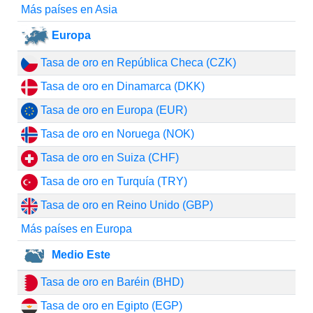
Más países en Asia
Europa
Tasa de oro en República Checa (CZK)
Tasa de oro en Dinamarca (DKK)
Tasa de oro en Europa (EUR)
Tasa de oro en Noruega (NOK)
Tasa de oro en Suiza (CHF)
Tasa de oro en Turquía (TRY)
Tasa de oro en Reino Unido (GBP)
Más países en Europa
Medio Este
Tasa de oro en Baréin (BHD)
Tasa de oro en Egipto (EGP)