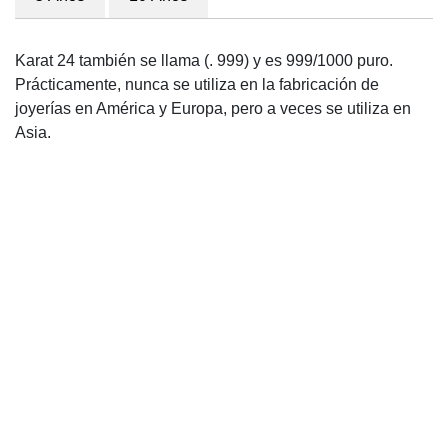
Karat 24 también se llama (. 999) y es 999/1000 puro.
Prácticamente, nunca se utiliza en la fabricación de
joyerías en América y Europa, pero a veces se utiliza en
Asia.