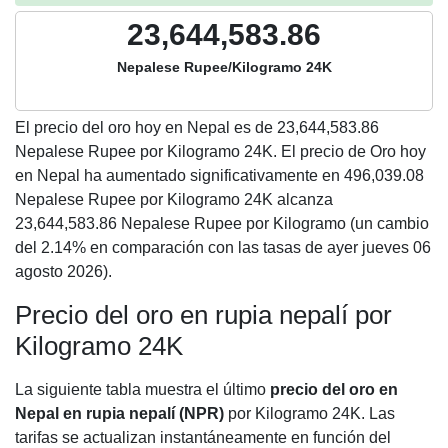
23,644,583.86
Nepalese Rupee/Kilogramo 24K
El precio del oro hoy en Nepal es de
23,644,583.86
Nepalese Rupee por Kilogramo 24K. El precio de Oro hoy
en Nepal ha aumentado significativamente en 496,039.08
Nepalese Rupee por Kilogramo 24K alcanza
23,644,583.86 Nepalese Rupee por Kilogramo (un cambio
del 2.14% en comparación con las tasas de ayer jueves 06
agosto 2026).
Precio del oro en rupia nepalí por
Kilogramo 24K
La siguiente tabla muestra el último
precio del oro en
Nepal en rupia nepalí (NPR)
por Kilogramo 24K. Las
tarifas se actualizan instantáneamente en función del