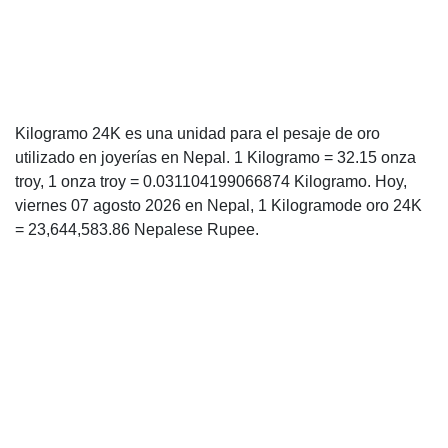
Kilogramo 24K es una unidad para el pesaje de oro
utilizado en joyerías en Nepal. 1 Kilogramo = 32.15 onza
troy, 1 onza troy = 0.031104199066874 Kilogramo. Hoy,
viernes 07 agosto 2026 en Nepal, 1 Kilogramode oro 24K
= 23,644,583.86 Nepalese Rupee.