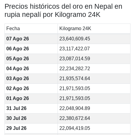
Precios históricos del oro en Nepal en
rupia nepalí por Kilogramo 24K
Fecha
Kilogramo 24K
07 Ago 26
23,640,609.45
06 Ago 26
23,117,422.07
05 Ago 26
23,087,014.59
04 Ago 26
22,234,282.72
03 Ago 26
21,935,574.64
02 Ago 26
21,971,593.05
01 Ago 26
21,971,593.05
31 Jul 26
22,048,904.89
30 Jul 26
22,380,672.64
29 Jul 26
22,094,419.05