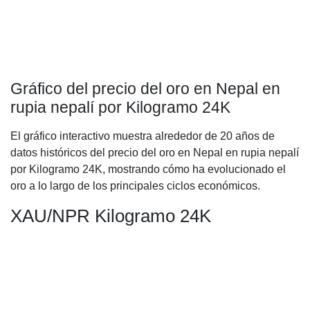
Gráfico del precio del oro en Nepal en
rupia nepalí por Kilogramo 24K
El gráfico interactivo muestra alrededor de 20 años de
datos históricos del precio del oro en Nepal en rupia nepalí
por Kilogramo 24K, mostrando cómo ha evolucionado el
oro a lo largo de los principales ciclos económicos.
XAU/NPR Kilogramo 24K