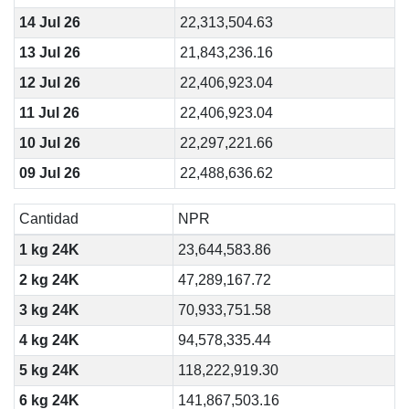
14 Jul 26
22,313,504.63
13 Jul 26
21,843,236.16
12 Jul 26
22,406,923.04
11 Jul 26
22,406,923.04
10 Jul 26
22,297,221.66
09 Jul 26
22,488,636.62
Cantidad
NPR
1 kg 24K
23,644,583.86
2 kg 24K
47,289,167.72
3 kg 24K
70,933,751.58
4 kg 24K
94,578,335.44
5 kg 24K
118,222,919.30
6 kg 24K
141,867,503.16