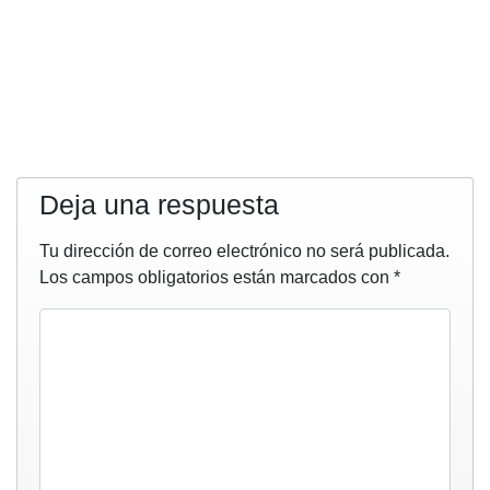
Deja una respuesta
Tu dirección de correo electrónico no será publicada.
Los campos obligatorios están marcados con
*