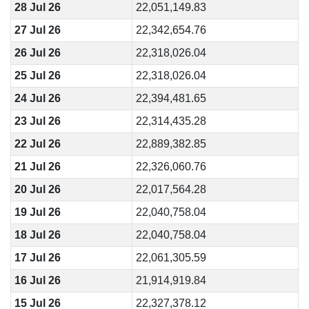
28 Jul 26
22,051,149.83
27 Jul 26
22,342,654.76
26 Jul 26
22,318,026.04
25 Jul 26
22,318,026.04
24 Jul 26
22,394,481.65
23 Jul 26
22,314,435.28
22 Jul 26
22,889,382.85
21 Jul 26
22,326,060.76
20 Jul 26
22,017,564.28
19 Jul 26
22,040,758.04
18 Jul 26
22,040,758.04
17 Jul 26
22,061,305.59
16 Jul 26
21,914,919.84
15 Jul 26
22,327,378.12