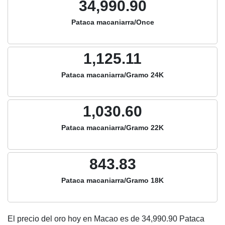
34,990.90
Pataca macaniarra/Once
1,125.11
Pataca macaniarra/Gramo 24K
1,030.60
Pataca macaniarra/Gramo 22K
843.83
Pataca macaniarra/Gramo 18K
El precio del oro hoy en Macao es de
34,990.90
Pataca