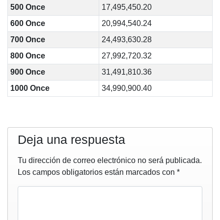
500 Once
17,495,450.20
600 Once
20,994,540.24
700 Once
24,493,630.28
800 Once
27,992,720.32
900 Once
31,491,810.36
1000 Once
34,990,900.40
Deja una respuesta
Tu dirección de correo electrónico no será publicada.
Los campos obligatorios están marcados con
*