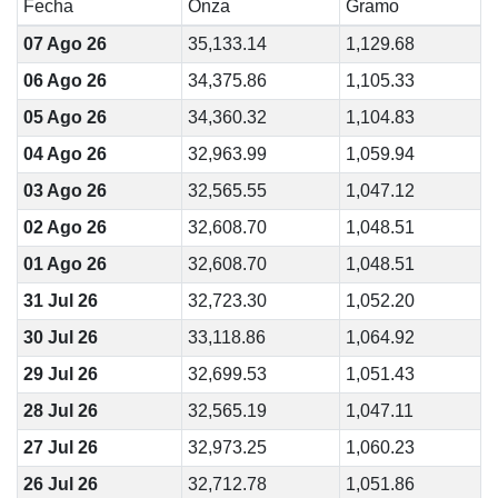
Fecha
Onza
Gramo
07 Ago 26
35,133.14
1,129.68
06 Ago 26
34,375.86
1,105.33
05 Ago 26
34,360.32
1,104.83
04 Ago 26
32,963.99
1,059.94
03 Ago 26
32,565.55
1,047.12
02 Ago 26
32,608.70
1,048.51
01 Ago 26
32,608.70
1,048.51
31 Jul 26
32,723.30
1,052.20
30 Jul 26
33,118.86
1,064.92
29 Jul 26
32,699.53
1,051.43
28 Jul 26
32,565.19
1,047.11
27 Jul 26
32,973.25
1,060.23
26 Jul 26
32,712.78
1,051.86