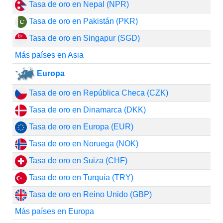
Tasa de oro en Nepal (NPR)
Tasa de oro en Pakistán (PKR)
Tasa de oro en Singapur (SGD)
Más países en Asia
Europa
Tasa de oro en República Checa (CZK)
Tasa de oro en Dinamarca (DKK)
Tasa de oro en Europa (EUR)
Tasa de oro en Noruega (NOK)
Tasa de oro en Suiza (CHF)
Tasa de oro en Turquía (TRY)
Tasa de oro en Reino Unido (GBP)
Más países en Europa