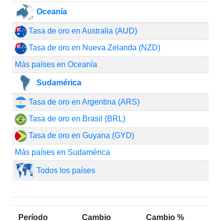
Oceanía
Tasa de oro en Australia (AUD)
Tasa de oro en Nueva Zelanda (NZD)
Más países en Oceanía
Sudamérica
Tasa de oro en Argentina (ARS)
Tasa de oro en Brasil (BRL)
Tasa de oro en Guyana (GYD)
Más países en Sudamérica
Todos los países
Período
Cambio
Cambio %