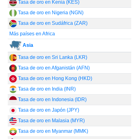
Tasa de oro en Kenia (KES)
Tasa de oro en Nigeria (NGN)
Tasa de oro en Sudáfrica (ZAR)
Más países en Africa
Asia
Tasa de oro en Sri Lanka (LKR)
Tasa de oro en Afganistán (AFN)
Tasa de oro en Hong Kong (HKD)
Tasa de oro en India (INR)
Tasa de oro en Indonesia (IDR)
Tasa de oro en Japón (JPY)
Tasa de oro en Malasia (MYR)
Tasa de oro en Myanmar (MMK)