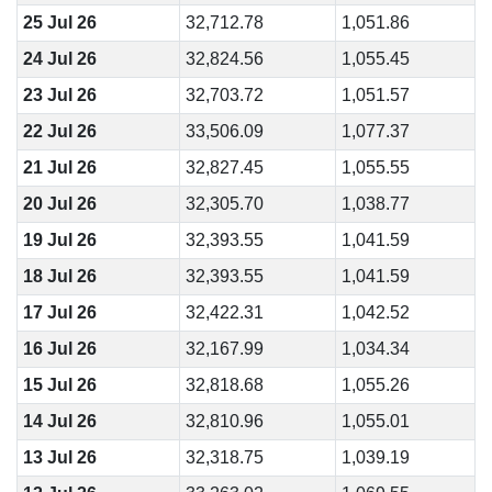
25 Jul 26
32,712.78
1,051.86
24 Jul 26
32,824.56
1,055.45
23 Jul 26
32,703.72
1,051.57
22 Jul 26
33,506.09
1,077.37
21 Jul 26
32,827.45
1,055.55
20 Jul 26
32,305.70
1,038.77
19 Jul 26
32,393.55
1,041.59
18 Jul 26
32,393.55
1,041.59
17 Jul 26
32,422.31
1,042.52
16 Jul 26
32,167.99
1,034.34
15 Jul 26
32,818.68
1,055.26
14 Jul 26
32,810.96
1,055.01
13 Jul 26
32,318.75
1,039.19