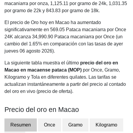
macaniarra por onza,
1,125.11
por gramo de 24k,
1,031.35
por gramo de 22k y
843.83
por gramo de 18k.
El precio de Oro hoy en Macao ha aumentado
significativamente en 569.05 Pataca macaniarra por Once
24K alcanza 34,990.90 Pataca macaniarra por Once (un
cambio del 1.65% en comparación con las tasas de ayer
jueves 06 agosto 2026).
La siguiente tabla muestra el último
precio del oro en
Macao en macaense pataca (MOP)
por Once, Gramo,
Kilogramo y Tola en diferentes quilates. Las tarifas se
actualizan instantáneamente a partir del precio al contado
del oro en vivo (precio de oferta).
Precio del oro en Macao
Resumen
Once
Gramo
Kilogramo