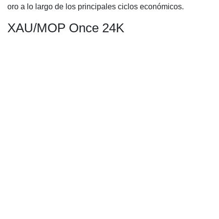
oro a lo largo de los principales ciclos económicos.
XAU/MOP Once 24K