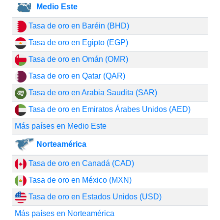
Medio Este
Tasa de oro en Baréin (BHD)
Tasa de oro en Egipto (EGP)
Tasa de oro en Omán (OMR)
Tasa de oro en Qatar (QAR)
Tasa de oro en Arabia Saudita (SAR)
Tasa de oro en Emiratos Árabes Unidos (AED)
Más países en Medio Este
Norteamérica
Tasa de oro en Canadá (CAD)
Tasa de oro en México (MXN)
Tasa de oro en Estados Unidos (USD)
Más países en Norteamérica