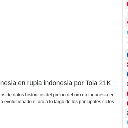
onesia en rupia indonesia por Tola 21K
ños de datos históricos del precio del oro en Indonesia en
 evolucionado el oro a lo largo de los principales ciclos