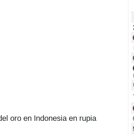
del oro en Indonesia en rupia