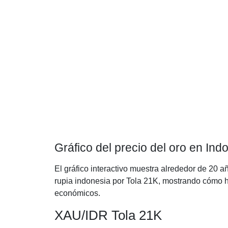
Gráfico del precio del oro en Ind
El gráfico interactivo muestra alrededor de 20 a
rupia indonesia por Tola 21K, mostrando cómo ha
económicos.
XAU/IDR Tola 21K