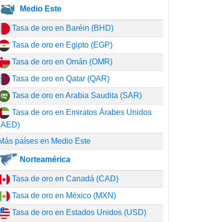
Medio Este
Tasa de oro en Baréin (BHD)
Tasa de oro en Egipto (EGP)
Tasa de oro en Omán (OMR)
Tasa de oro en Qatar (QAR)
Tasa de oro en Arabia Saudita (SAR)
Tasa de oro en Emiratos Árabes Unidos
(AED)
Más países en Medio Este
Norteamérica
Tasa de oro en Canadá (CAD)
Tasa de oro en México (MXN)
Tasa de oro en Estados Unidos (USD)