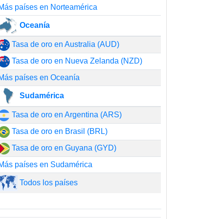
Más países en Norteamérica
Oceanía
Tasa de oro en Australia (AUD)
Tasa de oro en Nueva Zelanda (NZD)
Más países en Oceanía
Sudamérica
Tasa de oro en Argentina (ARS)
Tasa de oro en Brasil (BRL)
Tasa de oro en Guyana (GYD)
Más países en Sudamérica
Todos los países