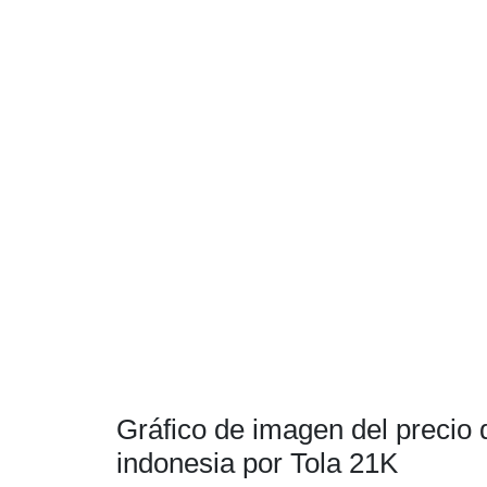
Gráfico de imagen del precio 
indonesia por Tola 21K