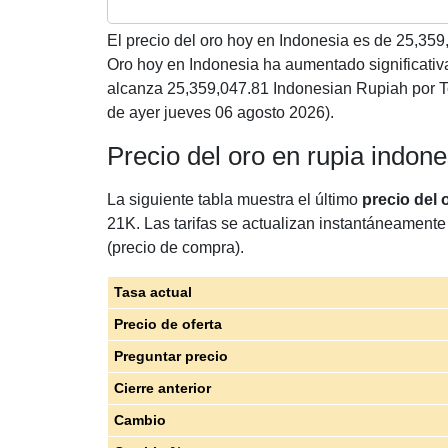
El precio del oro hoy en Indonesia es de
25,359
Oro hoy en Indonesia ha aumentado significati
alcanza 25,359,047.81 Indonesian Rupiah por T
de ayer jueves 06 agosto 2026).
Precio del oro en rupia indon
La siguiente tabla muestra el último
precio del 
21K. Las tarifas se actualizan instantáneamente 
(precio de compra).
Tasa actual
Precio de oferta
Preguntar precio
Cierre anterior
Cambio