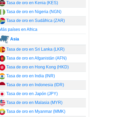
Tasa de oro en Kenia (KES)
Tasa de oro en Nigeria (NGN)
Tasa de oro en Sudáfrica (ZAR)
Más países en Africa
Asia
Tasa de oro en Sri Lanka (LKR)
Tasa de oro en Afganistán (AFN)
Tasa de oro en Hong Kong (HKD)
Tasa de oro en India (INR)
Tasa de oro en Indonesia (IDR)
Tasa de oro en Japón (JPY)
Tasa de oro en Malasia (MYR)
Tasa de oro en Myanmar (MMK)