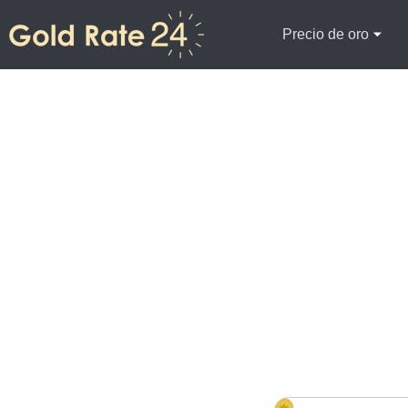
Precio de oro