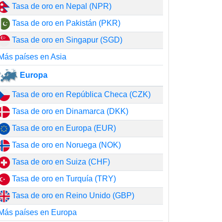
Tasa de oro en Nepal (NPR)
Tasa de oro en Pakistán (PKR)
Tasa de oro en Singapur (SGD)
Más países en Asia
Europa
Tasa de oro en República Checa (CZK)
Tasa de oro en Dinamarca (DKK)
Tasa de oro en Europa (EUR)
Tasa de oro en Noruega (NOK)
Tasa de oro en Suiza (CHF)
Tasa de oro en Turquía (TRY)
Tasa de oro en Reino Unido (GBP)
Más países en Europa