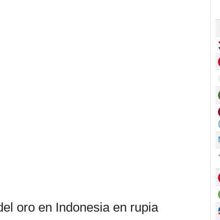
del oro en Indonesia en rupia