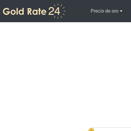
Precio de oro