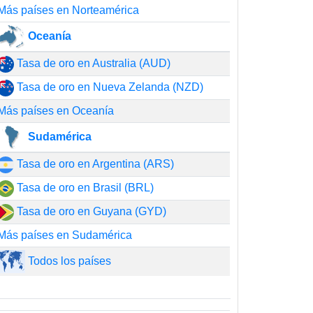
Más países en Norteamérica
Oceanía
Tasa de oro en Australia (AUD)
Tasa de oro en Nueva Zelanda (NZD)
Más países en Oceanía
Sudamérica
Tasa de oro en Argentina (ARS)
Tasa de oro en Brasil (BRL)
Tasa de oro en Guyana (GYD)
Más países en Sudamérica
Todos los países