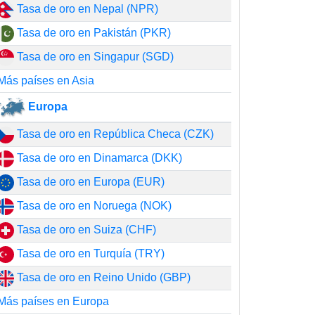
Tasa de oro en Nepal (NPR)
Tasa de oro en Pakistán (PKR)
Tasa de oro en Singapur (SGD)
Más países en Asia
Europa
Tasa de oro en República Checa (CZK)
Tasa de oro en Dinamarca (DKK)
Tasa de oro en Europa (EUR)
Tasa de oro en Noruega (NOK)
Tasa de oro en Suiza (CHF)
Tasa de oro en Turquía (TRY)
Tasa de oro en Reino Unido (GBP)
Más países en Europa