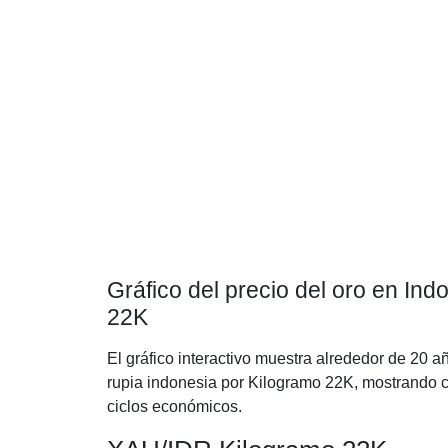
Gráfico del precio del oro en Ind
22K
El gráfico interactivo muestra alrededor de 20 a
rupia indonesia por Kilogramo 22K, mostrando có
ciclos económicos.