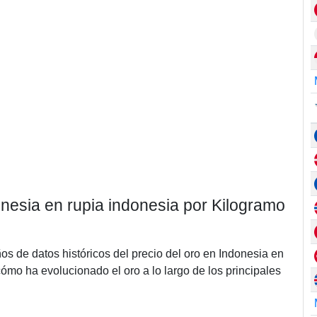
onesia en rupia indonesia por Kilogramo
ños de datos históricos del precio del oro en Indonesia en
mo ha evolucionado el oro a lo largo de los principales