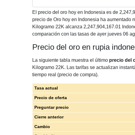
El precio del oro hoy en Indonesia es de
2,247,
precio de Oro hoy en Indonesia ha aumentado 
Kilogramo 22K alcanza 2,247,904,167.01 Indon
comparación con las tasas de ayer jueves 06 ag
Precio del oro en rupia indon
La siguiente tabla muestra el último
precio del 
Kilogramo 22K. Las tarifas se actualizan instan
tiempo real (precio de compra).
Tasa actual
Precio de oferta
Preguntar precio
Cierre anterior
Cambio