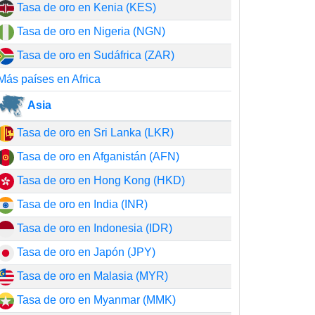
Tasa de oro en Kenia (KES)
Tasa de oro en Nigeria (NGN)
Tasa de oro en Sudáfrica (ZAR)
Más países en Africa
Asia
Tasa de oro en Sri Lanka (LKR)
Tasa de oro en Afganistán (AFN)
Tasa de oro en Hong Kong (HKD)
Tasa de oro en India (INR)
Tasa de oro en Indonesia (IDR)
Tasa de oro en Japón (JPY)
Tasa de oro en Malasia (MYR)
Tasa de oro en Myanmar (MMK)