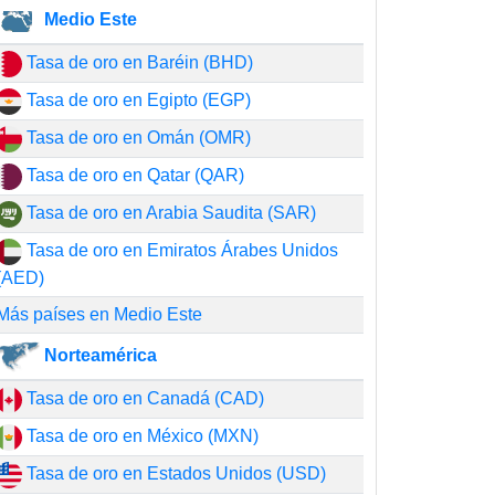
Medio Este
Tasa de oro en Baréin (BHD)
Tasa de oro en Egipto (EGP)
Tasa de oro en Omán (OMR)
Tasa de oro en Qatar (QAR)
Tasa de oro en Arabia Saudita (SAR)
Tasa de oro en Emiratos Árabes Unidos
(AED)
Más países en Medio Este
Norteamérica
Tasa de oro en Canadá (CAD)
Tasa de oro en México (MXN)
Tasa de oro en Estados Unidos (USD)