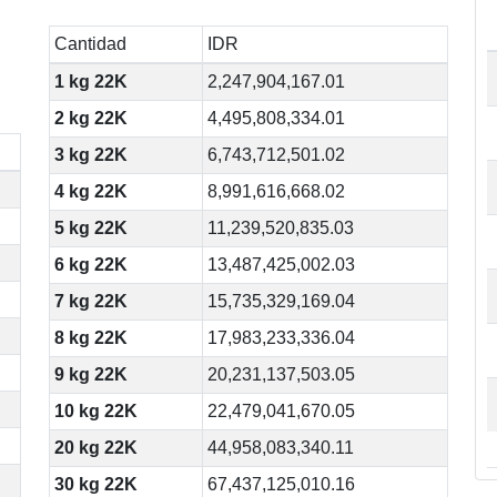
Cantidad
IDR
1 kg 22K
2,247,904,167.01
2 kg 22K
4,495,808,334.01
3 kg 22K
6,743,712,501.02
4 kg 22K
8,991,616,668.02
5 kg 22K
11,239,520,835.03
6 kg 22K
13,487,425,002.03
7 kg 22K
15,735,329,169.04
8 kg 22K
17,983,233,336.04
9 kg 22K
20,231,137,503.05
10 kg 22K
22,479,041,670.05
20 kg 22K
44,958,083,340.11
30 kg 22K
67,437,125,010.16