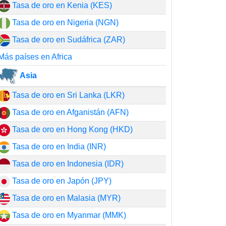
Tasa de oro en Kenia (KES)
Tasa de oro en Nigeria (NGN)
Tasa de oro en Sudáfrica (ZAR)
Más países en Africa
Asia
Tasa de oro en Sri Lanka (LKR)
Tasa de oro en Afganistán (AFN)
Tasa de oro en Hong Kong (HKD)
Tasa de oro en India (INR)
Tasa de oro en Indonesia (IDR)
Tasa de oro en Japón (JPY)
Tasa de oro en Malasia (MYR)
Tasa de oro en Myanmar (MMK)