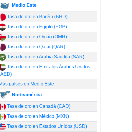
Medio Este
Tasa de oro en Baréin (BHD)
Tasa de oro en Egipto (EGP)
Tasa de oro en Omán (OMR)
Tasa de oro en Qatar (QAR)
Tasa de oro en Arabia Saudita (SAR)
Tasa de oro en Emiratos Árabes Unidos
(AED)
Más países en Medio Este
Norteamérica
Tasa de oro en Canadá (CAD)
Tasa de oro en México (MXN)
Tasa de oro en Estados Unidos (USD)