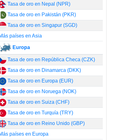
Tasa de oro en Nepal (NPR)
Tasa de oro en Pakistán (PKR)
Tasa de oro en Singapur (SGD)
Más países en Asia
Europa
Tasa de oro en República Checa (CZK)
Tasa de oro en Dinamarca (DKK)
Tasa de oro en Europa (EUR)
Tasa de oro en Noruega (NOK)
Tasa de oro en Suiza (CHF)
Tasa de oro en Turquía (TRY)
Tasa de oro en Reino Unido (GBP)
Más países en Europa