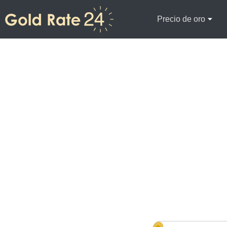
Precio de oro