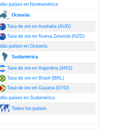
Más países en Norteamérica
Oceanía
Tasa de oro en Australia (AUD)
Tasa de oro en Nueva Zelanda (NZD)
Más países en Oceanía
Sudamérica
Tasa de oro en Argentina (ARS)
Tasa de oro en Brasil (BRL)
Tasa de oro en Guyana (GYD)
Más países en Sudamérica
Todos los países