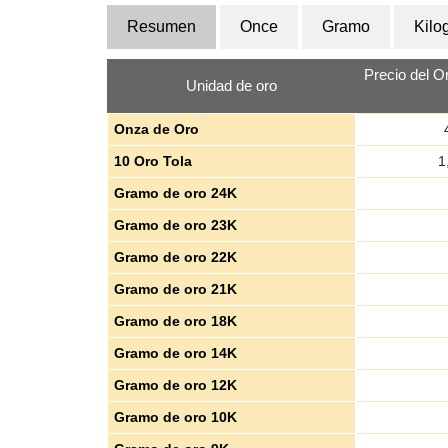
Resumen
Once
Gramo
Kilo
Precio del O
Unidad de oro
Onza de Oro
10 Oro Tola
1
Gramo de oro 24K
Gramo de oro 23K
Gramo de oro 22K
Gramo de oro 21K
Gramo de oro 18K
Gramo de oro 14K
Gramo de oro 12K
Gramo de oro 10K