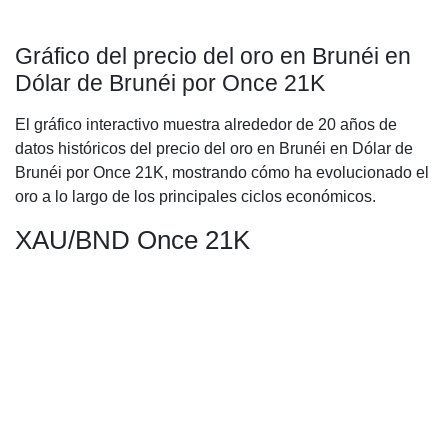
Gráfico del precio del oro en Brunéi en
Dólar de Brunéi por Once 21K
El gráfico interactivo muestra alrededor de 20 años de
datos históricos del precio del oro en Brunéi en Dólar de
Brunéi por Once 21K, mostrando cómo ha evolucionado el
oro a lo largo de los principales ciclos económicos.
XAU/BND Once 21K