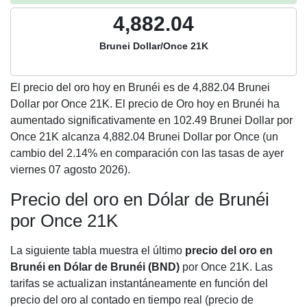
4,882.04
Brunei Dollar/Once 21K
El precio del oro hoy en Brunéi es de
4,882.04
Brunei
Dollar por Once 21K. El precio de Oro hoy en Brunéi ha
aumentado significativamente en 102.49 Brunei Dollar por
Once 21K alcanza 4,882.04 Brunei Dollar por Once (un
cambio del 2.14% en comparación con las tasas de ayer
viernes 07 agosto 2026).
Precio del oro en Dólar de Brunéi
por Once 21K
La siguiente tabla muestra el último
precio del oro en
Brunéi en Dólar de Brunéi (BND)
por Once 21K. Las
tarifas se actualizan instantáneamente en función del
precio del oro al contado en tiempo real (precio de