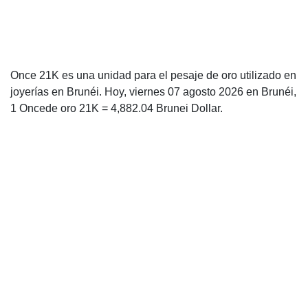
Once 21K es una unidad para el pesaje de oro utilizado en
joyerías en Brunéi. Hoy, viernes 07 agosto 2026 en Brunéi,
1 Oncede oro 21K = 4,882.04 Brunei Dollar.