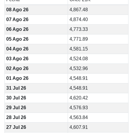
08 Ago 26
4,867.48
07 Ago 26
4,874.40
06 Ago 26
4,773.33
05 Ago 26
4,771.89
04 Ago 26
4,581.15
03 Ago 26
4,524.08
02 Ago 26
4,532.96
01 Ago 26
4,548.91
31 Jul 26
4,548.91
30 Jul 26
4,620.42
29 Jul 26
4,576.93
28 Jul 26
4,563.84
27 Jul 26
4,607.91