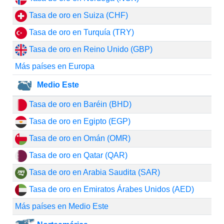
Tasa de oro en Suiza (CHF)
Tasa de oro en Turquía (TRY)
Tasa de oro en Reino Unido (GBP)
Más países en Europa
Medio Este
Tasa de oro en Baréin (BHD)
Tasa de oro en Egipto (EGP)
Tasa de oro en Omán (OMR)
Tasa de oro en Qatar (QAR)
Tasa de oro en Arabia Saudita (SAR)
Tasa de oro en Emiratos Árabes Unidos (AED)
Más países en Medio Este