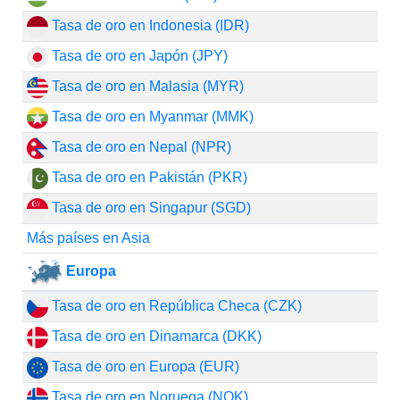
Tasa de oro en Indonesia (IDR)
Tasa de oro en Japón (JPY)
Tasa de oro en Malasia (MYR)
Tasa de oro en Myanmar (MMK)
Tasa de oro en Nepal (NPR)
Tasa de oro en Pakistán (PKR)
Tasa de oro en Singapur (SGD)
Más países en Asia
Europa
Tasa de oro en República Checa (CZK)
Tasa de oro en Dinamarca (DKK)
Tasa de oro en Europa (EUR)
Tasa de oro en Noruega (NOK)