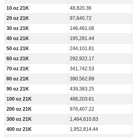
10 oz 21K
48,820.36
20 oz 21K
97,640.72
30 oz 21K
146,461.08
40 oz 21K
195,281.44
50 oz 21K
244,101.81
60 oz 21K
292,922.17
70 oz 21K
341,742.53
80 oz 21K
390,562.89
90 oz 21K
439,383.25
100 oz 21K
488,203.61
200 oz 21K
976,407.22
300 oz 21K
1,464,610.83
400 oz 21K
1,952,814.44