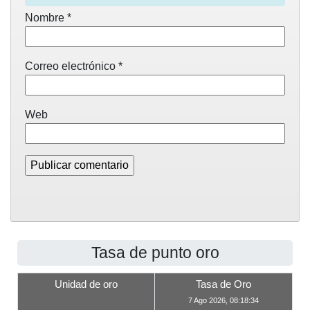
Nombre
*
Correo electrónico
*
Web
Tasa de punto oro
Unidad de oro
Tasa de Oro
7 Ago 2026, 08:18:34