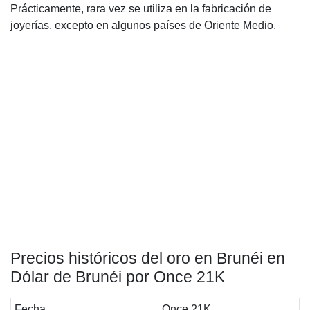
Prácticamente, rara vez se utiliza en la fabricación de
joyerías, excepto en algunos países de Oriente Medio.
Precios históricos del oro en Brunéi en
Dólar de Brunéi por Once 21K
Fecha
Once 21K