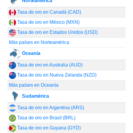
Norteamérica
Tasa de oro en Canadá (CAD)
Tasa de oro en México (MXN)
Tasa de oro en Estados Unidos (USD)
Más países en Norteamérica
Oceanía
Tasa de oro en Australia (AUD)
Tasa de oro en Nueva Zelanda (NZD)
Más países en Oceanía
Sudamérica
Tasa de oro en Argentina (ARS)
Tasa de oro en Brasil (BRL)
Tasa de oro en Guyana (GYD)