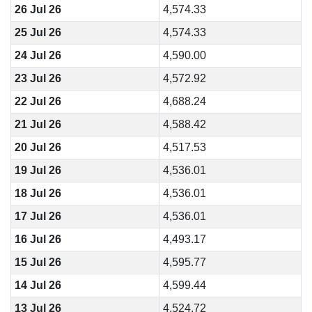
26 Jul 26
4,574.33
25 Jul 26
4,574.33
24 Jul 26
4,590.00
23 Jul 26
4,572.92
22 Jul 26
4,688.24
21 Jul 26
4,588.42
20 Jul 26
4,517.53
19 Jul 26
4,536.01
18 Jul 26
4,536.01
17 Jul 26
4,536.01
16 Jul 26
4,493.17
15 Jul 26
4,595.77
14 Jul 26
4,599.44
13 Jul 26
4,524.72