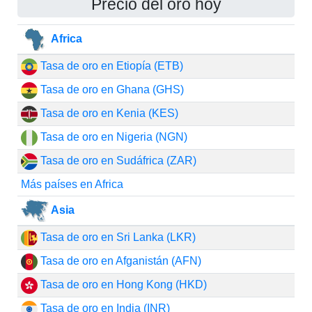
Precio del oro hoy
Africa
Tasa de oro en Etiopía (ETB)
Tasa de oro en Ghana (GHS)
Tasa de oro en Kenia (KES)
Tasa de oro en Nigeria (NGN)
Tasa de oro en Sudáfrica (ZAR)
Más países en Africa
Asia
Tasa de oro en Sri Lanka (LKR)
Tasa de oro en Afganistán (AFN)
Tasa de oro en Hong Kong (HKD)
Tasa de oro en India (INR)