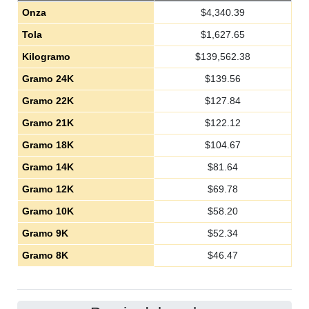
Onza
$
4,340.39
Tola
$
1,627.65
Kilogramo
$
139,562.38
Gramo 24K
$
139.56
Gramo 22K
$
127.84
Gramo 21K
$
122.12
Gramo 18K
$
104.67
Gramo 14K
$
81.64
Gramo 12K
$
69.78
Gramo 10K
$
58.20
Gramo 9K
$
52.34
Gramo 8K
$
46.47