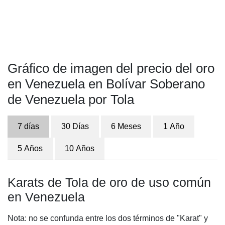
Gráfico de imagen del precio del oro
en Venezuela en Bolívar Soberano
de Venezuela por Tola
7 días
30 Días
6 Meses
1 Año
5 Años
10 Años
Karats de Tola de oro de uso común
en Venezuela
Nota: no se confunda entre los dos términos de "Karat" y