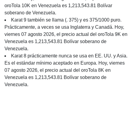
oroTola 10K en Venezuela es 1,213,543.81 Bolívar
soberano de Venezuela.
Karat 9 también se llama (. 375) y es 375/1000 puro.
Prácticamente, a veces se usa Inglaterra y Canadá. Hoy,
viernes 07 agosto 2026, el precio actual del oroTola 9K en
Venezuela es 1,213,543.81 Bolívar soberano de
Venezuela.
Karat 8 prácticamente nunca se usa en EE. UU. y Asia.
Es el estándar mínimo aceptado en Europa. Hoy, viernes
07 agosto 2026, el precio actual del oroTola 8K en
Venezuela es 1,213,543.81 Bolívar soberano de
Venezuela.