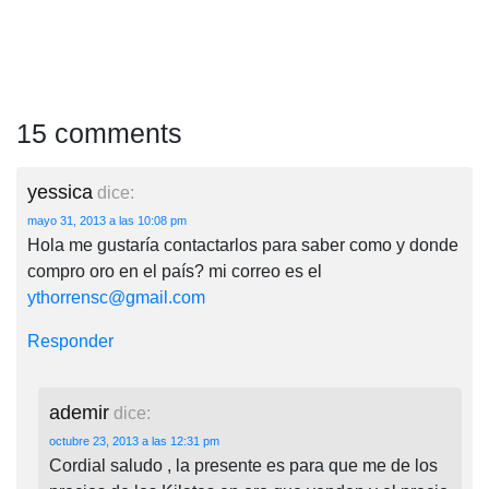
15 comments
yessica
dice:
mayo 31, 2013 a las 10:08 pm
Hola me gustaría contactarlos para saber como y donde
compro oro en el país? mi correo es el
ythorrensc@gmail.com
Responder
ademir
dice:
octubre 23, 2013 a las 12:31 pm
Cordial saludo , la presente es para que me de los