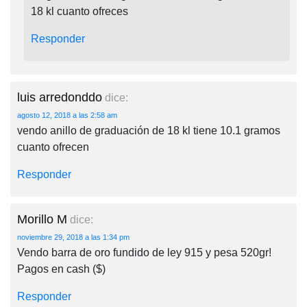
18 kl cuanto ofreces
Responder
luis arredonddo
dice:
agosto 12, 2018 a las 2:58 am
vendo anillo de graduación de 18 kl tiene 10.1 gramos
cuanto ofrecen
Responder
Morillo M
dice:
noviembre 29, 2018 a las 1:34 pm
Vendo barra de oro fundido de ley 915 y pesa 520gr!
Pagos en cash ($)
Responder