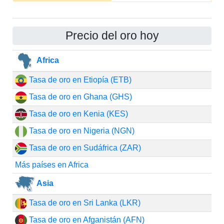
Precio del oro hoy
Africa
Tasa de oro en Etiopía (ETB)
Tasa de oro en Ghana (GHS)
Tasa de oro en Kenia (KES)
Tasa de oro en Nigeria (NGN)
Tasa de oro en Sudáfrica (ZAR)
Más países en Africa
Asia
Tasa de oro en Sri Lanka (LKR)
Tasa de oro en Afganistán (AFN)