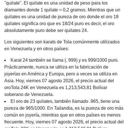
"quilate". El quilate es una unidad de peso para los
diamantes donde 1 quilate = 0,2 gramos. Mientras que un
quilates es una unidad de pureza de oro donde el oro 18
quilates significa oro que es 18/24 puro es decir, el oro
absolutamente puro debe ser quilates 24.
Los siguientes son karats de Tola comúnmente utilizados
en Venezuela y en otros países:
Karat 24 también se llama (. 999) y es 999/1000 puro.
Prácticamente, nunca se utiliza en la fabricación de
joyerías en América y Europa, pero a veces se utiliza en
Asia. Hoy, viernes 07 agosto 2026, el precio actual del
oroTola 24K en Venezuela es 1,213,543.81 Bolívar
soberano de Venezuela.
El oro de 23 quilates, también llamado .965, tiene una
pureza de 965/1000. En Tailandia, es la pureza de oro más
común en joyería, mientras que en otros países es menos
frecuente. Hoy, viernes 07 agosto 2026, el precio actual del