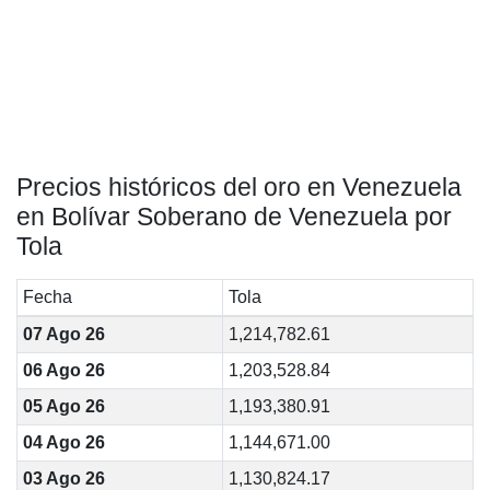
Precios históricos del oro en Venezuela
en Bolívar Soberano de Venezuela por
Tola
Fecha
Tola
07 Ago 26
1,214,782.61
06 Ago 26
1,203,528.84
05 Ago 26
1,193,380.91
04 Ago 26
1,144,671.00
03 Ago 26
1,130,824.17