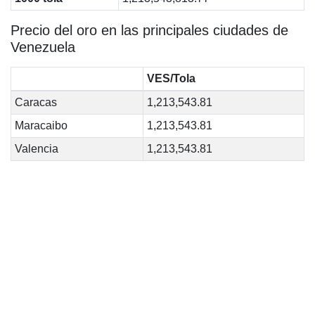
Precio del oro en las principales ciudades de
Venezuela
VES/Tola
Caracas
1,213,543.81
Maracaibo
1,213,543.81
Valencia
1,213,543.81