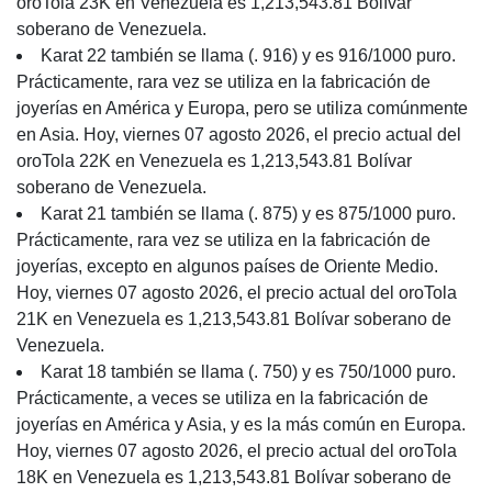
oroTola 23K en Venezuela es 1,213,543.81 Bolívar
soberano de Venezuela.
Karat 22 también se llama (. 916) y es 916/1000 puro.
Prácticamente, rara vez se utiliza en la fabricación de
joyerías en América y Europa, pero se utiliza comúnmente
en Asia. Hoy, viernes 07 agosto 2026, el precio actual del
oroTola 22K en Venezuela es 1,213,543.81 Bolívar
soberano de Venezuela.
Karat 21 también se llama (. 875) y es 875/1000 puro.
Prácticamente, rara vez se utiliza en la fabricación de
joyerías, excepto en algunos países de Oriente Medio.
Hoy, viernes 07 agosto 2026, el precio actual del oroTola
21K en Venezuela es 1,213,543.81 Bolívar soberano de
Venezuela.
Karat 18 también se llama (. 750) y es 750/1000 puro.
Prácticamente, a veces se utiliza en la fabricación de
joyerías en América y Asia, y es la más común en Europa.
Hoy, viernes 07 agosto 2026, el precio actual del oroTola
18K en Venezuela es 1,213,543.81 Bolívar soberano de