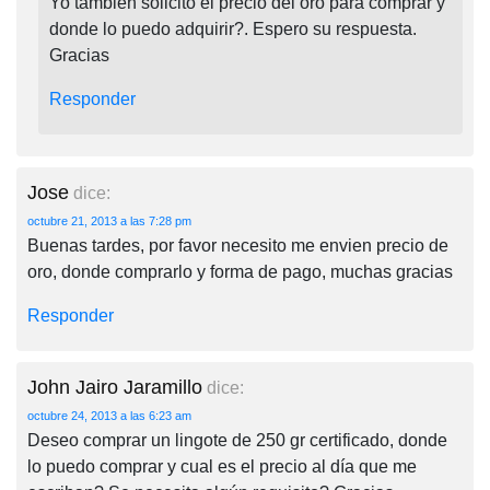
Yo también solicito el precio del oro para comprar y
donde lo puedo adquirir?. Espero su respuesta.
Gracias
Responder
Jose
dice:
octubre 21, 2013 a las 7:28 pm
Buenas tardes, por favor necesito me envien precio de
oro, donde comprarlo y forma de pago, muchas gracias
Responder
John Jairo Jaramillo
dice:
octubre 24, 2013 a las 6:23 am
Deseo comprar un lingote de 250 gr certificado, donde
lo puedo comprar y cual es el precio al día que me