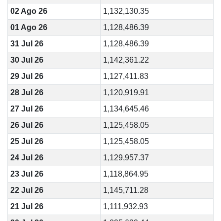
02 Ago 26
1,132,130.35
01 Ago 26
1,128,486.39
31 Jul 26
1,128,486.39
30 Jul 26
1,142,361.22
29 Jul 26
1,127,411.83
28 Jul 26
1,120,919.91
27 Jul 26
1,134,645.46
26 Jul 26
1,125,458.05
25 Jul 26
1,125,458.05
24 Jul 26
1,129,957.37
23 Jul 26
1,118,864.95
22 Jul 26
1,145,711.28
21 Jul 26
1,111,932.93