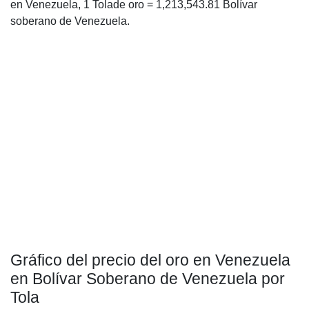
en Venezuela, 1 Tolade oro = 1,213,543.81 Bolívar
soberano de Venezuela.
Gráfico del precio del oro en Venezuela
en Bolívar Soberano de Venezuela por
Tola