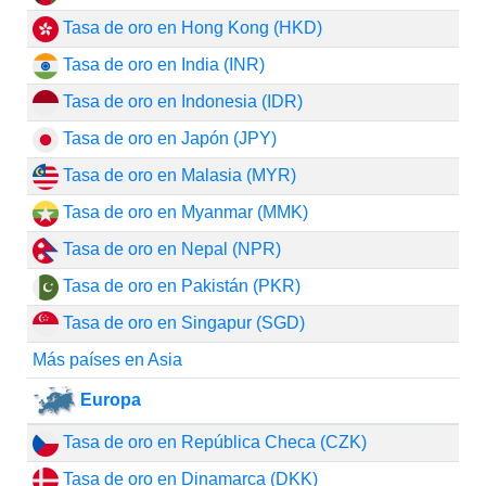
Tasa de oro en Hong Kong (HKD)
Tasa de oro en India (INR)
Tasa de oro en Indonesia (IDR)
Tasa de oro en Japón (JPY)
Tasa de oro en Malasia (MYR)
Tasa de oro en Myanmar (MMK)
Tasa de oro en Nepal (NPR)
Tasa de oro en Pakistán (PKR)
Tasa de oro en Singapur (SGD)
Más países en Asia
Europa
Tasa de oro en República Checa (CZK)
Tasa de oro en Dinamarca (DKK)