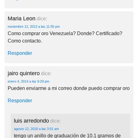
Maria Leon
dice:
noviembre 12, 2013 a las 11:55 pm
Como comprar oro Venezuela? Donde? Certificado?
Como contacto.
Responder
jairo quintero
dice:
enero 4, 2014 a las 9:29 pm
Pueden enviarme a mi correo donde puedo comprar oro
Responder
luis arredondo
dice:
agosto 12, 2018 a las 3:01 am
tengo un anillo de graduación de 10.1 gramos de