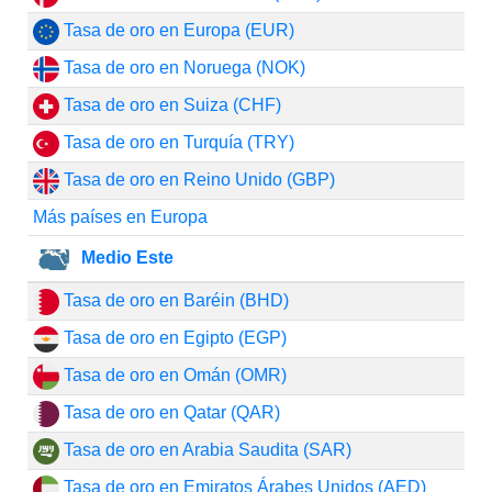
Tasa de oro en Europa (EUR)
Tasa de oro en Noruega (NOK)
Tasa de oro en Suiza (CHF)
Tasa de oro en Turquía (TRY)
Tasa de oro en Reino Unido (GBP)
Más países en Europa
Medio Este
Tasa de oro en Baréin (BHD)
Tasa de oro en Egipto (EGP)
Tasa de oro en Omán (OMR)
Tasa de oro en Qatar (QAR)
Tasa de oro en Arabia Saudita (SAR)
Tasa de oro en Emiratos Árabes Unidos (AED)