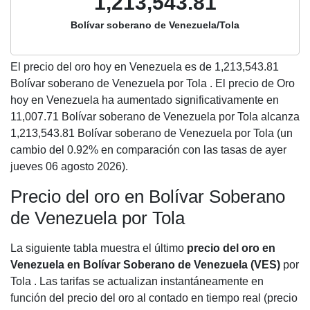
1,213,543.81
Bolívar soberano de Venezuela/Tola
El precio del oro hoy en Venezuela es de
1,213,543.81
Bolívar soberano de Venezuela por Tola . El precio de Oro
hoy en Venezuela ha aumentado significativamente en
11,007.71 Bolívar soberano de Venezuela por Tola alcanza
1,213,543.81 Bolívar soberano de Venezuela por Tola (un
cambio del 0.92% en comparación con las tasas de ayer
jueves 06 agosto 2026).
Precio del oro en Bolívar Soberano
de Venezuela por Tola
La siguiente tabla muestra el último
precio del oro en
Venezuela en Bolívar Soberano de Venezuela (VES)
por
Tola . Las tarifas se actualizan instantáneamente en
función del precio del oro al contado en tiempo real (precio