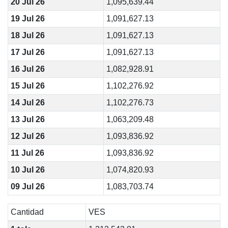
20 Jul 26
1,095,639.44
19 Jul 26
1,091,627.13
18 Jul 26
1,091,627.13
17 Jul 26
1,091,627.13
16 Jul 26
1,082,928.91
15 Jul 26
1,102,276.92
14 Jul 26
1,102,276.73
13 Jul 26
1,063,209.48
12 Jul 26
1,093,836.92
11 Jul 26
1,093,836.92
10 Jul 26
1,074,820.93
09 Jul 26
1,083,703.74
Cantidad
VES