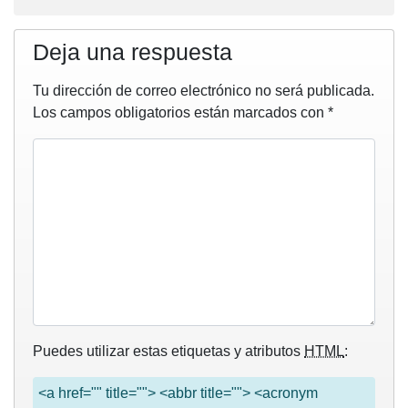
Deja una respuesta
Tu dirección de correo electrónico no será publicada.
Los campos obligatorios están marcados con
*
Puedes utilizar estas etiquetas y atributos
HTML
:
<a href="" title=""> <abbr title=""> <acronym