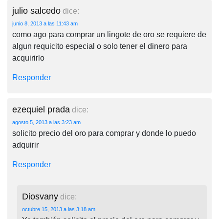
julio salcedo
dice:
junio 8, 2013 a las 11:43 am
como ago para comprar un lingote de oro se requiere de
algun requicito especial o solo tener el dinero para
acquirirlo
Responder
ezequiel prada
dice:
agosto 5, 2013 a las 3:23 am
solicito precio del oro para comprar y donde lo puedo
adquirir
Responder
Diosvany
dice:
octubre 15, 2013 a las 3:18 am