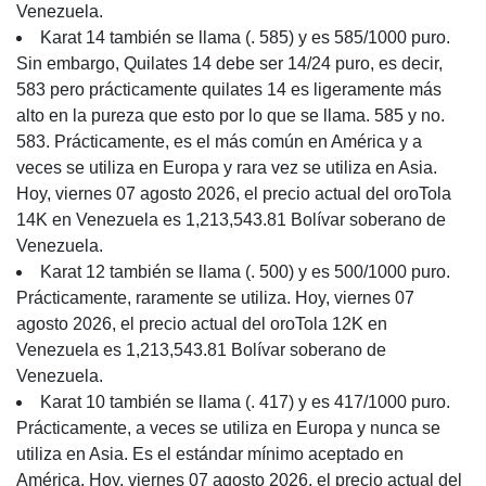
Venezuela.
Karat 14 también se llama (. 585) y es 585/1000 puro.
Sin embargo, Quilates 14 debe ser 14/24 puro, es decir,
583 pero prácticamente quilates 14 es ligeramente más
alto en la pureza que esto por lo que se llama. 585 y no.
583. Prácticamente, es el más común en América y a
veces se utiliza en Europa y rara vez se utiliza en Asia.
Hoy, viernes 07 agosto 2026, el precio actual del oroTola
14K en Venezuela es 1,213,543.81 Bolívar soberano de
Venezuela.
Karat 12 también se llama (. 500) y es 500/1000 puro.
Prácticamente, raramente se utiliza. Hoy, viernes 07
agosto 2026, el precio actual del oroTola 12K en
Venezuela es 1,213,543.81 Bolívar soberano de
Venezuela.
Karat 10 también se llama (. 417) y es 417/1000 puro.
Prácticamente, a veces se utiliza en Europa y nunca se
utiliza en Asia. Es el estándar mínimo aceptado en
América. Hoy, viernes 07 agosto 2026, el precio actual del