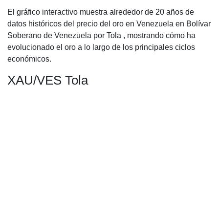
El gráfico interactivo muestra alrededor de 20 años de
datos históricos del precio del oro en Venezuela en Bolívar
Soberano de Venezuela por Tola , mostrando cómo ha
evolucionado el oro a lo largo de los principales ciclos
económicos.
XAU/VES Tola