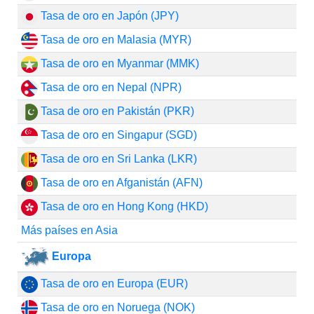
Tasa de oro en Japón (JPY)
Tasa de oro en Malasia (MYR)
Tasa de oro en Myanmar (MMK)
Tasa de oro en Nepal (NPR)
Tasa de oro en Pakistán (PKR)
Tasa de oro en Singapur (SGD)
Tasa de oro en Sri Lanka (LKR)
Tasa de oro en Afganistán (AFN)
Tasa de oro en Hong Kong (HKD)
Más países en Asia
Europa
Tasa de oro en Europa (EUR)
Tasa de oro en Noruega (NOK)