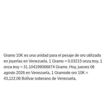
Gramo 10K es una unidad para el pesaje de oro utilizado
en joyerías en Venezuela. 1 Gramo = 0.03215 onza troy, 1
onza troy = 31.104199066874 Gramo. Hoy, jueves 06
agosto 2026 en Venezuela, 1 Gramode oro 10K =
43,122.06 Bolívar soberano de Venezuela.