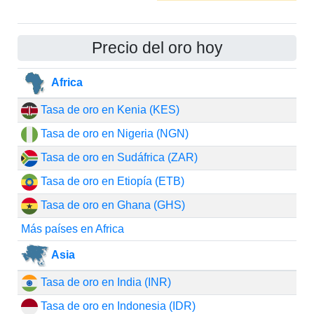
Precio del oro hoy
Africa
Tasa de oro en Kenia (KES)
Tasa de oro en Nigeria (NGN)
Tasa de oro en Sudáfrica (ZAR)
Tasa de oro en Etiopía (ETB)
Tasa de oro en Ghana (GHS)
Más países en Africa
Asia
Tasa de oro en India (INR)
Tasa de oro en Indonesia (IDR)