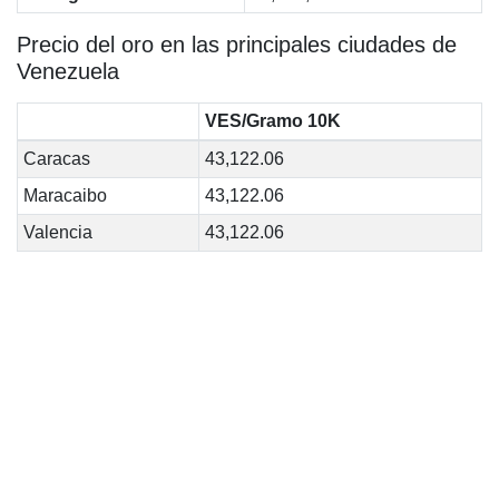
Precio del oro en las principales ciudades de
Venezuela
VES/Gramo 10K
Caracas
43,122.06
Maracaibo
43,122.06
Valencia
43,122.06