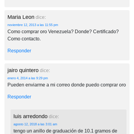
Maria Leon
dice:
noviembre 12, 2013 a las 11:55 pm
Como comprar oro Venezuela? Donde? Certificado?
Como contacto.
Responder
jairo quintero
dice:
enero 4, 2014 a las 9:29 pm
Pueden enviarme a mi correo donde puedo comprar oro
Responder
luis arredondo
dice:
agosto 12, 2018 a las 3:01 am
tengo un anillo de graduación de 10.1 gramos de