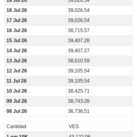
19 Jul 26
39,026.54
18 Jul 26
39,026.54
17 Jul 26
39,026.54
16 Jul 26
38,715.57
15 Jul 26
39,407.28
14 Jul 26
39,407.27
13 Jul 26
38,010.59
12 Jul 26
39,105.54
11 Jul 26
39,105.54
10 Jul 26
38,425.71
09 Jul 26
38,743.28
08 Jul 26
36,736.51
Cantidad
VES
1 gm 10K
43,122.06