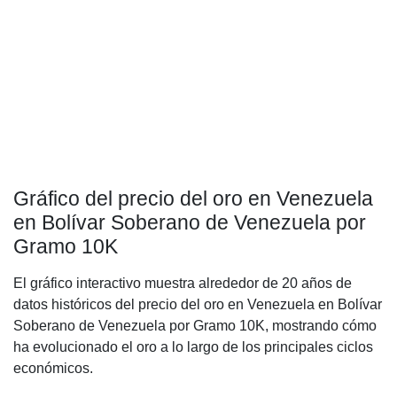
Gráfico del precio del oro en Venezuela
en Bolívar Soberano de Venezuela por
Gramo 10K
El gráfico interactivo muestra alrededor de 20 años de
datos históricos del precio del oro en Venezuela en Bolívar
Soberano de Venezuela por Gramo 10K, mostrando cómo
ha evolucionado el oro a lo largo de los principales ciclos
económicos.