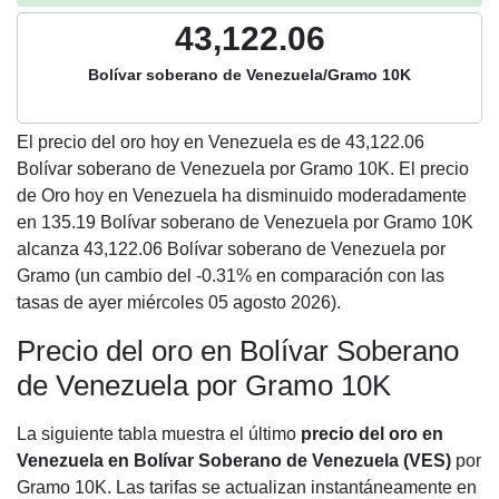
43,122.06
Bolívar soberano de Venezuela/Gramo 10K
El precio del oro hoy en Venezuela es de
43,122.06
Bolívar soberano de Venezuela por Gramo 10K. El precio
de Oro hoy en Venezuela ha disminuido moderadamente
en 135.19 Bolívar soberano de Venezuela por Gramo 10K
alcanza 43,122.06 Bolívar soberano de Venezuela por
Gramo (un cambio del -0.31% en comparación con las
tasas de ayer miércoles 05 agosto 2026).
Precio del oro en Bolívar Soberano
de Venezuela por Gramo 10K
La siguiente tabla muestra el último
precio del oro en
Venezuela en Bolívar Soberano de Venezuela (VES)
por
Gramo 10K. Las tarifas se actualizan instantáneamente en