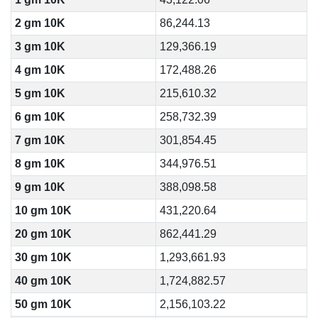
2 gm 10K
86,244.13
3 gm 10K
129,366.19
4 gm 10K
172,488.26
5 gm 10K
215,610.32
6 gm 10K
258,732.39
7 gm 10K
301,854.45
8 gm 10K
344,976.51
9 gm 10K
388,098.58
10 gm 10K
431,220.64
20 gm 10K
862,441.29
30 gm 10K
1,293,661.93
40 gm 10K
1,724,882.57
50 gm 10K
2,156,103.22