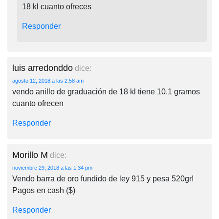
18 kl cuanto ofreces
Responder
luis arredonddo
dice:
agosto 12, 2018 a las 2:58 am
vendo anillo de graduación de 18 kl tiene 10.1 gramos
cuanto ofrecen
Responder
Morillo M
dice:
noviembre 29, 2018 a las 1:34 pm
Vendo barra de oro fundido de ley 915 y pesa 520gr!
Pagos en cash ($)
Responder