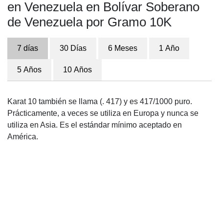
en Venezuela en Bolívar Soberano
de Venezuela por Gramo 10K
7 días
30 Días
6 Meses
1 Año
5 Años
10 Años
Karat 10 también se llama (. 417) y es 417/1000 puro.
Prácticamente, a veces se utiliza en Europa y nunca se
utiliza en Asia. Es el estándar mínimo aceptado en
América.