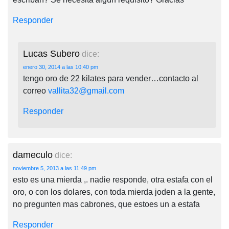
Responder
Lucas Subero
dice:
enero 30, 2014 a las 10:40 pm
tengo oro de 22 kilates para vender…contacto al
correo
vallita32@gmail.com
Responder
dameculo
dice:
noviembre 5, 2013 a las 11:49 pm
esto es una mierda ,. nadie responde, otra estafa con el
oro, o con los dolares, con toda mierda joden a la gente,
no pregunten mas cabrones, que estoes un a estafa
Responder