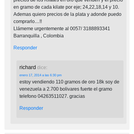
en gramo de cada kilate por eje; 24,22,18,14 y 10.
Ademas quiero precios de la plata y adonde puedo
comprarlo…!!
Llámeme urgentemente al 0057/ 3188893341
Barranquilla , Colombia
Responder
richard
dice:
enero 17, 2014 a las 6:30 pm
estoy vendiendo 110 gramos de oro 18k soy de
venezuela a 2.700 bolivares fuerte el gramo
telefono 04263511027. gracias
Responder