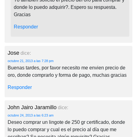
donde lo puedo adquirir?. Espero su respuesta.
Gracias
Responder
Jose
dice:
octubre 21, 2013 a las 7:28 pm
Buenas tardes, por favor necesito me envien precio de
oro, donde comprarlo y forma de pago, muchas gracias
Responder
John Jairo Jaramillo
dice:
octubre 24, 2013 a las 6:23 am
Deseo comprar un lingote de 250 gr certificado, donde
lo puedo comprar y cual es el precio al día que me
escriban? Se necesita algún requisito? Gracias