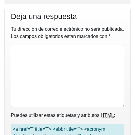
Deja una respuesta
Tu dirección de correo electrónico no será publicada.
Los campos obligatorios están marcados con
*
Puedes utilizar estas etiquetas y atributos
HTML
:
<a href="" title=""> <abbr title=""> <acronym