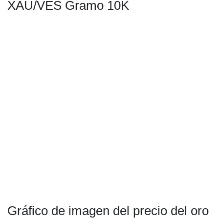
XAU/VES Gramo 10K
Gráfico de imagen del precio del oro