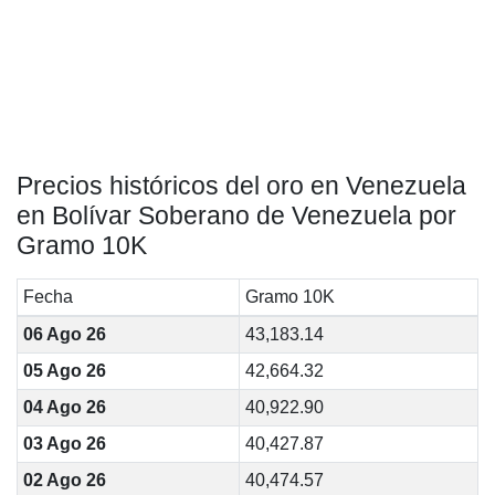
Precios históricos del oro en Venezuela
en Bolívar Soberano de Venezuela por
Gramo 10K
Fecha
Gramo 10K
06 Ago 26
43,183.14
05 Ago 26
42,664.32
04 Ago 26
40,922.90
03 Ago 26
40,427.87
02 Ago 26
40,474.57