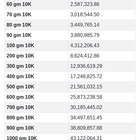
60 gm 10K
2,587,323.86
70 gm 10K
3,018,544.50
80 gm 10K
3,449,765.14
90 gm 10K
3,880,985.79
100 gm 10K
4,312,206.43
200 gm 10K
8,624,412.86
300 gm 10K
12,936,619.29
400 gm 10K
17,248,825.72
500 gm 10K
21,561,032.15
600 gm 10K
25,873,238.58
700 gm 10K
30,185,445.02
800 gm 10K
34,497,651.45
900 gm 10K
38,809,857.88
1000 gm 10K
43,122,064.31