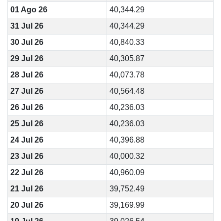
01 Ago 26
40,344.29
31 Jul 26
40,344.29
30 Jul 26
40,840.33
29 Jul 26
40,305.87
28 Jul 26
40,073.78
27 Jul 26
40,564.48
26 Jul 26
40,236.03
25 Jul 26
40,236.03
24 Jul 26
40,396.88
23 Jul 26
40,000.32
22 Jul 26
40,960.09
21 Jul 26
39,752.49
20 Jul 26
39,169.99