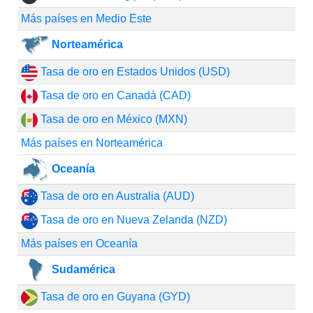
Más países en Medio Este
Norteamérica
Tasa de oro en Estados Unidos (USD)
Tasa de oro en Canadá (CAD)
Tasa de oro en México (MXN)
Más países en Norteamérica
Oceanía
Tasa de oro en Australia (AUD)
Tasa de oro en Nueva Zelanda (NZD)
Más países en Oceanía
Sudamérica
Tasa de oro en Guyana (GYD)