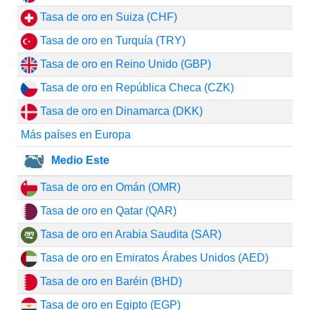
Tasa de oro en Suiza (CHF)
Tasa de oro en Turquía (TRY)
Tasa de oro en Reino Unido (GBP)
Tasa de oro en República Checa (CZK)
Tasa de oro en Dinamarca (DKK)
Más países en Europa
Medio Este
Tasa de oro en Omán (OMR)
Tasa de oro en Qatar (QAR)
Tasa de oro en Arabia Saudita (SAR)
Tasa de oro en Emiratos Árabes Unidos (AED)
Tasa de oro en Baréin (BHD)
Tasa de oro en Egipto (EGP)