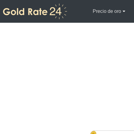
Precio de oro