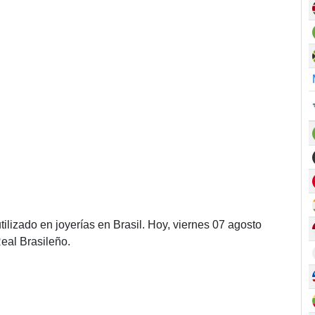
ilizado en joyerías en Brasil. Hoy, viernes 07 agosto
eal Brasileño.