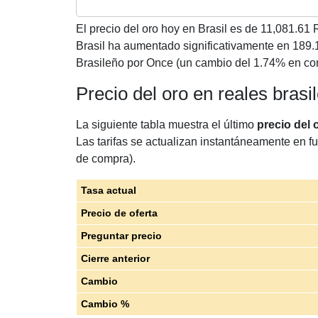
El precio del oro hoy en Brasil es de
11,081.61
R
Brasil ha aumentado significativamente en 189
Brasileño por Once (un cambio del 1.74% en com
Precio del oro en reales bras
La siguiente tabla muestra el último
precio del 
Las tarifas se actualizan instantáneamente en fu
de compra).
Tasa actual
Precio de oferta
Preguntar precio
Cierre anterior
Cambio
Cambio %