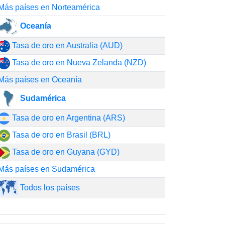
Más países en Norteamérica
Oceanía
Tasa de oro en Australia (AUD)
Tasa de oro en Nueva Zelanda (NZD)
Más países en Oceanía
Sudamérica
Tasa de oro en Argentina (ARS)
Tasa de oro en Brasil (BRL)
Tasa de oro en Guyana (GYD)
Más países en Sudamérica
Todos los países