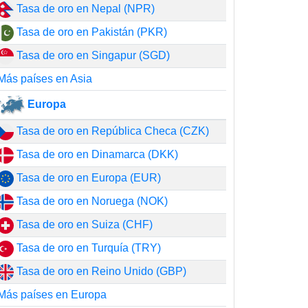
Tasa de oro en Nepal (NPR)
Tasa de oro en Pakistán (PKR)
Tasa de oro en Singapur (SGD)
Más países en Asia
Europa
Tasa de oro en República Checa (CZK)
Tasa de oro en Dinamarca (DKK)
Tasa de oro en Europa (EUR)
Tasa de oro en Noruega (NOK)
Tasa de oro en Suiza (CHF)
Tasa de oro en Turquía (TRY)
Tasa de oro en Reino Unido (GBP)
Más países en Europa