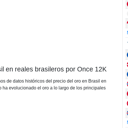
sil en reales brasileros por Once 12K
os de datos históricos del precio del oro en Brasil en
ha evolucionado el oro a lo largo de los principales