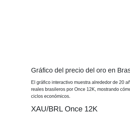
Gráfico del precio del oro en Bra
El gráfico interactivo muestra alrededor de 20 añ
reales brasileros por Once 12K, mostrando cómo 
ciclos económicos.
XAU/BRL Once 12K