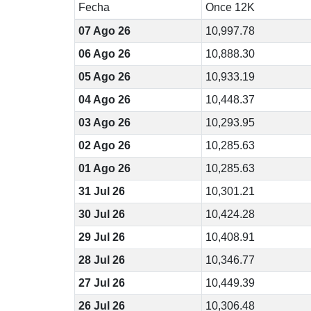
Fecha
Once 12K
07 Ago 26
10,997.78
06 Ago 26
10,888.30
05 Ago 26
10,933.19
04 Ago 26
10,448.37
03 Ago 26
10,293.95
02 Ago 26
10,285.63
01 Ago 26
10,285.63
31 Jul 26
10,301.21
30 Jul 26
10,424.28
29 Jul 26
10,408.91
28 Jul 26
10,346.77
27 Jul 26
10,449.39
26 Jul 26
10,306.48