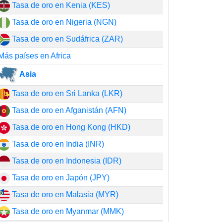
Tasa de oro en Kenia (KES)
Tasa de oro en Nigeria (NGN)
Tasa de oro en Sudáfrica (ZAR)
Más países en Africa
Asia
Tasa de oro en Sri Lanka (LKR)
Tasa de oro en Afganistán (AFN)
Tasa de oro en Hong Kong (HKD)
Tasa de oro en India (INR)
Tasa de oro en Indonesia (IDR)
Tasa de oro en Japón (JPY)
Tasa de oro en Malasia (MYR)
Tasa de oro en Myanmar (MMK)