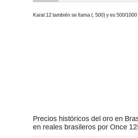
Karat 12 también se llama (. 500) y es 500/1000 
Precios históricos del oro en Bras
en reales brasileros por Once 1