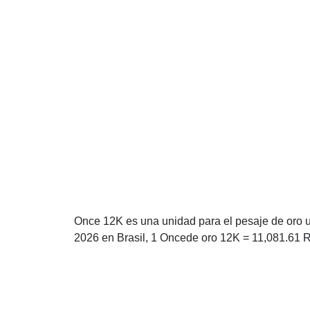
Once 12K es una unidad para el pesaje de oro ut
2026 en Brasil, 1 Oncede oro 12K = 11,081.61 R