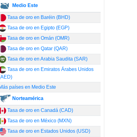
Medio Este
Tasa de oro en Baréin (BHD)
Tasa de oro en Egipto (EGP)
Tasa de oro en Omán (OMR)
Tasa de oro en Qatar (QAR)
Tasa de oro en Arabia Saudita (SAR)
Tasa de oro en Emiratos Árabes Unidos
(AED)
Más países en Medio Este
Norteamérica
Tasa de oro en Canadá (CAD)
Tasa de oro en México (MXN)
Tasa de oro en Estados Unidos (USD)