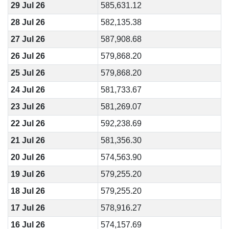
29 Jul 26
585,631.12
28 Jul 26
582,135.38
27 Jul 26
587,908.68
26 Jul 26
579,868.20
25 Jul 26
579,868.20
24 Jul 26
581,733.67
23 Jul 26
581,269.07
22 Jul 26
592,238.69
21 Jul 26
581,356.30
20 Jul 26
574,563.90
19 Jul 26
579,255.20
18 Jul 26
579,255.20
17 Jul 26
578,916.27
16 Jul 26
574,157.69