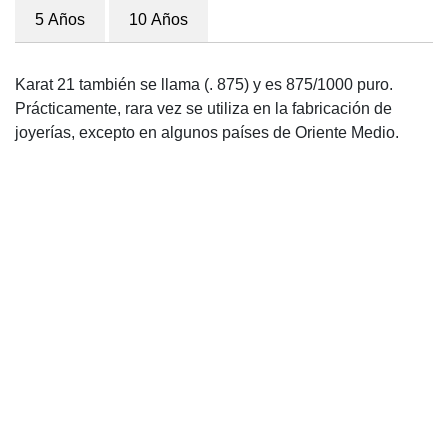
5 Años
10 Años
Karat 21 también se llama (. 875) y es 875/1000 puro.
Prácticamente, rara vez se utiliza en la fabricación de
joyerías, excepto en algunos países de Oriente Medio.