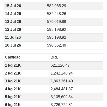
15 Jul 26
582,065.29
14 Jul 26
582,248.26
13 Jul 26
579,019.89
12 Jul 26
593,198.92
11 Jul 26
593,198.92
10 Jul 26
590,652.49
Cantidad
BRL
1 kg 21K
621,120.47
2 kg 21K
1,242,240.94
3 kg 21K
1,863,361.40
4 kg 21K
2,484,481.87
5 kg 21K
3,105,602.34
6 kg 21K
3,726,722.81