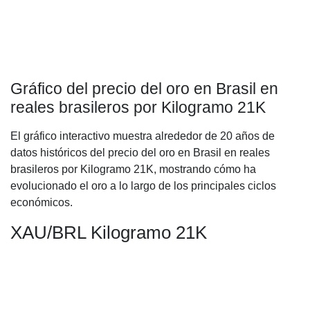
Gráfico del precio del oro en Brasil en
reales brasileros por Kilogramo 21K
El gráfico interactivo muestra alrededor de 20 años de
datos históricos del precio del oro en Brasil en reales
brasileros por Kilogramo 21K, mostrando cómo ha
evolucionado el oro a lo largo de los principales ciclos
económicos.
XAU/BRL Kilogramo 21K