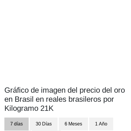
Gráfico de imagen del precio del oro
en Brasil en reales brasileros por
Kilogramo 21K
7 días
30 Días
6 Meses
1 Año