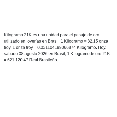
Kilogramo 21K es una unidad para el pesaje de oro
utilizado en joyerías en Brasil. 1 Kilogramo = 32.15 onza
troy, 1 onza troy = 0.031104199066874 Kilogramo. Hoy,
sábado 08 agosto 2026 en Brasil, 1 Kilogramode oro 21K
= 621,120.47 Real Brasileño.