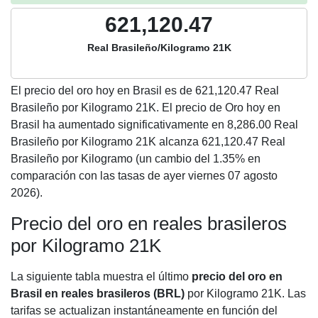
621,120.47
Real Brasileño/Kilogramo 21K
El precio del oro hoy en Brasil es de
621,120.47
Real
Brasileño por Kilogramo 21K. El precio de Oro hoy en
Brasil ha aumentado significativamente en 8,286.00 Real
Brasileño por Kilogramo 21K alcanza 621,120.47 Real
Brasileño por Kilogramo (un cambio del 1.35% en
comparación con las tasas de ayer viernes 07 agosto
2026).
Precio del oro en reales brasileros
por Kilogramo 21K
La siguiente tabla muestra el último
precio del oro en
Brasil en reales brasileros (BRL)
por Kilogramo 21K. Las
tarifas se actualizan instantáneamente en función del