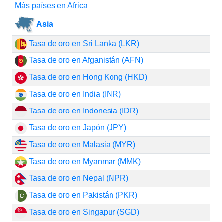
Más países en Africa
Asia
Tasa de oro en Sri Lanka (LKR)
Tasa de oro en Afganistán (AFN)
Tasa de oro en Hong Kong (HKD)
Tasa de oro en India (INR)
Tasa de oro en Indonesia (IDR)
Tasa de oro en Japón (JPY)
Tasa de oro en Malasia (MYR)
Tasa de oro en Myanmar (MMK)
Tasa de oro en Nepal (NPR)
Tasa de oro en Pakistán (PKR)
Tasa de oro en Singapur (SGD)