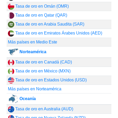
Tasa de oro en Omán (OMR)
Tasa de oro en Qatar (QAR)
Tasa de oro en Arabia Saudita (SAR)
Tasa de oro en Emiratos Árabes Unidos (AED)
Más países en Medio Este
Norteamérica
Tasa de oro en Canadá (CAD)
Tasa de oro en México (MXN)
Tasa de oro en Estados Unidos (USD)
Más países en Norteamérica
Oceanía
Tasa de oro en Australia (AUD)
Tasa de oro en Nueva Zelanda (NZD)