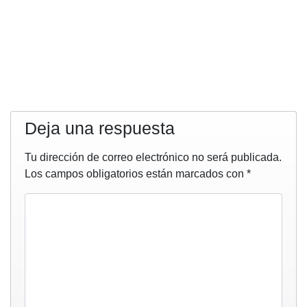
Deja una respuesta
Tu dirección de correo electrónico no será publicada.
Los campos obligatorios están marcados con
*