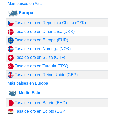
Más países en Asia
Europa
Tasa de oro en República Checa (CZK)
Tasa de oro en Dinamarca (DKK)
Tasa de oro en Europa (EUR)
Tasa de oro en Noruega (NOK)
Tasa de oro en Suiza (CHF)
Tasa de oro en Turquía (TRY)
Tasa de oro en Reino Unido (GBP)
Más países en Europa
Medio Este
Tasa de oro en Baréin (BHD)
Tasa de oro en Egipto (EGP)