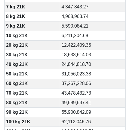
7 kg 21K
4,347,843.27
8 kg 21K
4,968,963.74
9 kg 21K
5,590,084.21
10 kg 21K
6,211,204.68
20 kg 21K
12,422,409.35
30 kg 21K
18,633,614.03
40 kg 21K
24,844,818.70
50 kg 21K
31,056,023.38
60 kg 21K
37,267,228.06
70 kg 21K
43,478,432.73
80 kg 21K
49,689,637.41
90 kg 21K
55,900,842.09
100 kg 21K
62,112,046.76