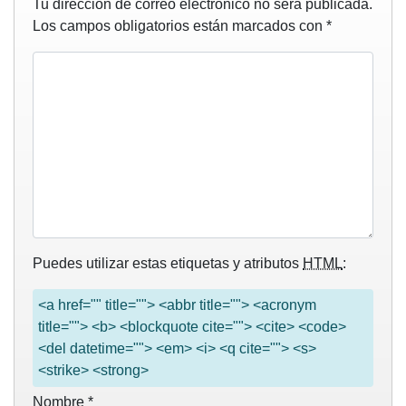
Tu dirección de correo electrónico no será publicada.
Los campos obligatorios están marcados con
*
Puedes utilizar estas etiquetas y atributos
HTML
:
<a href="" title=""> <abbr title=""> <acronym
title=""> <b> <blockquote cite=""> <cite> <code>
<del datetime=""> <em> <i> <q cite=""> <s>
<strike> <strong>
Nombre
*