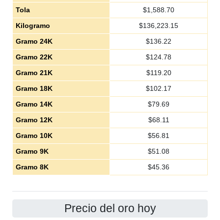
Tola
$
1,588.70
Kilogramo
$
136,223.15
Gramo 24K
$
136.22
Gramo 22K
$
124.78
Gramo 21K
$
119.20
Gramo 18K
$
102.17
Gramo 14K
$
79.69
Gramo 12K
$
68.11
Gramo 10K
$
56.81
Gramo 9K
$
51.08
Gramo 8K
$
45.36
Precio del oro hoy