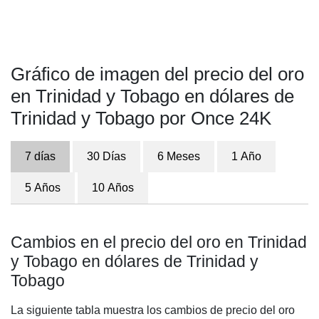
Gráfico de imagen del precio del oro
en Trinidad y Tobago en dólares de
Trinidad y Tobago por Once 24K
7 días
30 Días
6 Meses
1 Año
5 Años
10 Años
Cambios en el precio del oro en Trinidad
y Tobago en dólares de Trinidad y
Tobago
La siguiente tabla muestra los cambios de precio del oro