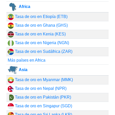
Africa
Tasa de oro en Etiopía (ETB)
Tasa de oro en Ghana (GHS)
Tasa de oro en Kenia (KES)
Tasa de oro en Nigeria (NGN)
Tasa de oro en Sudáfrica (ZAR)
Más países en Africa
Asia
Tasa de oro en Myanmar (MMK)
Tasa de oro en Nepal (NPR)
Tasa de oro en Pakistán (PKR)
Tasa de oro en Singapur (SGD)
Tasa de oro en Sri Lanka (LKR)