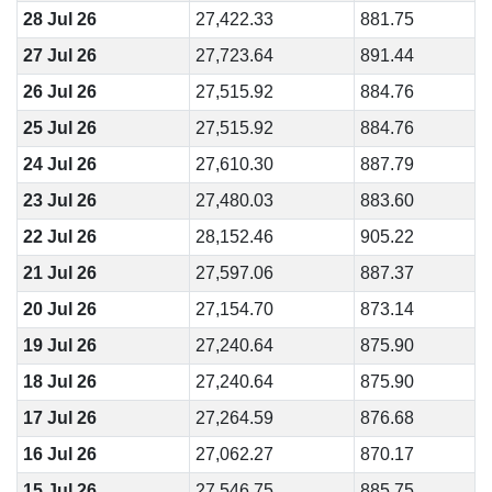
28 Jul 26
27,422.33
881.75
27 Jul 26
27,723.64
891.44
26 Jul 26
27,515.92
884.76
25 Jul 26
27,515.92
884.76
24 Jul 26
27,610.30
887.79
23 Jul 26
27,480.03
883.60
22 Jul 26
28,152.46
905.22
21 Jul 26
27,597.06
887.37
20 Jul 26
27,154.70
873.14
19 Jul 26
27,240.64
875.90
18 Jul 26
27,240.64
875.90
17 Jul 26
27,264.59
876.68
16 Jul 26
27,062.27
870.17
15 Jul 26
27,546.75
885.75