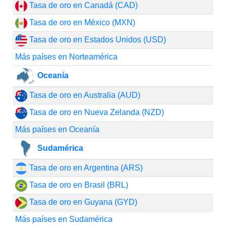
Tasa de oro en Canadá (CAD)
Tasa de oro en México (MXN)
Tasa de oro en Estados Unidos (USD)
Más países en Norteamérica
Oceanía
Tasa de oro en Australia (AUD)
Tasa de oro en Nueva Zelanda (NZD)
Más países en Oceanía
Sudamérica
Tasa de oro en Argentina (ARS)
Tasa de oro en Brasil (BRL)
Tasa de oro en Guyana (GYD)
Más países en Sudamérica