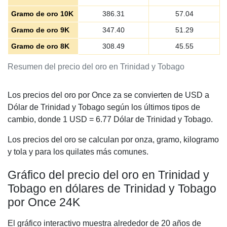
Gramo de oro 10K
386.31
57.04
Gramo de oro 9K
347.40
51.29
Gramo de oro 8K
308.49
45.55
Resumen del precio del oro en Trinidad y Tobago
Los precios del oro por Once za se convierten de USD a
Dólar de Trinidad y Tobago según los últimos tipos de
cambio, donde 1 USD =
6.77
Dólar de Trinidad y Tobago.
Los precios del oro se calculan por onza, gramo, kilogramo
y tola y para los quilates más comunes.
Gráfico del precio del oro en Trinidad y
Tobago en dólares de Trinidad y Tobago
por Once 24K
El gráfico interactivo muestra alrededor de 20 años de