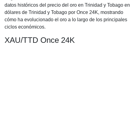
datos históricos del precio del oro en Trinidad y Tobago en
dólares de Trinidad y Tobago por Once 24K, mostrando
cómo ha evolucionado el oro a lo largo de los principales
ciclos económicos.
XAU/TTD Once 24K