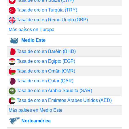
Tasa de oro en Suiza (CHF)
Tasa de oro en Turquía (TRY)
Tasa de oro en Reino Unido (GBP)
Más países en Europa
Medio Este
Tasa de oro en Baréin (BHD)
Tasa de oro en Egipto (EGP)
Tasa de oro en Omán (OMR)
Tasa de oro en Qatar (QAR)
Tasa de oro en Arabia Saudita (SAR)
Tasa de oro en Emiratos Árabes Unidos (AED)
Más países en Medio Este
Norteamérica