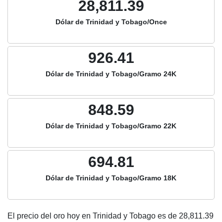
28,811.39
Dólar de Trinidad y Tobago/Once
926.41
Dólar de Trinidad y Tobago/Gramo 24K
848.59
Dólar de Trinidad y Tobago/Gramo 22K
694.81
Dólar de Trinidad y Tobago/Gramo 18K
El precio del oro hoy en Trinidad y Tobago es de
28,811.39