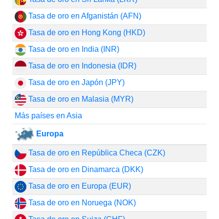
Tasa de oro en Afganistán (AFN)
Tasa de oro en Hong Kong (HKD)
Tasa de oro en India (INR)
Tasa de oro en Indonesia (IDR)
Tasa de oro en Japón (JPY)
Tasa de oro en Malasia (MYR)
Más países en Asia
Europa
Tasa de oro en República Checa (CZK)
Tasa de oro en Dinamarca (DKK)
Tasa de oro en Europa (EUR)
Tasa de oro en Noruega (NOK)