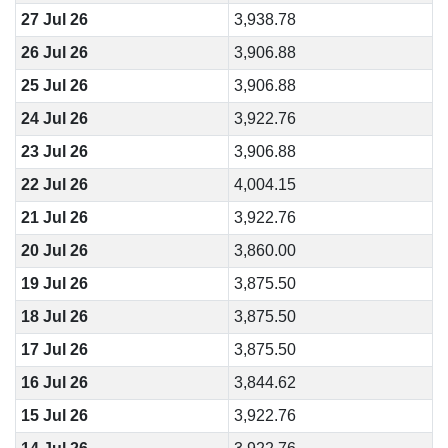
27 Jul 26
3,938.78
26 Jul 26
3,906.88
25 Jul 26
3,906.88
24 Jul 26
3,922.76
23 Jul 26
3,906.88
22 Jul 26
4,004.15
21 Jul 26
3,922.76
20 Jul 26
3,860.00
19 Jul 26
3,875.50
18 Jul 26
3,875.50
17 Jul 26
3,875.50
16 Jul 26
3,844.62
15 Jul 26
3,922.76