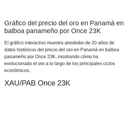
Gráfico del precio del oro en Panamá en
balboa panameño por Once 23K
El gráfico interactivo muestra alrededor de 20 años de
datos históricos del precio del oro en Panamá en balboa
panameño por Once 23K, mostrando cómo ha
evolucionado el oro a lo largo de los principales ciclos
económicos.
XAU/PAB Once 23K