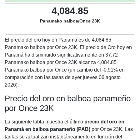
4,084.85
Panamako balboa/Once 23K
El precio del oro hoy en Panamá es de
4,084.85
Panamako balboa por Once 23K. El precio de Oro hoy en
Panamá ha disminuido significativamente en 37.72
Panamako balboa por Once 23K alcanza 4,084.85
Panamako balboa por Once (un cambio del -0.91% en
comparación con las tasas de ayer jueves 06 agosto
2026).
Precio del oro en balboa panameño
por Once 23K
La siguiente tabla muestra el último
precio del oro en
Panamá en balboa panameño (PAB)
por Once 23K. Las
tarifas se actualizan instantáneamente en función del