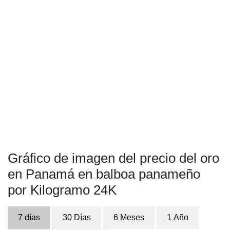
Gráfico de imagen del precio del oro
en Panamá en balboa panameño
por Kilogramo 24K
7 días
30 Días
6 Meses
1 Año