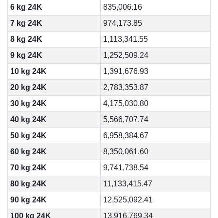
6 kg 24K
835,006.16
7 kg 24K
974,173.85
8 kg 24K
1,113,341.55
9 kg 24K
1,252,509.24
10 kg 24K
1,391,676.93
20 kg 24K
2,783,353.87
30 kg 24K
4,175,030.80
40 kg 24K
5,566,707.74
50 kg 24K
6,958,384.67
60 kg 24K
8,350,061.60
70 kg 24K
9,741,738.54
80 kg 24K
11,133,415.47
90 kg 24K
12,525,092.41
100 kg 24K
13,916,769.34