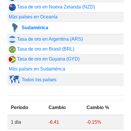
Tasa de oro en Nueva Zelanda (NZD)
Más países en Oceanía
Sudamérica
Tasa de oro en Argentina (ARS)
Tasa de oro en Brasil (BRL)
Tasa de oro en Guyana (GYD)
Más países en Sudamérica
Todos los países
Período
Cambio
Cambio %
1 día
-6.41
-0.15%