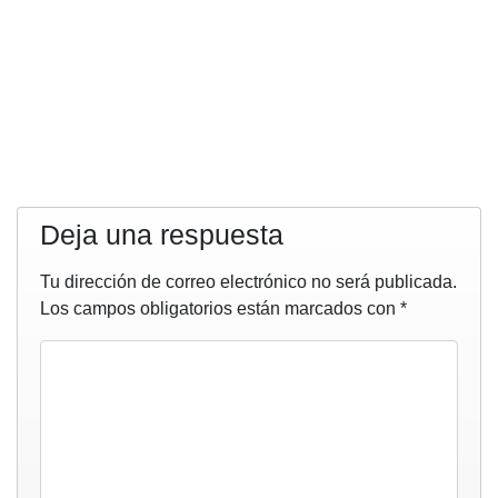
Deja una respuesta
Tu dirección de correo electrónico no será publicada.
Los campos obligatorios están marcados con
*