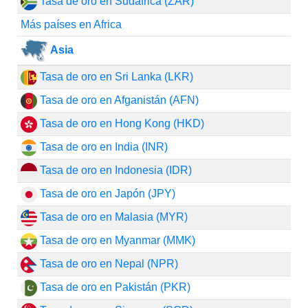
Tasa de oro en Sudáfrica (ZAR)
Más países en Africa
Asia
Tasa de oro en Sri Lanka (LKR)
Tasa de oro en Afganistán (AFN)
Tasa de oro en Hong Kong (HKD)
Tasa de oro en India (INR)
Tasa de oro en Indonesia (IDR)
Tasa de oro en Japón (JPY)
Tasa de oro en Malasia (MYR)
Tasa de oro en Myanmar (MMK)
Tasa de oro en Nepal (NPR)
Tasa de oro en Pakistán (PKR)