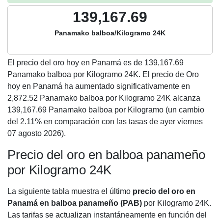
139,167.69
Panamako balboa/Kilogramo 24K
El precio del oro hoy en Panamá es de
139,167.69
Panamako balboa por Kilogramo 24K. El precio de Oro
hoy en Panamá ha aumentado significativamente en
2,872.52 Panamako balboa por Kilogramo 24K alcanza
139,167.69 Panamako balboa por Kilogramo (un cambio
del 2.11% en comparación con las tasas de ayer viernes
07 agosto 2026).
Precio del oro en balboa panameño
por Kilogramo 24K
La siguiente tabla muestra el último
precio del oro en
Panamá en balboa panameño (PAB)
por Kilogramo 24K.
Las tarifas se actualizan instantáneamente en función del