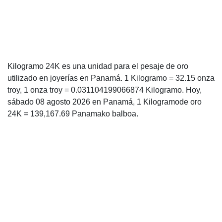
Kilogramo 24K es una unidad para el pesaje de oro
utilizado en joyerías en Panamá. 1 Kilogramo = 32.15 onza
troy, 1 onza troy = 0.031104199066874 Kilogramo. Hoy,
sábado 08 agosto 2026 en Panamá, 1 Kilogramode oro
24K = 139,167.69 Panamako balboa.