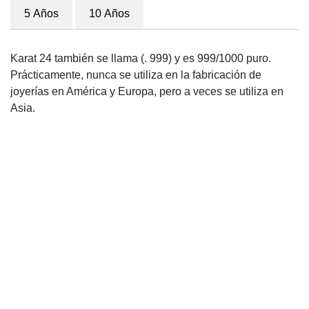
5 Años
10 Años
Karat 24 también se llama (. 999) y es 999/1000 puro.
Prácticamente, nunca se utiliza en la fabricación de
joyerías en América y Europa, pero a veces se utiliza en
Asia.