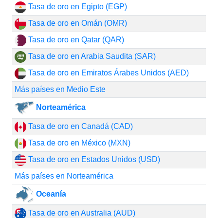
Tasa de oro en Egipto (EGP)
Tasa de oro en Omán (OMR)
Tasa de oro en Qatar (QAR)
Tasa de oro en Arabia Saudita (SAR)
Tasa de oro en Emiratos Árabes Unidos (AED)
Más países en Medio Este
Norteamérica
Tasa de oro en Canadá (CAD)
Tasa de oro en México (MXN)
Tasa de oro en Estados Unidos (USD)
Más países en Norteamérica
Oceanía
Tasa de oro en Australia (AUD)