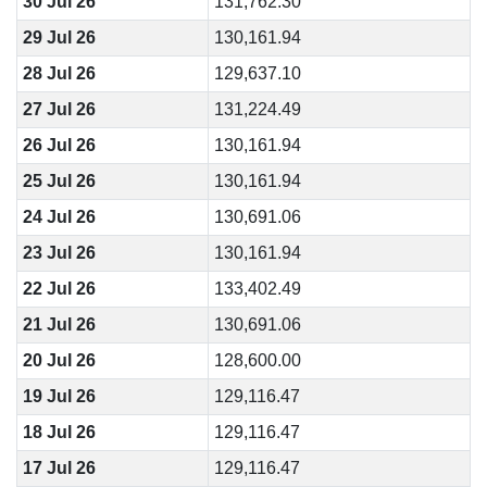
30 Jul 26
131,762.30
29 Jul 26
130,161.94
28 Jul 26
129,637.10
27 Jul 26
131,224.49
26 Jul 26
130,161.94
25 Jul 26
130,161.94
24 Jul 26
130,691.06
23 Jul 26
130,161.94
22 Jul 26
133,402.49
21 Jul 26
130,691.06
20 Jul 26
128,600.00
19 Jul 26
129,116.47
18 Jul 26
129,116.47
17 Jul 26
129,116.47