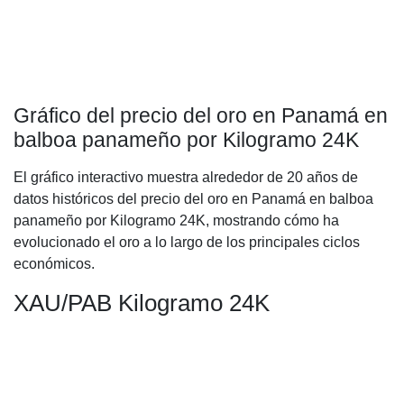
Gráfico del precio del oro en Panamá en
balboa panameño por Kilogramo 24K
El gráfico interactivo muestra alrededor de 20 años de
datos históricos del precio del oro en Panamá en balboa
panameño por Kilogramo 24K, mostrando cómo ha
evolucionado el oro a lo largo de los principales ciclos
económicos.
XAU/PAB Kilogramo 24K