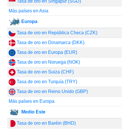
Tasa de oro en Singapur (SGD)
Más países en Asia
Europa
Tasa de oro en República Checa (CZK)
Tasa de oro en Dinamarca (DKK)
Tasa de oro en Europa (EUR)
Tasa de oro en Noruega (NOK)
Tasa de oro en Suiza (CHF)
Tasa de oro en Turquía (TRY)
Tasa de oro en Reino Unido (GBP)
Más países en Europa
Medio Este
Tasa de oro en Baréin (BHD)