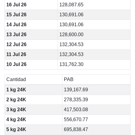
16 Jul 26
128,087.65
15 Jul 26
130,691.06
14 Jul 26
130,691.06
13 Jul 26
128,600.00
12 Jul 26
132,304.53
11 Jul 26
132,304.53
10 Jul 26
131,762.30
Cantidad
PAB
1 kg 24K
139,167.69
2 kg 24K
278,335.39
3 kg 24K
417,503.08
4 kg 24K
556,670.77
5 kg 24K
695,838.47