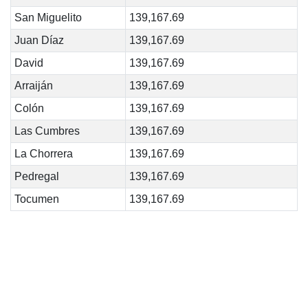
San Miguelito
139,167.69
Juan Díaz
139,167.69
David
139,167.69
Arraiján
139,167.69
Colón
139,167.69
Las Cumbres
139,167.69
La Chorrera
139,167.69
Pedregal
139,167.69
Tocumen
139,167.69