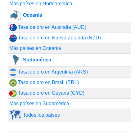
Más países en Norteamérica
Oceanía
Tasa de oro en Australia (AUD)
Tasa de oro en Nueva Zelanda (NZD)
Más países en Oceanía
Sudamérica
Tasa de oro en Argentina (ARS)
Tasa de oro en Brasil (BRL)
Tasa de oro en Guyana (GYD)
Más países en Sudamérica
Todos los países