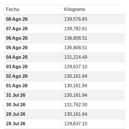
Fecha
Kilogramo
08 Ago 26
139,576.65
07 Ago 26
139,782.61
06 Ago 26
136,808.51
05 Ago 26
136,808.51
04 Ago 26
131,224.49
03 Ago 26
129,637.10
02 Ago 26
130,161.94
01 Ago 26
130,161.94
31 Jul 26
130,161.94
30 Jul 26
131,762.30
29 Jul 26
130,161.94
28 Jul 26
129,637.10