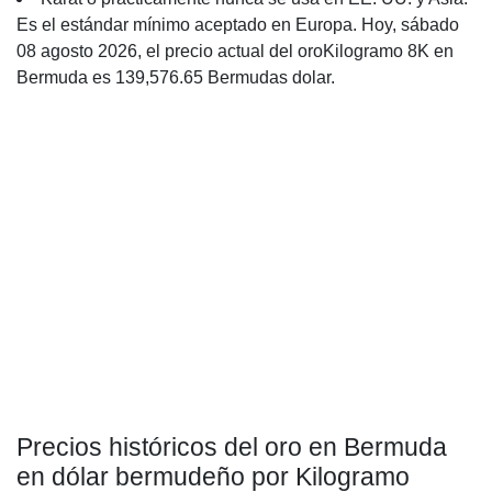
Es el estándar mínimo aceptado en Europa. Hoy, sábado
08 agosto 2026, el precio actual del oroKilogramo 8K en
Bermuda es 139,576.65 Bermudas dolar.
Precios históricos del oro en Bermuda
en dólar bermudeño por Kilogramo