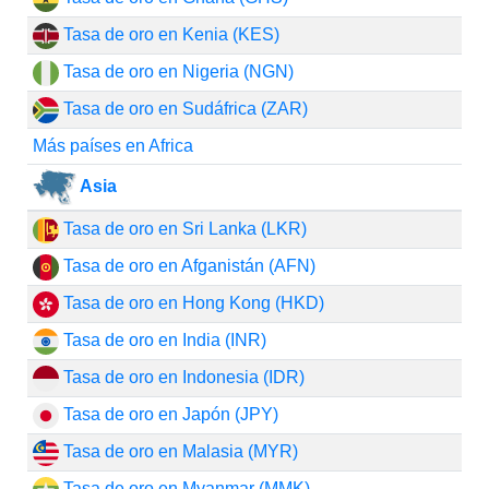
Tasa de oro en Kenia (KES)
Tasa de oro en Nigeria (NGN)
Tasa de oro en Sudáfrica (ZAR)
Más países en Africa
Asia
Tasa de oro en Sri Lanka (LKR)
Tasa de oro en Afganistán (AFN)
Tasa de oro en Hong Kong (HKD)
Tasa de oro en India (INR)
Tasa de oro en Indonesia (IDR)
Tasa de oro en Japón (JPY)
Tasa de oro en Malasia (MYR)
Tasa de oro en Myanmar (MMK)