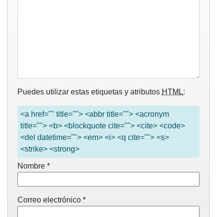
Puedes utilizar estas etiquetas y atributos
HTML
:
<a href="" title=""> <abbr title=""> <acronym
title=""> <b> <blockquote cite=""> <cite> <code>
<del datetime=""> <em> <i> <q cite=""> <s>
<strike> <strong>
Nombre
*
Correo electrónico
*