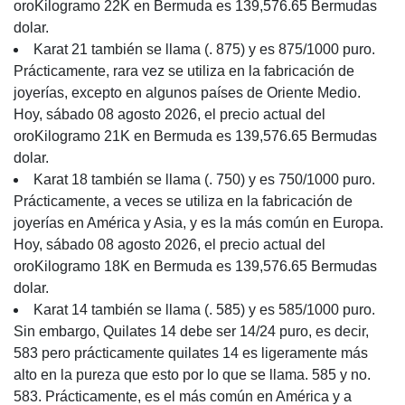
oroKilogramo 22K en Bermuda es 139,576.65 Bermudas
dolar.
Karat 21 también se llama (. 875) y es 875/1000 puro.
Prácticamente, rara vez se utiliza en la fabricación de
joyerías, excepto en algunos países de Oriente Medio.
Hoy, sábado 08 agosto 2026, el precio actual del
oroKilogramo 21K en Bermuda es 139,576.65 Bermudas
dolar.
Karat 18 también se llama (. 750) y es 750/1000 puro.
Prácticamente, a veces se utiliza en la fabricación de
joyerías en América y Asia, y es la más común en Europa.
Hoy, sábado 08 agosto 2026, el precio actual del
oroKilogramo 18K en Bermuda es 139,576.65 Bermudas
dolar.
Karat 14 también se llama (. 585) y es 585/1000 puro.
Sin embargo, Quilates 14 debe ser 14/24 puro, es decir,
583 pero prácticamente quilates 14 es ligeramente más
alto en la pureza que esto por lo que se llama. 585 y no.
583. Prácticamente, es el más común en América y a