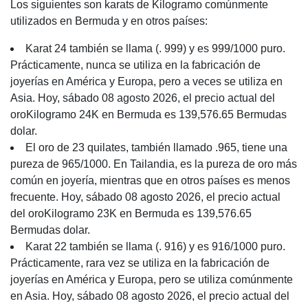
Los siguientes son karats de Kilogramo comúnmente
utilizados en Bermuda y en otros países:
Karat 24 también se llama (. 999) y es 999/1000 puro.
Prácticamente, nunca se utiliza en la fabricación de
joyerías en América y Europa, pero a veces se utiliza en
Asia. Hoy, sábado 08 agosto 2026, el precio actual del
oroKilogramo 24K en Bermuda es 139,576.65 Bermudas
dolar.
El oro de 23 quilates, también llamado .965, tiene una
pureza de 965/1000. En Tailandia, es la pureza de oro más
común en joyería, mientras que en otros países es menos
frecuente. Hoy, sábado 08 agosto 2026, el precio actual
del oroKilogramo 23K en Bermuda es 139,576.65
Bermudas dolar.
Karat 22 también se llama (. 916) y es 916/1000 puro.
Prácticamente, rara vez se utiliza en la fabricación de
joyerías en América y Europa, pero se utiliza comúnmente
en Asia. Hoy, sábado 08 agosto 2026, el precio actual del