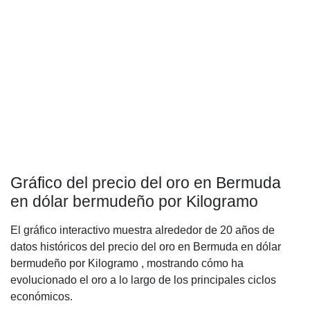
Gráfico del precio del oro en Bermuda
en dólar bermudeño por Kilogramo
El gráfico interactivo muestra alrededor de 20 años de
datos históricos del precio del oro en Bermuda en dólar
bermudeño por Kilogramo , mostrando cómo ha
evolucionado el oro a lo largo de los principales ciclos
económicos.