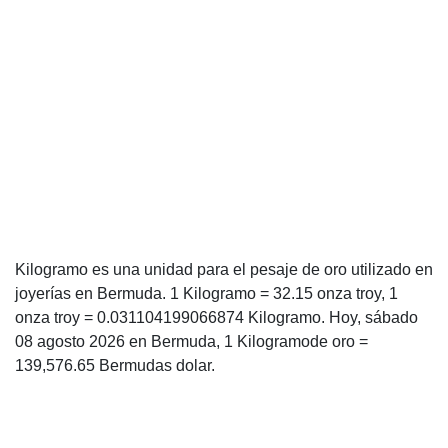
Kilogramo es una unidad para el pesaje de oro utilizado en
joyerías en Bermuda. 1 Kilogramo = 32.15 onza troy, 1
onza troy = 0.031104199066874 Kilogramo. Hoy, sábado
08 agosto 2026 en Bermuda, 1 Kilogramode oro =
139,576.65 Bermudas dolar.