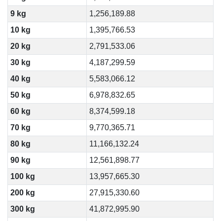
9 kg
1,256,189.88
10 kg
1,395,766.53
20 kg
2,791,533.06
30 kg
4,187,299.59
40 kg
5,583,066.12
50 kg
6,978,832.65
60 kg
8,374,599.18
70 kg
9,770,365.71
80 kg
11,166,132.24
90 kg
12,561,898.77
100 kg
13,957,665.30
200 kg
27,915,330.60
300 kg
41,872,995.90