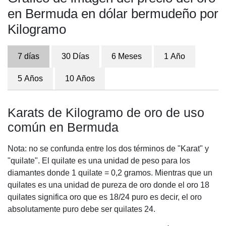
en Bermuda en dólar bermudeño por
Kilogramo
7 días
30 Días
6 Meses
1 Año
5 Años
10 Años
Karats de Kilogramo de oro de uso
común en Bermuda
Nota: no se confunda entre los dos términos de "Karat" y
"quilate". El quilate es una unidad de peso para los
diamantes donde 1 quilate = 0,2 gramos. Mientras que un
quilates es una unidad de pureza de oro donde el oro 18
quilates significa oro que es 18/24 puro es decir, el oro
absolutamente puro debe ser quilates 24.