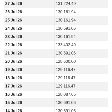
27 Jul 26
131,224.49
26 Jul 26
130,161.94
25 Jul 26
130,161.94
24 Jul 26
130,691.06
23 Jul 26
130,161.94
22 Jul 26
133,402.49
21 Jul 26
130,691.06
20 Jul 26
128,600.00
19 Jul 26
129,116.47
18 Jul 26
129,116.47
17 Jul 26
129,116.47
16 Jul 26
128,087.65
15 Jul 26
130,691.06
14 Jul 26
130,691.06