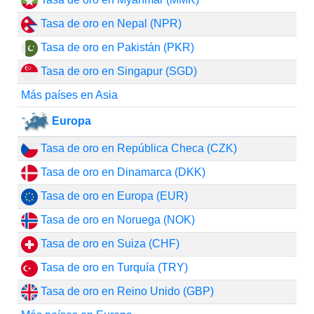
Tasa de oro en Nepal (NPR)
Tasa de oro en Pakistán (PKR)
Tasa de oro en Singapur (SGD)
Más países en Asia
Europa
Tasa de oro en República Checa (CZK)
Tasa de oro en Dinamarca (DKK)
Tasa de oro en Europa (EUR)
Tasa de oro en Noruega (NOK)
Tasa de oro en Suiza (CHF)
Tasa de oro en Turquía (TRY)
Tasa de oro en Reino Unido (GBP)