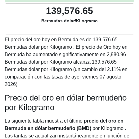
139,576.65
Bermudas dolar/Kilogramo
El precio del oro hoy en Bermuda es de
139,576.65
Bermudas dolar por Kilogramo . El precio de Oro hoy en
Bermuda ha aumentado significativamente en 2,880.96
Bermudas dolar por Kilogramo alcanza 139,576.65
Bermudas dolar por Kilogramo (un cambio del 2.11% en
comparación con las tasas de ayer viernes 07 agosto
2026).
Precio del oro en dólar bermudeño
por Kilogramo
La siguiente tabla muestra el último
precio del oro en
Bermuda en dólar bermudeño (BMD)
por Kilogramo .
Las tarifas se actualizan instantáneamente en función del