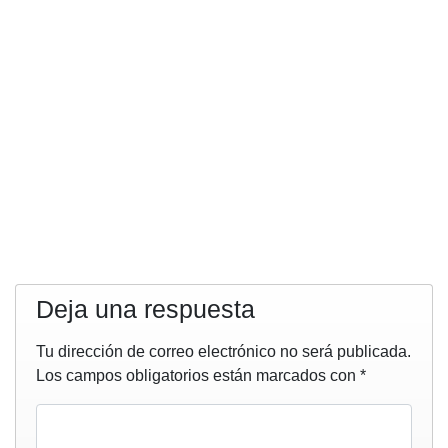
Deja una respuesta
Tu dirección de correo electrónico no será publicada.
Los campos obligatorios están marcados con
*