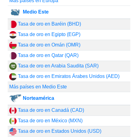
Más países en Europa
Medio Este
Tasa de oro en Baréin (BHD)
Tasa de oro en Egipto (EGP)
Tasa de oro en Omán (OMR)
Tasa de oro en Qatar (QAR)
Tasa de oro en Arabia Saudita (SAR)
Tasa de oro en Emiratos Árabes Unidos (AED)
Más países en Medio Este
Norteamérica
Tasa de oro en Canadá (CAD)
Tasa de oro en México (MXN)
Tasa de oro en Estados Unidos (USD)