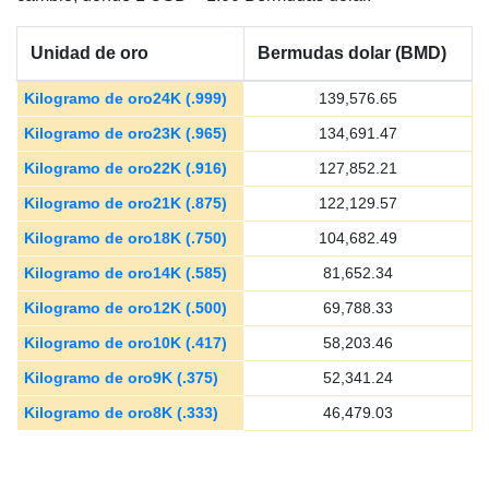
Unidad de oro
Bermudas dolar (BMD)
Kilogramo de oro24K (.999)
139,576.65
Kilogramo de oro23K (.965)
134,691.47
Kilogramo de oro22K (.916)
127,852.21
Kilogramo de oro21K (.875)
122,129.57
Kilogramo de oro18K (.750)
104,682.49
Kilogramo de oro14K (.585)
81,652.34
Kilogramo de oro12K (.500)
69,788.33
Kilogramo de oro10K (.417)
58,203.46
Kilogramo de oro9K (.375)
52,341.24
Kilogramo de oro8K (.333)
46,479.03