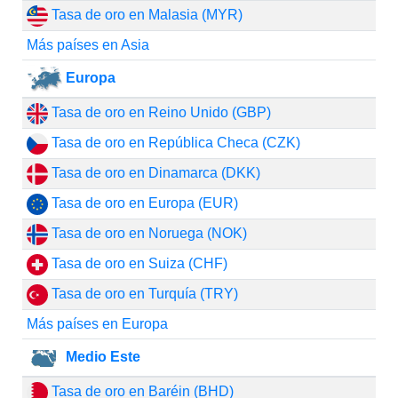
Tasa de oro en Malasia (MYR)
Más países en Asia
Europa
Tasa de oro en Reino Unido (GBP)
Tasa de oro en República Checa (CZK)
Tasa de oro en Dinamarca (DKK)
Tasa de oro en Europa (EUR)
Tasa de oro en Noruega (NOK)
Tasa de oro en Suiza (CHF)
Tasa de oro en Turquía (TRY)
Más países en Europa
Medio Este
Tasa de oro en Baréin (BHD)