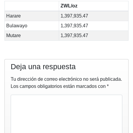
ZWL/oz
Harare
1,397,935.47
Bulawayo
1,397,935.47
Mutare
1,397,935.47
Deja una respuesta
Tu dirección de correo electrónico no será publicada.
Los campos obligatorios están marcados con
*