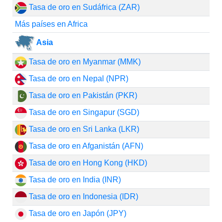
Tasa de oro en Sudáfrica (ZAR)
Más países en Africa
Asia
Tasa de oro en Myanmar (MMK)
Tasa de oro en Nepal (NPR)
Tasa de oro en Pakistán (PKR)
Tasa de oro en Singapur (SGD)
Tasa de oro en Sri Lanka (LKR)
Tasa de oro en Afganistán (AFN)
Tasa de oro en Hong Kong (HKD)
Tasa de oro en India (INR)
Tasa de oro en Indonesia (IDR)
Tasa de oro en Japón (JPY)