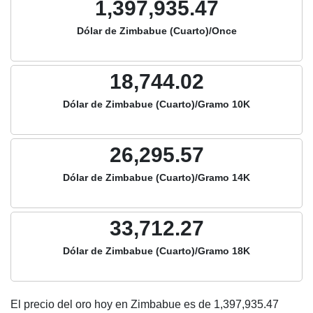
1,397,935.47
Dólar de Zimbabue (Cuarto)/Once
18,744.02
Dólar de Zimbabue (Cuarto)/Gramo 10K
26,295.57
Dólar de Zimbabue (Cuarto)/Gramo 14K
33,712.27
Dólar de Zimbabue (Cuarto)/Gramo 18K
El precio del oro hoy en Zimbabue es de
1,397,935.47