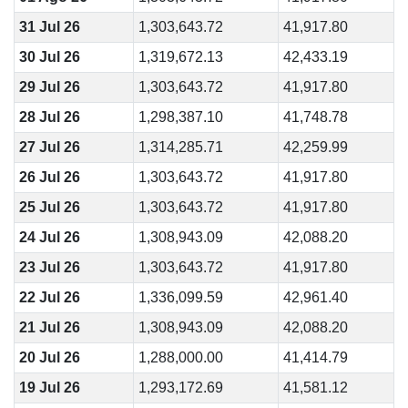
31 Jul 26
1,303,643.72
41,917.80
30 Jul 26
1,319,672.13
42,433.19
29 Jul 26
1,303,643.72
41,917.80
28 Jul 26
1,298,387.10
41,748.78
27 Jul 26
1,314,285.71
42,259.99
26 Jul 26
1,303,643.72
41,917.80
25 Jul 26
1,303,643.72
41,917.80
24 Jul 26
1,308,943.09
42,088.20
23 Jul 26
1,303,643.72
41,917.80
22 Jul 26
1,336,099.59
42,961.40
21 Jul 26
1,308,943.09
42,088.20
20 Jul 26
1,288,000.00
41,414.79
19 Jul 26
1,293,172.69
41,581.12