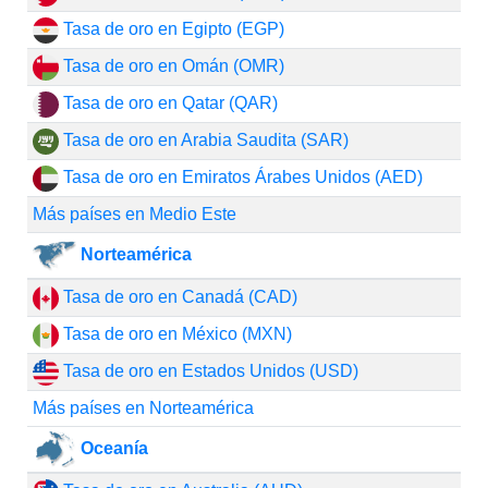
Tasa de oro en Egipto (EGP)
Tasa de oro en Omán (OMR)
Tasa de oro en Qatar (QAR)
Tasa de oro en Arabia Saudita (SAR)
Tasa de oro en Emiratos Árabes Unidos (AED)
Más países en Medio Este
Norteamérica
Tasa de oro en Canadá (CAD)
Tasa de oro en México (MXN)
Tasa de oro en Estados Unidos (USD)
Más países en Norteamérica
Oceanía