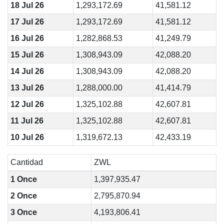
18 Jul 26
1,293,172.69
41,581.12
17 Jul 26
1,293,172.69
41,581.12
16 Jul 26
1,282,868.53
41,249.79
15 Jul 26
1,308,943.09
42,088.20
14 Jul 26
1,308,943.09
42,088.20
13 Jul 26
1,288,000.00
41,414.79
12 Jul 26
1,325,102.88
42,607.81
11 Jul 26
1,325,102.88
42,607.81
10 Jul 26
1,319,672.13
42,433.19
Cantidad
ZWL
1 Once
1,397,935.47
2 Once
2,795,870.94
3 Once
4,193,806.41