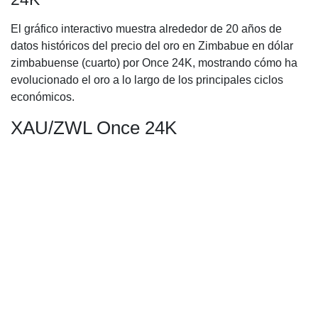
El gráfico interactivo muestra alrededor de 20 años de
datos históricos del precio del oro en Zimbabue en dólar
zimbabuense (cuarto) por Once 24K, mostrando cómo ha
evolucionado el oro a lo largo de los principales ciclos
económicos.
XAU/ZWL Once 24K