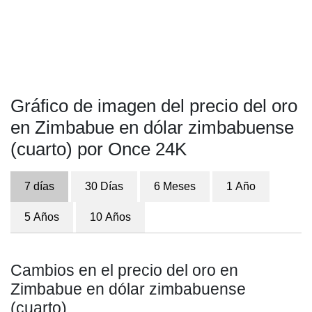
Gráfico de imagen del precio del oro
en Zimbabue en dólar zimbabuense
(cuarto) por Once 24K
7 días
30 Días
6 Meses
1 Año
5 Años
10 Años
Cambios en el precio del oro en
Zimbabue en dólar zimbabuense
(cuarto)