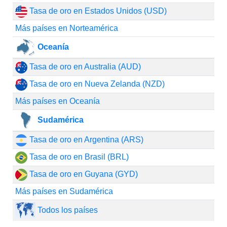
Tasa de oro en Estados Unidos (USD)
Más países en Norteamérica
Oceanía
Tasa de oro en Australia (AUD)
Tasa de oro en Nueva Zelanda (NZD)
Más países en Oceanía
Sudamérica
Tasa de oro en Argentina (ARS)
Tasa de oro en Brasil (BRL)
Tasa de oro en Guyana (GYD)
Más países en Sudamérica
Todos los países