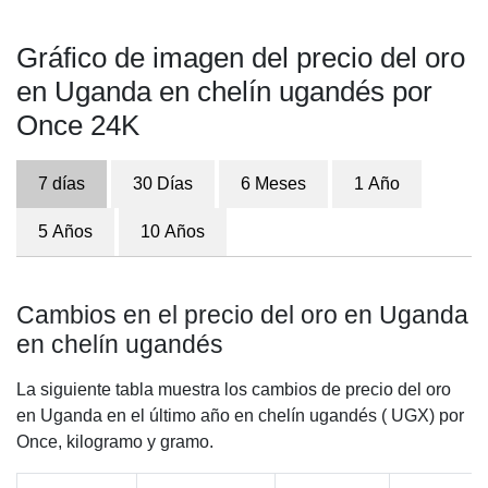
Gráfico de imagen del precio del oro
en Uganda en chelín ugandés por
Once 24K
7 días
30 Días
6 Meses
1 Año
5 Años
10 Años
Cambios en el precio del oro en Uganda
en chelín ugandés
La siguiente tabla muestra los cambios de precio del oro
en Uganda en el último año en chelín ugandés ( UGX) por
Once, kilogramo y gramo.