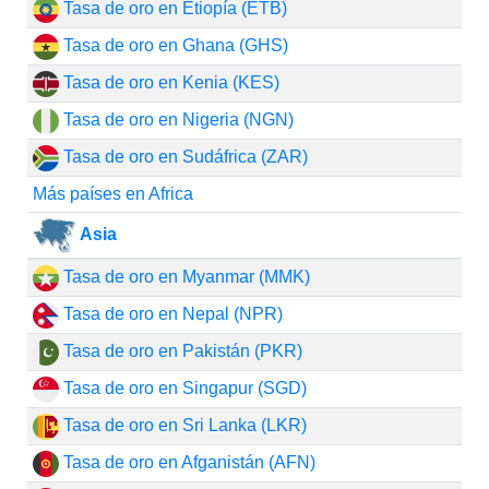
Tasa de oro en Etiopía (ETB)
Tasa de oro en Ghana (GHS)
Tasa de oro en Kenia (KES)
Tasa de oro en Nigeria (NGN)
Tasa de oro en Sudáfrica (ZAR)
Más países en Africa
Asia
Tasa de oro en Myanmar (MMK)
Tasa de oro en Nepal (NPR)
Tasa de oro en Pakistán (PKR)
Tasa de oro en Singapur (SGD)
Tasa de oro en Sri Lanka (LKR)
Tasa de oro en Afganistán (AFN)