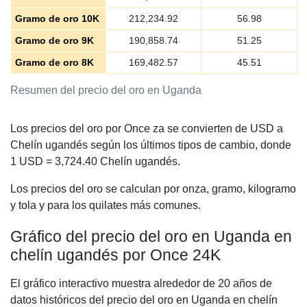
Gramo de oro 10K
212,234.92
56.98
Gramo de oro 9K
190,858.74
51.25
Gramo de oro 8K
169,482.57
45.51
Resumen del precio del oro en Uganda
Los precios del oro por Once za se convierten de USD a
Chelín ugandés según los últimos tipos de cambio, donde
1 USD =
3,724.40
Chelín ugandés.
Los precios del oro se calculan por onza, gramo, kilogramo
y tola y para los quilates más comunes.
Gráfico del precio del oro en Uganda en
chelín ugandés por Once 24K
El gráfico interactivo muestra alrededor de 20 años de
datos históricos del precio del oro en Uganda en chelín