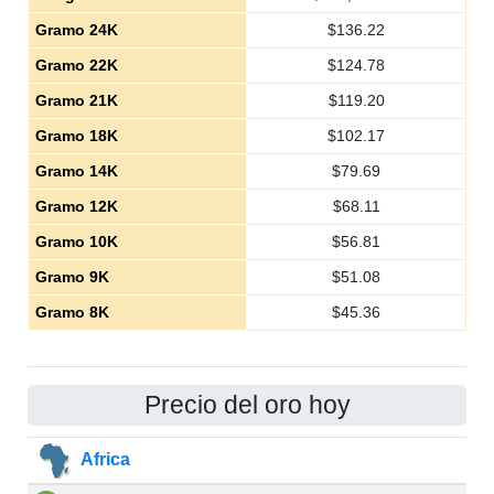
Gramo 24K
$
136.22
Gramo 22K
$
124.78
Gramo 21K
$
119.20
Gramo 18K
$
102.17
Gramo 14K
$
79.69
Gramo 12K
$
68.11
Gramo 10K
$
56.81
Gramo 9K
$
51.08
Gramo 8K
$
45.36
Precio del oro hoy
Africa