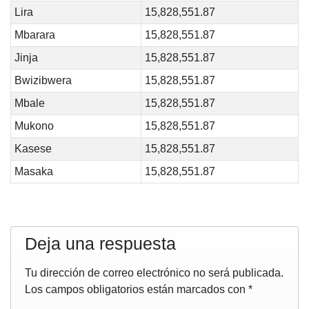
Lira
15,828,551.87
Mbarara
15,828,551.87
Jinja
15,828,551.87
Bwizibwera
15,828,551.87
Mbale
15,828,551.87
Mukono
15,828,551.87
Kasese
15,828,551.87
Masaka
15,828,551.87
Deja una respuesta
Tu dirección de correo electrónico no será publicada.
Los campos obligatorios están marcados con
*