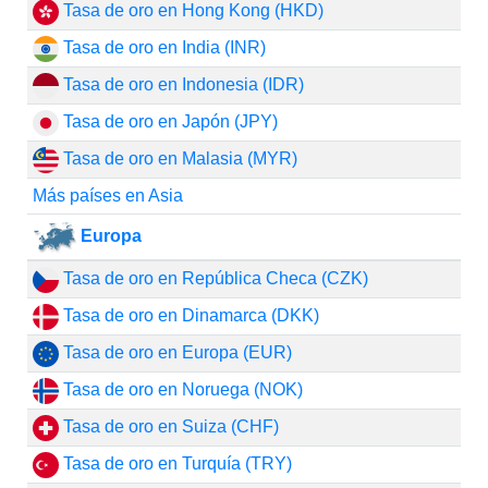
Tasa de oro en Hong Kong (HKD)
Tasa de oro en India (INR)
Tasa de oro en Indonesia (IDR)
Tasa de oro en Japón (JPY)
Tasa de oro en Malasia (MYR)
Más países en Asia
Europa
Tasa de oro en República Checa (CZK)
Tasa de oro en Dinamarca (DKK)
Tasa de oro en Europa (EUR)
Tasa de oro en Noruega (NOK)
Tasa de oro en Suiza (CHF)
Tasa de oro en Turquía (TRY)