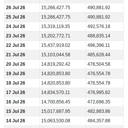
26 Jul 26
15,266,427.75
490,881.92
25 Jul 26
15,266,427.75
490,881.92
24 Jul 26
15,319,119.35
492,576.18
23 Jul 26
15,202,772.71
488,835.14
22 Jul 26
15,437,919.02
496,396.11
21 Jul 26
15,103,044.58
485,628.44
20 Jul 26
14,819,292.42
476,504.58
19 Jul 26
14,820,853.80
476,554.78
18 Jul 26
14,820,853.80
476,554.78
17 Jul 26
14,834,570.11
476,995.82
16 Jul 26
14,700,856.45
472,696.35
15 Jul 26
15,017,687.95
482,883.86
14 Jul 26
15,063,530.08
484,357.88