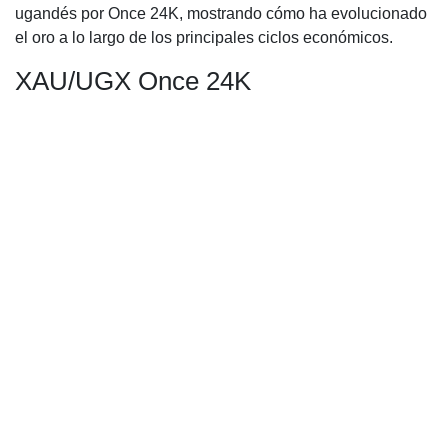
ugandés por Once 24K, mostrando cómo ha evolucionado
el oro a lo largo de los principales ciclos económicos.
XAU/UGX Once 24K