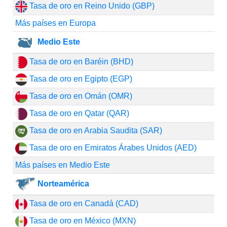
Tasa de oro en Reino Unido (GBP)
Más países en Europa
Medio Este
Tasa de oro en Baréin (BHD)
Tasa de oro en Egipto (EGP)
Tasa de oro en Omán (OMR)
Tasa de oro en Qatar (QAR)
Tasa de oro en Arabia Saudita (SAR)
Tasa de oro en Emiratos Árabes Unidos (AED)
Más países en Medio Este
Norteamérica
Tasa de oro en Canadá (CAD)
Tasa de oro en México (MXN)